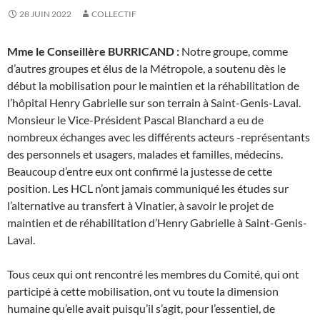
28 JUIN 2022
COLLECTIF
Mme le Conseillère BURRICAND :
Notre groupe, comme
d’autres groupes et élus de la Métropole, a soutenu dès le
début la mobilisation pour le maintien et la réhabilitation de
l’hôpital Henry Gabrielle sur son terrain à Saint-Genis-Laval.
Monsieur le Vice-Président Pascal Blanchard a eu de
nombreux échanges avec les différents acteurs -représentants
des personnels et usagers, malades et familles, médecins.
Beaucoup d’entre eux ont confirmé la justesse de cette
position. Les HCL n’ont jamais communiqué les études sur
l’alternative au transfert à Vinatier, à savoir le projet de
maintien et de réhabilitation d’Henry Gabrielle à Saint-Genis-
Laval.
Tous ceux qui ont rencontré les membres du Comité, qui ont
participé à cette mobilisation, ont vu toute la dimension
humaine qu’elle avait puisqu’il s’agit, pour l’essentiel, de