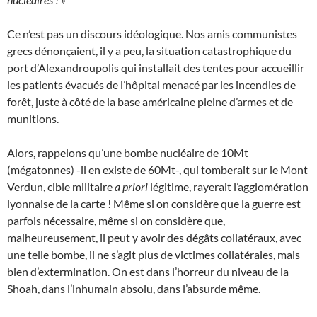
Ce n’est pas un discours idéologique. Nos amis communistes
grecs dénonçaient, il y a peu, la situation catastrophique du
port d’Alexandroupolis qui installait des tentes pour accueillir
les patients évacués de l’hôpital menacé par les incendies de
forêt, juste à côté de la base américaine pleine d’armes et de
munitions.
Alors, rappelons qu’une bombe nucléaire de 10Mt
(mégatonnes) -il en existe de 60Mt-, qui tomberait sur le Mont
Verdun, cible militaire
a priori
légitime, rayerait l’agglomération
lyonnaise de la carte ! Même si on considère que la guerre est
parfois nécessaire, même si on considère que,
malheureusement, il peut y avoir des dégâts collatéraux, avec
une telle bombe, il ne s’agit plus de victimes collatérales, mais
bien d’extermination. On est dans l’horreur du niveau de la
Shoah, dans l’inhumain absolu, dans l’absurde même.