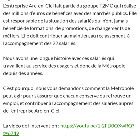
L’entreprise Arc-en-Ciel fait partie du groupe T2MC qui réalise
des millions d’euros de bénéfices avec des marchés publics. Elle
est responsable de la situation des salariés qui n’ont jamais
bénéficié de formations, de promotions, de changements de
métiers. Elle doit contribuer au maintien, au reclassement, à
l’accompagnement des 22 salariés.
Nous avons une longue histoire avec ces salariés qui
travaillent au service des usagers et donc de la Métropole
depuis des années.
C’est pourquoi nous vous demandons comment la Métropole
peut agir pour s’assurer que chacun conserve ou retrouve un
emploi, et contribuer à l’accompagnement des salariés auprès
de l’entreprise Arc-en-Ciel.
La vidéo de l’intervention :
https://youtu.be/1I2FD0OXwRQ?
t=6749