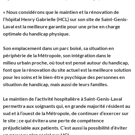
« Nous considérons que le maintien et la rénovation de
l’hôpital Henry Gabrielle (HCL) sur son site de Saint-Genis-
Laval est la meilleure garantie pour une prise en charge
optimale du handicap physique.
Son emplacement dans un parc boisé, sa situation en
périphérie de la Métropole, son intégration dans le
milieu urbain proche, où tout est pensé autour du handicap,
font que la rénovation du site actuel est la meilleure solution
pour les soins et le bien-être psychique des personnes en
situation de handicap, mais aussi de leurs familles.
Le maintien de l’activité hospitalière à Saint-Genis-Laval
permettra aux soignants qui, en grande majorité résident au
sud et à l’ouest de la Métropole, de continuer d’exercer sur
le site ; ce qui évitera une perte de compétence
préjudiciable aux patients. C’est aussi la possibilité d’éviter
un nouveau plan social aux HCL.