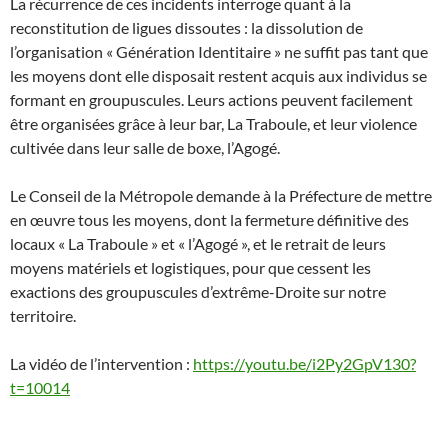
La récurrence de ces incidents interroge quant à la
reconstitution de ligues dissoutes : la dissolution de
l’organisation « Génération Identitaire » ne suffit pas tant que
les moyens dont elle disposait restent acquis aux individus se
formant en groupuscules. Leurs actions peuvent facilement
être organisées grâce à leur bar, La Traboule, et leur violence
cultivée dans leur salle de boxe, l’Agogé.
Le Conseil de la Métropole demande à la Préfecture de mettre
en œuvre tous les moyens, dont la fermeture définitive des
locaux « La Traboule » et « l’Agogé », et le retrait de leurs
moyens matériels et logistiques, pour que cessent les
exactions des groupuscules d’extrême-Droite sur notre
territoire.
La vidéo de l’intervention :
https://youtu.be/i2Py2GpV130?
t=10014