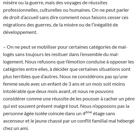
misère ou la guerre, mais des voyages de réussites
professionnelles, culturelles ou humaines. On ne peut parler
de droit d’accueil sans dire comment nous faisons cesser ces
migrations des guerres, de la misère ou de l’inégalité de
développement.
– On ne peut se mobiliser pour certaines catégories de mal-
logés sans toujours les resituer dans l’ensemble du mal-
logement. Nous refusons que l’émotion conduise à opposer les
catégories entre elles, à décider que certaines situations sont
plus terribles que d’autres. Nous ne considérons pas qu’une
femme seule avec un enfant de 3 ans et un mois soit moins
intolérable que deux mois avant, et nous ne pouvons
considérer comme une réussite de les pousser à cacher un père
qui est souvent présent malgré tout. Nous n’opposons pas la
ème
personne âgée isolée coincée dans un 4
étage sans
ascenseur et le jeune chassé par un conflit familial mal hébergé
chez un ami.