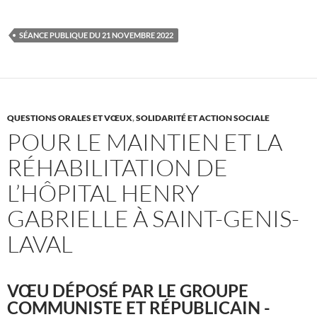
SÉANCE PUBLIQUE DU 21 NOVEMBRE 2022
QUESTIONS ORALES ET VŒUX
,
SOLIDARITÉ ET ACTION SOCIALE
POUR LE MAINTIEN ET LA
RÉHABILITATION DE
L’HÔPITAL HENRY
GABRIELLE À SAINT-GENIS-
LAVAL
VŒU DÉPOSÉ PAR LE GROUPE
COMMUNISTE ET RÉPUBLICAIN -