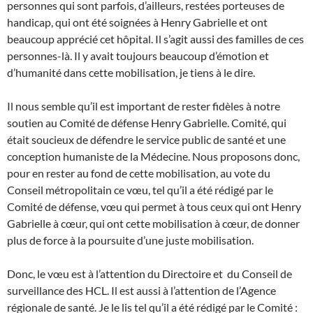
personnes qui sont parfois, d’ailleurs, restées porteuses de
handicap, qui ont été soignées à Henry Gabrielle et ont
beaucoup apprécié cet hôpital. Il s’agit aussi des familles de ces
personnes-là. Il y avait toujours beaucoup d’émotion et
d’humanité dans cette mobilisation, je tiens à le dire.
Il nous semble qu’il est important de rester fidèles à notre
soutien au Comité de défense Henry Gabrielle. Comité, qui
était soucieux de défendre le service public de santé et une
conception humaniste de la Médecine. Nous proposons donc,
pour en rester au fond de cette mobilisation, au vote du
Conseil métropolitain ce vœu, tel qu’il a été rédigé par le
Comité de défense, vœu qui permet à tous ceux qui ont Henry
Gabrielle à cœur, qui ont cette mobilisation à cœur, de donner
plus de force à la poursuite d’une juste mobilisation.
Donc, le vœu est à l’attention du Directoire et du Conseil de
surveillance des HCL. Il est aussi à l’attention de l’Agence
régionale de santé. Je le lis tel qu’il a été rédigé par le Comité :