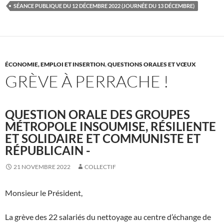
SÉANCE PUBLIQUE DU 12 DÉCEMBRE 2022 (JOURNÉE DU 13 DÉCEMBRE)
ÉCONOMIE, EMPLOI ET INSERTION
,
QUESTIONS ORALES ET VŒUX
GRÈVE À PERRACHE !
QUESTION ORALE DES GROUPES
MÉTROPOLE INSOUMISE, RÉSILIENTE
ET SOLIDAIRE ET COMMUNISTE ET
RÉPUBLICAIN -
21 NOVEMBRE 2022
COLLECTIF
Monsieur le Président,
La grève des 22 salariés du nettoyage au centre d’échange de