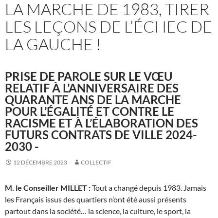
LA MARCHE DE 1983, TIRER
LES LEÇONS DE L’ÉCHEC DE
LA GAUCHE !
PRISE DE PAROLE SUR LE VŒU
RELATIF À L’ANNIVERSAIRE DES
QUARANTE ANS DE LA MARCHE
POUR L’ÉGALITÉ ET CONTRE LE
RACISME ET À L’ÉLABORATION DES
FUTURS CONTRATS DE VILLE 2024-
2030 -
12 DÉCEMBRE 2023
COLLECTIF
M. le Conseiller MILLET :
Tout a changé depuis 1983. Jamais
les Français issus des quartiers n’ont été aussi présents
partout dans la société… la science, la culture, le sport, la