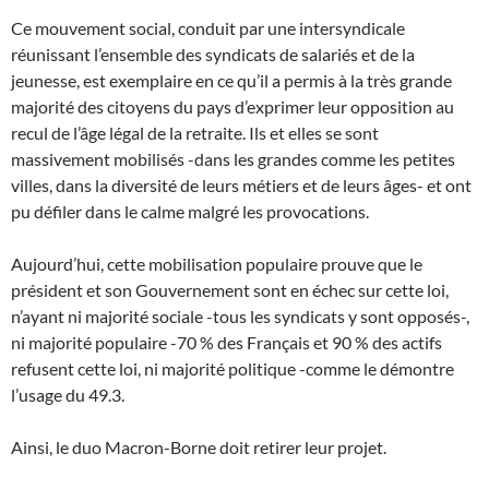
Ce mouvement social, conduit par une intersyndicale
réunissant l’ensemble des syndicats de salariés et de la
jeunesse, est exemplaire en ce qu’il a permis à la très grande
majorité des citoyens du pays d’exprimer leur opposition au
recul de l’âge légal de la retraite. Ils et elles se sont
massivement mobilisés -dans les grandes comme les petites
villes, dans la diversité de leurs métiers et de leurs âges- et ont
pu défiler dans le calme malgré les provocations.
Aujourd’hui, cette mobilisation populaire prouve que le
président et son Gouvernement sont en échec sur cette loi,
n’ayant ni majorité sociale -tous les syndicats y sont opposés-,
ni majorité populaire -70 % des Français et 90 % des actifs
refusent cette loi, ni majorité politique -comme le démontre
l’usage du 49.3.
Ainsi, le duo Macron-Borne doit retirer leur projet.