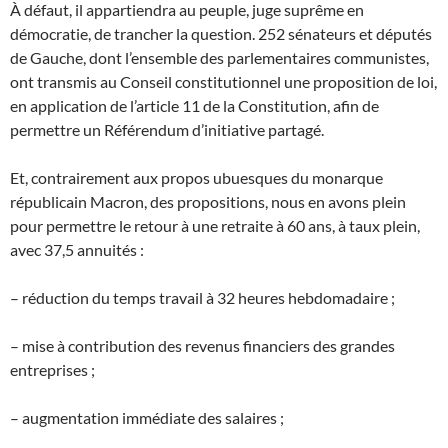
À défaut, il appartiendra au peuple, juge suprême en
démocratie, de trancher la question. 252 sénateurs et députés
de Gauche, dont l’ensemble des parlementaires communistes,
ont transmis au Conseil constitutionnel une proposition de loi,
en application de l’article 11 de la Constitution, afin de
permettre un Référendum d’initiative partagé.
Et, contrairement aux propos ubuesques du monarque
républicain Macron, des propositions, nous en avons plein
pour permettre le retour à une retraite à 60 ans, à taux plein,
avec 37,5 annuités :
– réduction du temps travail à 32 heures hebdomadaire ;
– mise à contribution des revenus financiers des grandes
entreprises ;
– augmentation immédiate des salaires ;