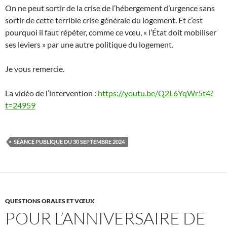
On ne peut sortir de la crise de l’hébergement d’urgence sans
sortir de cette terrible crise générale du logement. Et c’est
pourquoi il faut répéter, comme ce vœu, « l’État doit mobiliser
ses leviers » par une autre politique du logement.
Je vous remercie.
La vidéo de l’intervention :
https://youtu.be/Q2L6YqWr5t4?
t=24959
SÉANCE PUBLIQUE DU 30 SEPTEMBRE 2024
QUESTIONS ORALES ET VŒUX
POUR L’ANNIVERSAIRE DE