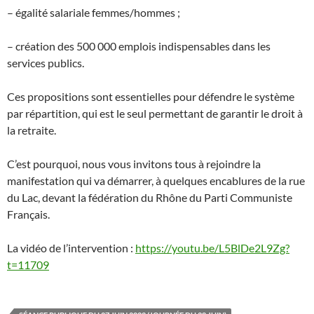
– égalité salariale femmes/hommes ;
– création des 500 000 emplois indispensables dans les
services publics.
Ces propositions sont essentielles pour défendre le système
par répartition, qui est le seul permettant de garantir le droit à
la retraite.
C’est pourquoi, nous vous invitons tous à rejoindre la
manifestation qui va démarrer, à quelques encablures de la rue
du Lac, devant la fédération du Rhône du Parti Communiste
Français.
La vidéo de l’intervention :
https://youtu.be/L5BlDe2L9Zg?
t=11709