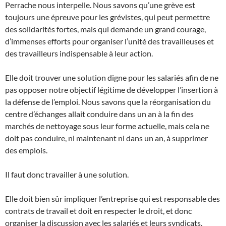
Perrache nous interpelle. Nous savons qu’une grève est
toujours une épreuve pour les grévistes, qui peut permettre
des solidarités fortes, mais qui demande un grand courage,
d’immenses efforts pour organiser l’unité des travailleuses et
des travailleurs indispensable à leur action.
Elle doit trouver une solution digne pour les salariés afin de ne
pas opposer notre objectif légitime de développer l’insertion à
la défense de l’emploi. Nous savons que la réorganisation du
centre d’échanges allait conduire dans un an à la fin des
marchés de nettoyage sous leur forme actuelle, mais cela ne
doit pas conduire, ni maintenant ni dans un an, à supprimer
des emplois.
Il faut donc travailler à une solution.
Elle doit bien sûr impliquer l’entreprise qui est responsable des
contrats de travail et doit en respecter le droit, et donc
organiser la discussion avec les salariés et leurs syndicats.