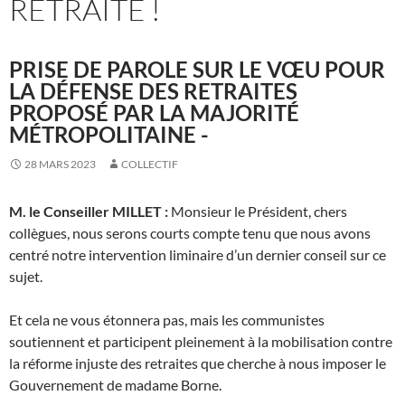
RETRAITE !
PRISE DE PAROLE SUR LE VŒU POUR
LA DÉFENSE DES RETRAITES
PROPOSÉ PAR LA MAJORITÉ
MÉTROPOLITAINE -
28 MARS 2023
COLLECTIF
M. le Conseiller MILLET :
Monsieur le Président, chers
collègues, nous serons courts compte tenu que nous avons
centré notre intervention liminaire d’un dernier conseil sur ce
sujet.
Et cela ne vous étonnera pas, mais les communistes
soutiennent et participent pleinement à la mobilisation contre
la réforme injuste des retraites que cherche à nous imposer le
Gouvernement de madame Borne.