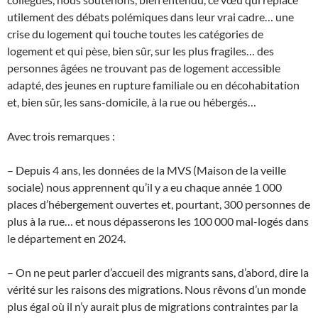
utilement des débats polémiques dans leur vrai cadre… une
crise du logement qui touche toutes les catégories de
logement et qui pèse, bien sûr, sur les plus fragiles… des
personnes âgées ne trouvant pas de logement accessible
adapté, des jeunes en rupture familiale ou en décohabitation
et, bien sûr, les sans-domicile, à la rue ou hébergés…
Avec trois remarques :
– Depuis 4 ans, les données de la MVS (Maison de la veille
sociale) nous apprennent qu’il y a eu chaque année 1 000
places d’hébergement ouvertes et, pourtant, 300 personnes de
plus à la rue… et nous dépasserons les 100 000 mal-logés dans
le département en 2024.
– On ne peut parler d’accueil des migrants sans, d’abord, dire la
vérité sur les raisons des migrations. Nous rêvons d’un monde
plus égal où il n’y aurait plus de migrations contraintes par la