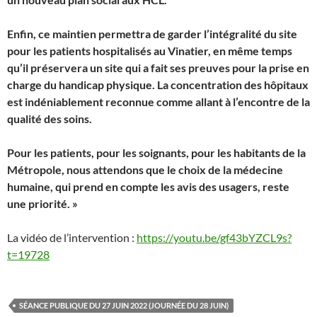
Enfin, ce maintien permettra de garder l’intégralité du site
pour les patients hospitalisés au Vinatier, en même temps
qu’il préservera un site qui a fait ses preuves pour la prise en
charge du handicap physique. La concentration des hôpitaux
est indéniablement reconnue comme allant à l’encontre de la
qualité des soins.
Pour les patients, pour les soignants, pour les habitants de la
Métropole, nous attendons que le choix de la médecine
humaine, qui prend en compte les avis des usagers, reste
une priorité. »
La vidéo de l’intervention :
https://youtu.be/gf43bYZCL9s?
t=19728
SÉANCE PUBLIQUE DU 27 JUIN 2022 (JOURNÉE DU 28 JUIN)