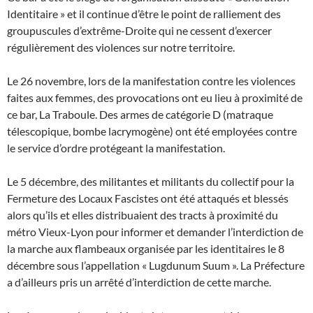
Identitaire » et il continue d’être le point de ralliement des
groupuscules d’extrême-Droite qui ne cessent d’exercer
régulièrement des violences sur notre territoire.
Le 26 novembre, lors de la manifestation contre les violences
faites aux femmes, des provocations ont eu lieu à proximité de
ce bar, La Traboule. Des armes de catégorie D (matraque
télescopique, bombe lacrymogène) ont été employées contre
le service d’ordre protégeant la manifestation.
Le 5 décembre, des militantes et militants du collectif pour la
Fermeture des Locaux Fascistes ont été attaqués et blessés
alors qu’ils et elles distribuaient des tracts à proximité du
métro Vieux-Lyon pour informer et demander l’interdiction de
la marche aux flambeaux organisée par les identitaires le 8
décembre sous l’appellation « Lugdunum Suum ». La Préfecture
a d’ailleurs pris un arrêté d’interdiction de cette marche.