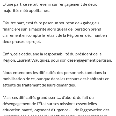
D’une part, ce serait revenir sur l’engagement de deux
majorités métropolitaines.
D’autre part, c’est faire peser un soupçon de « gabegie »
financière sur la majorité alors que la délibération prend
clairement en compte le retrait de la Région en déclinant en
deux phases le projet.
Enfin, cela dédouane la responsabilité du président de la
Région, Laurent Wauquiez, pour son désengagement partisan.
Nous entendons les difficultés des personnels, tant dans la
mobilisation de ce jour que dans les recours des habitants en
attente de traitement de leurs demandes.
Mais ces difficultés grandissent… d’abord, du fait du
désengagement de l’État sur ses missions essentielles-
éducation, santé, logement d’urgence -… de l’aggravation des
inégalités sociales liées aux politiques gouvernementales qui