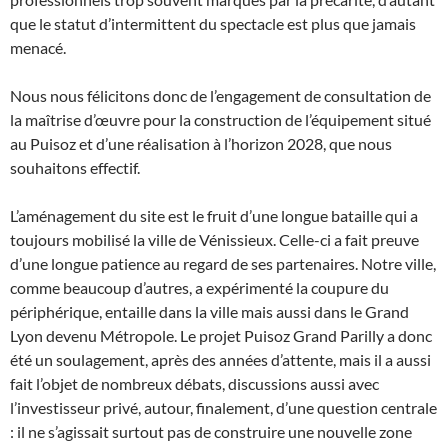
que le statut d’intermittent du spectacle est plus que jamais
menacé.
Nous nous félicitons donc de l’engagement de consultation de
la maîtrise d’œuvre pour la construction de l’équipement situé
au Puisoz et d’une réalisation à l’horizon 2028, que nous
souhaitons effectif.
L’aménagement du site est le fruit d’une longue bataille qui a
toujours mobilisé la ville de Vénissieux. Celle-ci a fait preuve
d’une longue patience au regard de ses partenaires. Notre ville,
comme beaucoup d’autres, a expérimenté la coupure du
périphérique, entaille dans la ville mais aussi dans le Grand
Lyon devenu Métropole. Le projet Puisoz Grand Parilly a donc
été un soulagement, après des années d’attente, mais il a aussi
fait l’objet de nombreux débats, discussions aussi avec
l’investisseur privé, autour, finalement, d’une question centrale
: il ne s’agissait surtout pas de construire une nouvelle zone