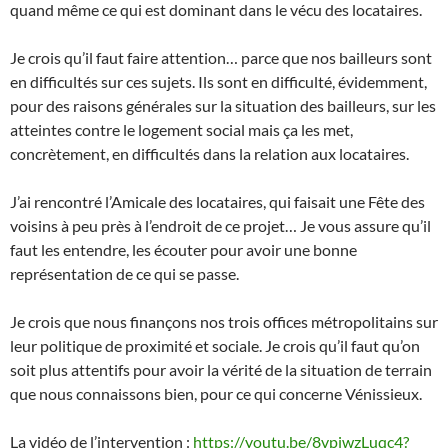
quand même ce qui est dominant dans le vécu des locataires.
Je crois qu’il faut faire attention… parce que nos bailleurs sont
en difficultés sur ces sujets. Ils sont en difficulté, évidemment,
pour des raisons générales sur la situation des bailleurs, sur les
atteintes contre le logement social mais ça les met,
concrètement, en difficultés dans la relation aux locataires.
J’ai rencontré l’Amicale des locataires, qui faisait une Fête des
voisins à peu près à l’endroit de ce projet… Je vous assure qu’il
faut les entendre, les écouter pour avoir une bonne
représentation de ce qui se passe.
Je crois que nous finançons nos trois offices métropolitains sur
leur politique de proximité et sociale. Je crois qu’il faut qu’on
soit plus attentifs pour avoir la vérité de la situation de terrain
que nous connaissons bien, pour ce qui concerne Vénissieux.
La vidéo de l’intervention :
https://youtu.be/8vpjwzLuqc4?