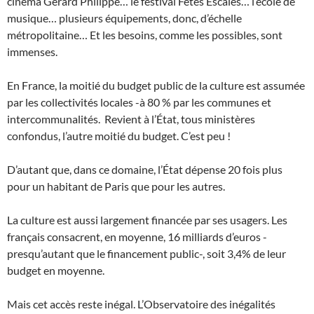
cinéma Gérard Philippe… le festival Fêtes Escales… l’école de
musique… plusieurs équipements, donc, d’échelle
métropolitaine… Et les besoins, comme les possibles, sont
immenses.
En France, la moitié du budget public de la culture est assumée
par les collectivités locales -à 80 % par les communes et
intercommunalités. Revient à l’État, tous ministères
confondus, l’autre moitié du budget. C’est peu !
D’autant que, dans ce domaine, l’État dépense 20 fois plus
pour un habitant de Paris que pour les autres.
La culture est aussi largement financée par ses usagers. Les
français consacrent, en moyenne, 16 milliards d’euros -
presqu’autant que le financement public-, soit 3,4% de leur
budget en moyenne.
Mais cet accès reste inégal. L’Observatoire des inégalités