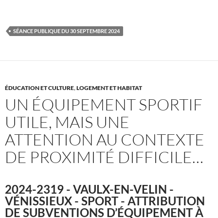
SÉANCE PUBLIQUE DU 30 SEPTEMBRE 2024
ÉDUCATION ET CULTURE
,
LOGEMENT ET HABITAT
UN ÉQUIPEMENT SPORTIF
UTILE, MAIS UNE
ATTENTION AU CONTEXTE
DE PROXIMITÉ DIFFICILE…
2024-2319 - VAULX-EN-VELIN -
VÉNISSIEUX - SPORT - ATTRIBUTION
DE SUBVENTIONS D’ÉQUIPEMENT À