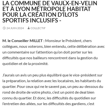
LA COMMUNE DE VAULX-EN-VELIN
ET À LYON MÉTROPOLE HABITAT
POUR LA CRÉATION D’ÎLOTS
SPORTIFS INCLUSIFS -
24 JUIN 2024
COLLECTIF
M. le Conseiller MILLET :
Monsieur le Président, chers
collègues, nous voterons, bien entendu, cette délibération avec
un commentaire sur l’attention qu’on doit porter sur les
difficultés que nos bailleurs rencontrent dans la gestion du
quotidien et de la proximité.
J’aurais un avis un peu plus équilibré que le vice-président sur
la préparation, la relation avec les locataires, les habitants du
quartier. Pour ceux qui ne le savent pas, un peu au-dessous du
rond de droite de votre photo, c’est un point de deal bien
connu du quartier. Et donc, les difficultés du quotidien sur
l’entretien des allées, sur les difficultés des gardiens, c’est