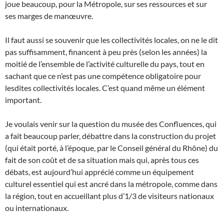
joue beaucoup, pour la Métropole, sur ses ressources et sur
ses marges de manœuvre.
Il faut aussi se souvenir que les collectivités locales, on ne le dit
pas suffisamment, financent à peu près (selon les années) la
moitié de l’ensemble de l’activité culturelle du pays, tout en
sachant que ce n’est pas une compétence obligatoire pour
lesdites collectivités locales. C’est quand même un élément
important.
Je voulais venir sur la question du musée des Confluences, qui
a fait beaucoup parler, débattre dans la construction du projet
(qui était porté, à l’époque, par le Conseil général du Rhône) du
fait de son coût et de sa situation mais qui, après tous ces
débats, est aujourd’hui apprécié comme un équipement
culturel essentiel qui est ancré dans la métropole, comme dans
la région, tout en accueillant plus d’1/3 de visiteurs nationaux
ou internationaux.