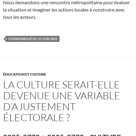
Nous demandons une rencontre métropolitaine pour évaluer
la situation et imaginer les actions locales à construire avec
tous les acteurs.
COMMUNIQUÉ DU 12 JUIN 2025
ÉDUCATION ET CULTURE
LA CULTURE SERAIT-ELLE
DEVENUE UNE VARIABLE
D’AJUSTEMENT
ÉLECTORALE ?