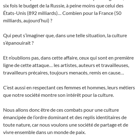
six fois le budget de la Russie, à peine moins que celui des
États-Unis (892 milliards)… Combien pour la France (50
milliards, aujourd’hui) ?
Qui peut s’imaginer que, dans une telle situation, la culture
s’épanouirait ?
Et n’oublions pas, dans cette affaire, ceux qui sont en première
ligne de cette attaque… les artistes, auteurs et travailleuses,
travailleurs précaires, toujours menacés, remis en cause…
C’est aussi en respectant ces femmes et hommes, leurs métiers
que notre société montre son intérêt pour la culture.
Nous allons donc être de ces combats pour une culture
émancipée de l’ordre dominant et des replis identitaires de
toute nature, car nous voulons une société de partage et de
vivre ensemble dans un monde de paix.