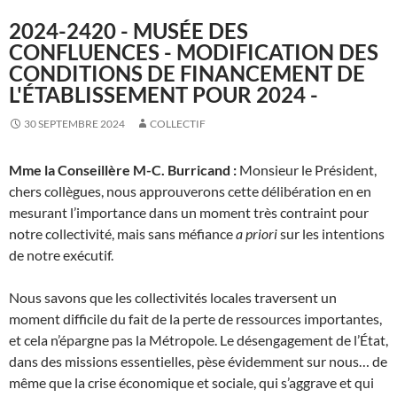
2024-2420 - MUSÉE DES
CONFLUENCES - MODIFICATION DES
CONDITIONS DE FINANCEMENT DE
L'ÉTABLISSEMENT POUR 2024 -
30 SEPTEMBRE 2024
COLLECTIF
Mme la Conseillère M-C. Burricand
:
Monsieur le Président,
chers collègues, nous approuverons cette délibération en en
mesurant l’importance dans un moment très contraint pour
notre collectivité, mais sans méfiance
a priori
sur les intentions
de notre exécutif.
Nous savons que les collectivités locales traversent un
moment difficile du fait de la perte de ressources importantes,
et cela n’épargne pas la Métropole. Le désengagement de l’État,
dans des missions essentielles, pèse évidemment sur nous… de
même que la crise économique et sociale, qui s’aggrave et qui