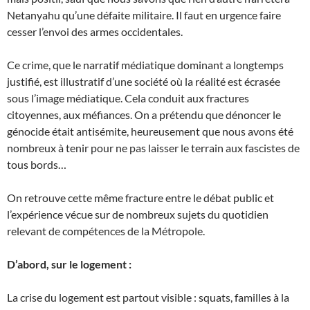
Netanyahu qu’une défaite militaire. Il faut en urgence faire
cesser l’envoi des armes occidentales.
Ce crime, que le narratif médiatique dominant a longtemps
justifié, est illustratif d’une société où la réalité est écrasée
sous l’image médiatique. Cela conduit aux fractures
citoyennes, aux méfiances. On a prétendu que dénoncer le
génocide était antisémite, heureusement que nous avons été
nombreux à tenir pour ne pas laisser le terrain aux fascistes de
tous bords…
On retrouve cette même fracture entre le débat public et
l’expérience vécue sur de nombreux sujets du quotidien
relevant de compétences de la Métropole.
D’abord, sur le logement :
La crise du logement est partout visible : squats, familles à la