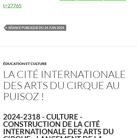
t=27765
SÉANCE PUBLIQUE DU 24 JUIN 2024
ÉDUCATION ET CULTURE
LA CITÉ INTERNATIONALE
DES ARTS DU CIRQUE AU
PUISOZ !
2024-2318 - CULTURE -
CONSTRUCTION DE LA CITÉ
INTERNATIONALE DES ARTS DU