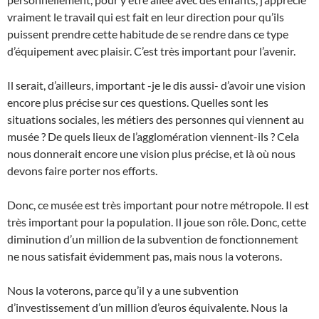
vraiment le travail qui est fait en leur direction pour qu’ils
puissent prendre cette habitude de se rendre dans ce type
d’équipement avec plaisir. C’est très important pour l’avenir.
Il serait, d’ailleurs, important -je le dis aussi- d’avoir une vision
encore plus précise sur ces questions. Quelles sont les
situations sociales, les métiers des personnes qui viennent au
musée ? De quels lieux de l’agglomération viennent-ils ? Cela
nous donnerait encore une vision plus précise, et là où nous
devons faire porter nos efforts.
Donc, ce musée est très important pour notre métropole. Il est
très important pour la population. Il joue son rôle. Donc, cette
diminution d’un million de la subvention de fonctionnement
ne nous satisfait évidemment pas, mais nous la voterons.
Nous la voterons, parce qu’il y a une subvention
d’investissement d’un million d’euros équivalente. Nous la