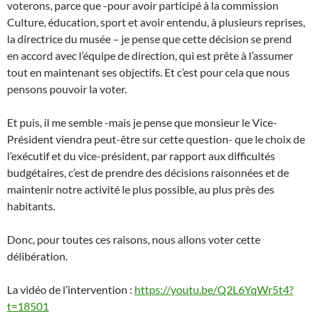
voterons, parce que -pour avoir participé à la commission
Culture, éducation, sport et avoir entendu, à plusieurs reprises,
la directrice du musée – je pense que cette décision se prend
en accord avec l’équipe de direction, qui est prête à l’assumer
tout en maintenant ses objectifs. Et c’est pour cela que nous
pensons pouvoir la voter.
Et puis, il me semble -mais je pense que monsieur le Vice-
Président viendra peut-être sur cette question- que le choix de
l’exécutif et du vice-président, par rapport aux difficultés
budgétaires, c’est de prendre des décisions raisonnées et de
maintenir notre activité le plus possible, au plus près des
habitants.
Donc, pour toutes ces raisons, nous allons voter cette
délibération.
La vidéo de l’intervention :
https://youtu.be/Q2L6YqWr5t4?
t=18501