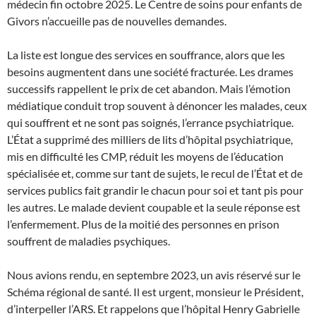
médecin fin octobre 2025. Le Centre de soins pour enfants de
Givors n’accueille pas de nouvelles demandes.
La liste est longue des services en souffrance, alors que les
besoins augmentent dans une société fracturée. Les drames
successifs rappellent le prix de cet abandon. Mais l’émotion
médiatique conduit trop souvent à dénoncer les malades, ceux
qui souffrent et ne sont pas soignés, l’errance psychiatrique.
L’État a supprimé des milliers de lits d’hôpital psychiatrique,
mis en difficulté les CMP, réduit les moyens de l’éducation
spécialisée et, comme sur tant de sujets, le recul de l’État et de
services publics fait grandir le chacun pour soi et tant pis pour
les autres. Le malade devient coupable et la seule réponse est
l’enfermement. Plus de la moitié des personnes en prison
souffrent de maladies psychiques.
Nous avions rendu, en septembre 2023, un avis réservé sur le
Schéma régional de santé. Il est urgent, monsieur le Président,
d’interpeller l’ARS. Et rappelons que l’hôpital Henry Gabrielle