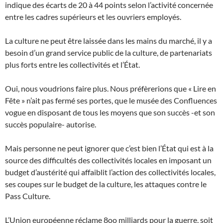
indique des écarts de 20 à 44 points selon l’activité concernée
entre les cadres supérieurs et les ouvriers employés.
La culture ne peut être laissée dans les mains du marché, il y a
besoin d’un grand service public de la culture, de partenariats
plus forts entre les collectivités et l’État.
Oui, nous voudrions faire plus. Nous préfèrerions que « Lire en
Fête » n’ait pas fermé ses portes, que le musée des Confluences
vogue en disposant de tous les moyens que son succès -et son
succès populaire- autorise.
Mais personne ne peut ignorer que c’est bien l’État qui est à la
source des difficultés des collectivités locales en imposant un
budget d’austérité qui affaiblit l’action des collectivités locales,
ses coupes sur le budget de la culture, les attaques contre le
Pass Culture.
L’Union européenne réclame 8oo milliards pour la guerre, soit