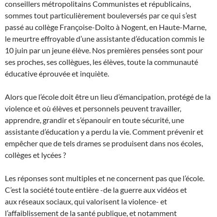
conseillers métropolitains Communistes et républicains,
sommes tout particulièrement bouleversés par ce qui s’est
passé au collège Françoise-Dolto à Nogent, en Haute-Marne,
le meurtre effroyable d’une assistante d’éducation commis le
10 juin par un jeune élève. Nos premières pensées sont pour
ses proches, ses collègues, les élèves, toute la communauté
éducative éprouvée et inquiète.
Alors que l’école doit être un lieu d’émancipation, protégé de la
violence et où élèves et personnels peuvent travailler,
apprendre, grandir et s’épanouir en toute sécurité, une
assistante d’éducation y a perdu la vie. Comment prévenir et
empêcher que de tels drames se produisent dans nos écoles,
collèges et lycées ?
Les réponses sont multiples et ne concernent pas que l’école.
C’est la société toute entière -de la guerre aux vidéos et
aux réseaux sociaux, qui valorisent la violence- et
l’affaiblissement de la santé publique, et notamment