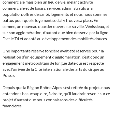
commerciale mais bien un lieu de vie, mêlant activité
commerciale et de loisirs, services administratifs à la
population, offres de santé, logements et nous nous sommes
battus pour que le logement social y trouve sa place. En
somme, un nouveau quartier ouvert sur sa ville, Vénissieux, et
sur son agglomération, d’autant que bien desservi par la ligne
D et le T4 et adapté au développement des mobilités douces.
Une importante réserve foncière avait été réservée pour la
réalisation d’un équipement d’agglomération, c’est donc un
engagement métropolitain de longue date qui est respecté
avec l’arrivée de la Cité internationale des arts du cirque au
Puisoz.
Depuis que la Région Rhône Alpes s’est retirée du projet, nous
entendons beaucoup dire, à droite, qu’il faudrait revenir sur ce
projet d’autant que nous connaissons des difficultés
financières.