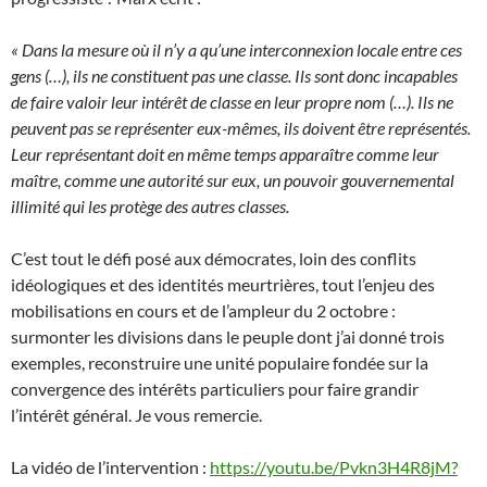
« Dans la mesure où il n’y a qu’une interconnexion locale entre ces
gens (…), ils ne constituent pas une classe. Ils sont donc incapables
de faire valoir leur intérêt de classe en leur propre nom (…). Ils ne
peuvent pas se représenter eux-mêmes, ils doivent être représentés.
Leur représentant doit en même temps apparaître comme leur
maître, comme une autorité sur eux, un pouvoir gouvernemental
illimité qui les protège des autres classes.
C’est tout le défi posé aux démocrates, loin des conflits
idéologiques et des identités meurtrières, tout l’enjeu des
mobilisations en cours et de l’ampleur du 2 octobre :
surmonter les divisions dans le peuple dont j’ai donné trois
exemples, reconstruire une unité populaire fondée sur la
convergence des intérêts particuliers pour faire grandir
l’intérêt général. Je vous remercie.
La vidéo de l’intervention :
https://youtu.be/Pvkn3H4R8jM?