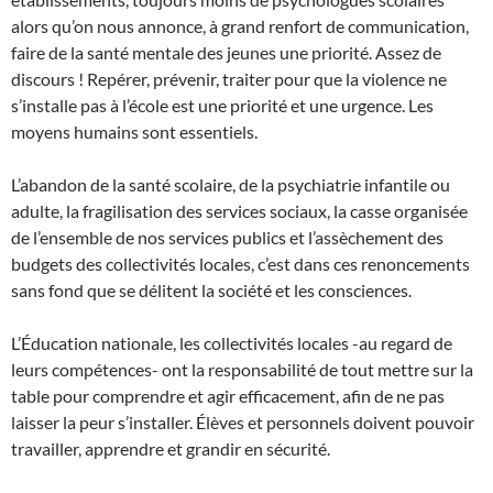
alors qu’on nous annonce, à grand renfort de communication,
faire de la santé mentale des jeunes une priorité. Assez de
discours ! Repérer, prévenir, traiter pour que la violence ne
s’installe pas à l’école est une priorité et une urgence. Les
moyens humains sont essentiels.
L’abandon de la santé scolaire, de la psychiatrie infantile ou
adulte, la fragilisation des services sociaux, la casse organisée
de l’ensemble de nos services publics et l’assèchement des
budgets des collectivités locales, c’est dans ces renoncements
sans fond que se délitent la société et les consciences.
L’Éducation nationale, les collectivités locales -au regard de
leurs compétences- ont la responsabilité de tout mettre sur la
table pour comprendre et agir efficacement, afin de ne pas
laisser la peur s’installer. Élèves et personnels doivent pouvoir
travailler, apprendre et grandir en sécurité.