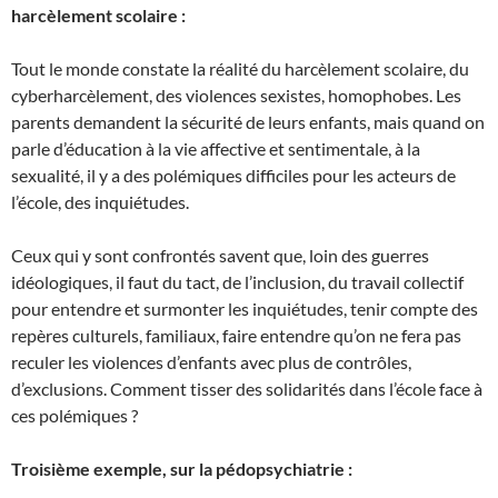
harcèlement scolaire :
Tout le monde constate la réalité du harcèlement scolaire, du
cyberharcèlement, des violences sexistes, homophobes. Les
parents demandent la sécurité de leurs enfants, mais quand on
parle d’éducation à la vie affective et sentimentale, à la
sexualité, il y a des polémiques difficiles pour les acteurs de
l’école, des inquiétudes.
Ceux qui y sont confrontés savent que, loin des guerres
idéologiques, il faut du tact, de l’inclusion, du travail collectif
pour entendre et surmonter les inquiétudes, tenir compte des
repères culturels, familiaux, faire entendre qu’on ne fera pas
reculer les violences d’enfants avec plus de contrôles,
d’exclusions. Comment tisser des solidarités dans l’école face à
ces polémiques ?
Troisième exemple, sur la pédopsychiatrie :