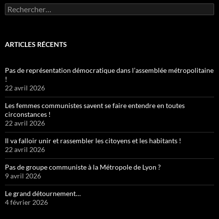
Rechercher :
ARTICLES RÉCENTS
Pas de représentation démocratique dans l’assemblée métropolitaine
!
22 avril 2026
Les femmes communistes savent se faire entendre en toutes
circonstances !
22 avril 2026
Il va falloir unir et rassembler les citoyens et les habitants !
22 avril 2026
Pas de groupe communiste à la Métropole de Lyon ?
9 avril 2026
Le grand détournement…
4 février 2026