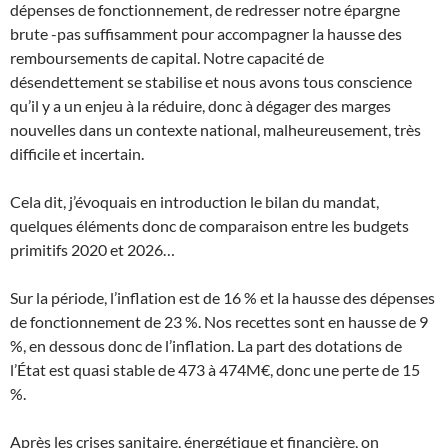
dépenses de fonctionnement, de redresser notre épargne
brute -pas suffisamment pour accompagner la hausse des
remboursements de capital. Notre capacité de
désendettement se stabilise et nous avons tous conscience
qu’il y a un enjeu à la réduire, donc à dégager des marges
nouvelles dans un contexte national, malheureusement, très
difficile et incertain.
Cela dit, j’évoquais en introduction le bilan du mandat,
quelques éléments donc de comparaison entre les budgets
primitifs 2020 et 2026…
Sur la période, l’inflation est de 16 % et la hausse des dépenses
de fonctionnement de 23 %. Nos recettes sont en hausse de 9
%, en dessous donc de l’inflation. La part des dotations de
l’État est quasi stable de 473 à 474M€, donc une perte de 15
%.
Après les crises sanitaire, énergétique et financière, on