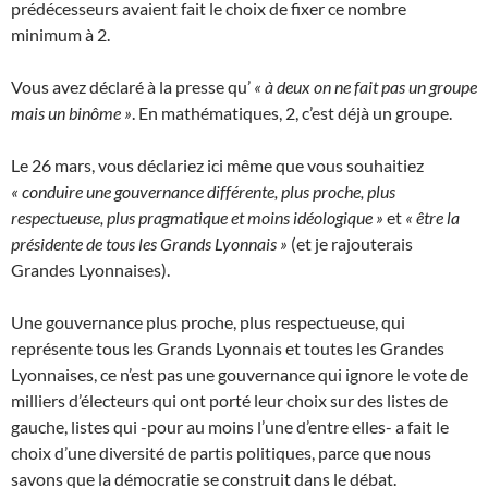
prédécesseurs avaient fait le choix de fixer ce nombre
minimum à 2.
Vous avez déclaré à la presse qu’
« à deux on ne fait pas un groupe
mais un binôme »
. En mathématiques, 2, c’est déjà un groupe.
Le 26 mars, vous déclariez ici même que vous souhaitiez
« conduire une gouvernance différente, plus proche, plus
respectueuse, plus pragmatique et moins idéologique »
et
« être la
présidente de tous les Grands Lyonnais »
(et je rajouterais
Grandes Lyonnaises).
Une gouvernance plus proche, plus respectueuse, qui
représente tous les Grands Lyonnais et toutes les Grandes
Lyonnaises, ce n’est pas une gouvernance qui ignore le vote de
milliers d’électeurs qui ont porté leur choix sur des listes de
gauche, listes qui -pour au moins l’une d’entre elles- a fait le
choix d’une diversité de partis politiques, parce que nous
savons que la démocratie se construit dans le débat.