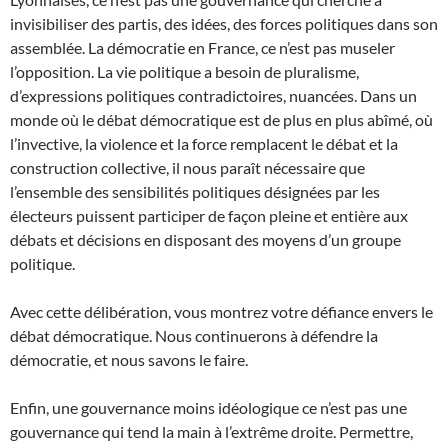
invisibiliser des partis, des idées, des forces politiques dans son
assemblée. La démocratie en France, ce n’est pas museler
l’opposition. La vie politique a besoin de pluralisme,
d’expressions politiques contradictoires, nuancées. Dans un
monde où le débat démocratique est de plus en plus abîmé, où
l’invective, la violence et la force remplacent le débat et la
construction collective, il nous paraît nécessaire que
l’ensemble des sensibilités politiques désignées par les
électeurs puissent participer de façon pleine et entière aux
débats et décisions en disposant des moyens d’un groupe
politique.
Avec cette délibération, vous montrez votre défiance envers le
débat démocratique. Nous continuerons à défendre la
démocratie, et nous savons le faire.
Enfin, une gouvernance moins idéologique ce n’est pas une
gouvernance qui tend la main à l’extrême droite. Permettre,