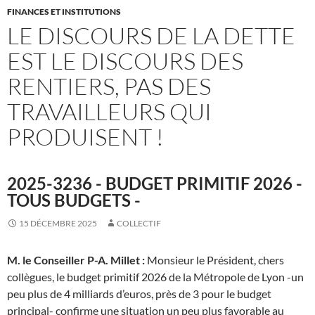
FINANCES ET INSTITUTIONS
LE DISCOURS DE LA DETTE
EST LE DISCOURS DES
RENTIERS, PAS DES
TRAVAILLEURS QUI
PRODUISENT !
2025-3236 - BUDGET PRIMITIF 2026 -
TOUS BUDGETS -
15 DÉCEMBRE 2025
COLLECTIF
M. le Conseiller P-A. Millet
:
Monsieur le Président, chers
collègues, le budget primitif 2026 de la Métropole de Lyon -un
peu plus de 4 milliards d’euros, près de 3 pour le budget
principal- confirme une situation un peu plus favorable au