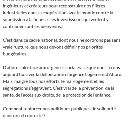
ingénieurs et créateurs pour reconstruire nos filières
industrielles dans la coopération avec le monde contre la
soumission à la finance. Les investisseurs qui veulent y
contribuer sont les bienvenus.
C’est dans ce cadre national, dont nous ne sortirons pas sans
vraie rupture, que nous devons définir nos priorités
budgétaires.
D’abord, faire face aux urgences sociales -ce que nous ferons
aujourd’hui avec la délibération d’urgence Logement d’Abord.
Mais, malgré tous nos efforts, le mal-logement et les
ségrégations s’aggravent. C’est vrai de la prévention, de la
santé, de l’accès aux droits, de la protection de l’enfance.
Comment renforcer nos politiques publiques de solidarité
dans un tel contexte ?