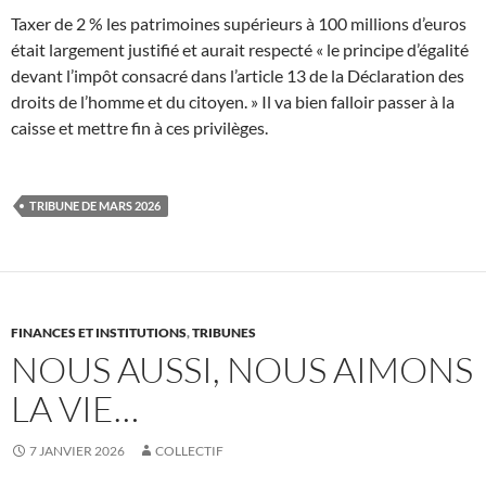
Taxer de 2 % les patrimoines supérieurs à 100 millions d’euros
était largement justifié et aurait respecté « le principe d’égalité
devant l’impôt consacré dans l’article 13 de la Déclaration des
droits de l’homme et du citoyen. » Il va bien falloir passer à la
caisse et mettre fin à ces privilèges.
TRIBUNE DE MARS 2026
FINANCES ET INSTITUTIONS
,
TRIBUNES
NOUS AUSSI, NOUS AIMONS
LA VIE…
7 JANVIER 2026
COLLECTIF