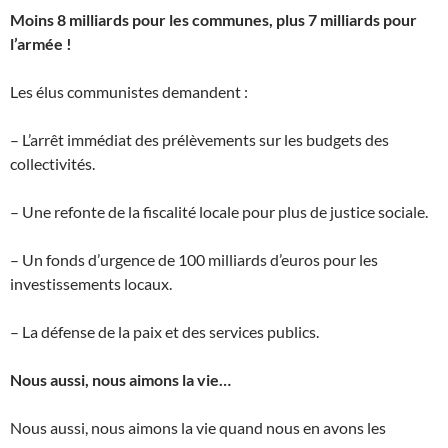
Moins 8 milliards pour les communes, plus 7 milliards pour
l’armée !
Les élus communistes demandent :
– L’arrêt immédiat des prélèvements sur les budgets des
collectivités.
– Une refonte de la fiscalité locale pour plus de justice sociale.
– Un fonds d’urgence de 100 milliards d’euros pour les
investissements locaux.
– La défense de la paix et des services publics.
Nous aussi, nous aimons la vie…
Nous aussi, nous aimons la vie quand nous en avons les