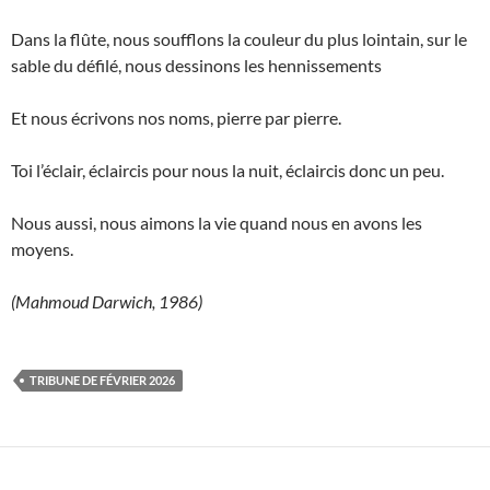
Dans la flûte, nous soufflons la couleur du plus lointain, sur le
sable du défilé, nous dessinons les hennissements
Et nous écrivons nos noms, pierre par pierre.
Toi l’éclair, éclaircis pour nous la nuit, éclaircis donc un peu.
Nous aussi, nous aimons la vie quand nous en avons les
moyens.
(Mahmoud Darwich, 1986)
TRIBUNE DE FÉVRIER 2026