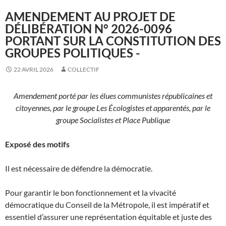
AMENDEMENT AU PROJET DE
DÉLIBÉRATION N° 2026-0096
PORTANT SUR LA CONSTITUTION DES
GROUPES POLITIQUES -
22 AVRIL 2026
COLLECTIF
Amendement porté par les élues communistes républicaines et
citoyennes,
par le groupe Les Écologistes et apparentés, par le
groupe Socialistes
et Place Publique
Exposé des motifs
Il est nécessaire de défendre la démocratie.
Pour garantir le bon fonctionnement et la vivacité
démocratique du Conseil de la Métropole, il est impératif et
essentiel d’assurer une représentation équitable et juste des