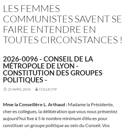
LES FEMMES
COMMUNISTES SAVENT SE
FAIRE ENTENDRE EN
TOUTES CIRCONSTANCES !
2026-0096 - CONSEIL DE LA
MÉTROPOLE DE LYON -
CONSTITUTION DES GROUPES
POLITIQUES -
22 AVRIL 2026
COLLECTIF
Mme la Conseillère L. Arthaud :
Madame la Présidente,
cher·es collègues, la délibération que vous nous présentez
aujourd’hui fixe à 5 le nombre minimum d’élu·es pour
constituer un groupe politique au sein du Conseil. Vos