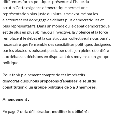
différentes forces politiques présentes à l’issue du
scrutin.Cette exigence démocratique permet une
représentation plus juste du pluralisme exprimé par les
électeurset est donc gage de débats plus démocratiques et
plus représentatifs. Dans un monde où le débat démocratique
est de plus en plus abîmé, où l’invective, la violence et la force
remplacent le débat et la construction collective, il nous paraît
nécessaire que l’ensemble des sensibilités politiques désignées
par les électeurs puissent participer de façon pleine et entière
aux débats et décisions en disposant des moyens d’un groupe
politique.
Pour tenir pleinement compte de ces impératifs
démocratiques,
nous proposons d’abaisser le seuil de
constitution d’un groupe politique de 5 à 3 membres
.
Amendement :
En page 2 de la délibération,
modifier le délibéré
: