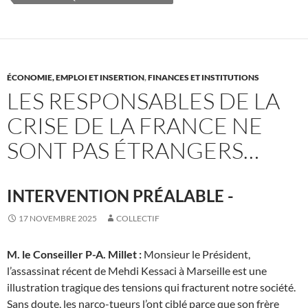
ÉCONOMIE, EMPLOI ET INSERTION
,
FINANCES ET INSTITUTIONS
LES RESPONSABLES DE LA
CRISE DE LA FRANCE NE
SONT PAS ÉTRANGERS…
INTERVENTION PRÉALABLE -
17 NOVEMBRE 2025
COLLECTIF
M. le Conseiller P-A. Millet
:
Monsieur le Président,
l’assassinat récent de Mehdi Kessaci à Marseille est une
illustration tragique des tensions qui fracturent notre société.
Sans doute, les narco-tueurs l’ont ciblé parce que son frère