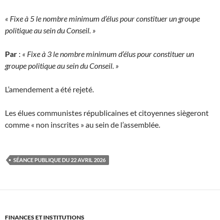
« Fixe à 5 le nombre minimum d’élus pour constituer un groupe
politique au sein du Conseil. »
Par
:
« Fixe à 3 le nombre minimum d’élus pour constituer un
groupe politique au sein du Conseil. »
L’amendement a été rejeté.
Les élues communistes républicaines et citoyennes siègeront
comme « non inscrites » au sein de l’assemblée.
SÉANCE PUBLIQUE DU 22 AVRIL 2026
FINANCES ET INSTITUTIONS