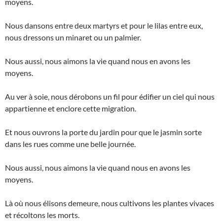
moyens.
Nous dansons entre deux martyrs et pour le lilas entre eux,
nous dressons un minaret ou un palmier.
Nous aussi, nous aimons la vie quand nous en avons les
moyens.
Au ver à soie, nous dérobons un fil pour édifier un ciel qui nous
appartienne et enclore cette migration.
Et nous ouvrons la porte du jardin pour que le jasmin sorte
dans les rues comme une belle journée.
Nous aussi, nous aimons la vie quand nous en avons les
moyens.
Là où nous élisons demeure, nous cultivons les plantes vivaces
et récoltons les morts.