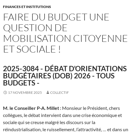
FINANCES ET INSTITUTIONS
FAIRE DU BUDGET UNE
QUESTION DE
MOBILISATION CITOYENNE
ET SOCIALE !
2025-3084 - DÉBAT D’ORIENTATIONS
BUDGÉTAIRES (DOB) 2026 - TOUS
BUDGETS -
17 NOVEMBRE 2025
COLLECTIF
M. le Conseiller P-A. Millet :
Monsieur le Président, chers
collègues, le débat intervient dans une crise économique et
sociale qui se creuse malgré les discours sur la
réindustrialisation, le ruissellement, l’attractivité, … et dans un