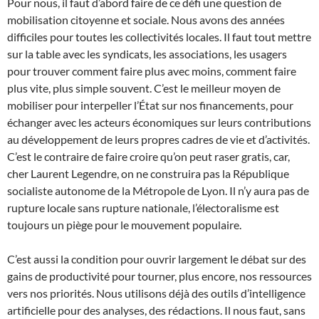
Pour nous, il faut d’abord faire de ce défi une question de
mobilisation citoyenne et sociale. Nous avons des années
difficiles pour toutes les collectivités locales. Il faut tout mettre
sur la table avec les syndicats, les associations, les usagers
pour trouver comment faire plus avec moins, comment faire
plus vite, plus simple souvent. C’est le meilleur moyen de
mobiliser pour interpeller l’État sur nos financements, pour
échanger avec les acteurs économiques sur leurs contributions
au développement de leurs propres cadres de vie et d’activités.
C’est le contraire de faire croire qu’on peut raser gratis, car,
cher Laurent Legendre, on ne construira pas la République
socialiste autonome de la Métropole de Lyon. Il n’y aura pas de
rupture locale sans rupture nationale, l’électoralisme est
toujours un piège pour le mouvement populaire.
C’est aussi la condition pour ouvrir largement le débat sur des
gains de productivité pour tourner, plus encore, nos ressources
vers nos priorités. Nous utilisons déjà des outils d’intelligence
artificielle pour des analyses, des rédactions. Il nous faut, sans