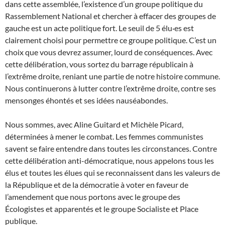
dans cette assemblée, l’existence d’un groupe politique du
Rassemblement National et chercher à effacer des groupes de
gauche est un acte politique fort. Le seuil de 5 élu·es est
clairement choisi pour permettre ce groupe politique. C’est un
choix que vous devrez assumer, lourd de conséquences. Avec
cette délibération, vous sortez du barrage républicain à
l’extrême droite, reniant une partie de notre histoire commune.
Nous continuerons à lutter contre l’extrême droite, contre ses
mensonges éhontés et ses idées nauséabondes.
Nous sommes, avec Aline Guitard et Michèle Picard,
déterminées à mener le combat. Les femmes communistes
savent se faire entendre dans toutes les circonstances. Contre
cette délibération anti-démocratique, nous appelons tous les
élus et toutes les élues qui se reconnaissent dans les valeurs de
la République et de la démocratie à voter en faveur de
l’amendement que nous portons avec le groupe des
Écologistes et apparentés et le groupe Socialiste et Place
publique.