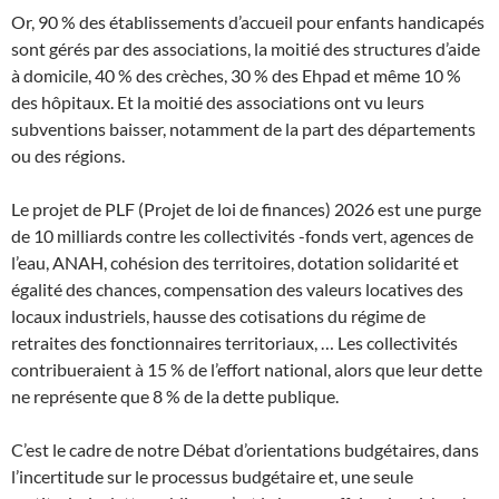
Or, 90 % des établissements d’accueil pour enfants handicapés
sont gérés par des associations, la moitié des structures d’aide
à domicile, 40 % des crèches, 30 % des Ehpad et même 10 %
des hôpitaux. Et la moitié des associations ont vu leurs
subventions baisser, notamment de la part des départements
ou des régions.
Le projet de PLF (Projet de loi de finances) 2026 est une purge
de 10 milliards contre les collectivités -fonds vert, agences de
l’eau, ANAH, cohésion des territoires, dotation solidarité et
égalité des chances, compensation des valeurs locatives des
locaux industriels, hausse des cotisations du régime de
retraites des fonctionnaires territoriaux, … Les collectivités
contribueraient à 15 % de l’effort national, alors que leur dette
ne représente que 8 % de la dette publique.
C’est le cadre de notre Débat d’orientations budgétaires, dans
l’incertitude sur le processus budgétaire et, une seule