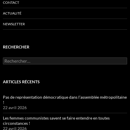
CONTACT
ACTUALITÉ
NEWSLETTER
RECHERCHER
Rechercher :
ARTICLES RÉCENTS
Pas de représentation démocratique dans l’assemblée métropolitaine
!
22 avril 2026
Les femmes communistes savent se faire entendre en toutes
circonstances !
22 avril 2026