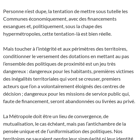
Personne n’est dupe, la tentation de mettre sous tutelle les
Communes économiquement, avec des financements
exsangues et, politiquement, sous la chape des
hypermétropoles, cette tentation-là est bien réelle.
Mais toucher à l’intégrité et aux périmètres des territoires,
conditionner le versement des dotations en mettant au pas
l’ensemble des politiques de proximité est un jeu très
dangereux : dangereux pour les habitants, premières victimes
des inégalités territoriales qui vont se creuser, premiers
acteurs que l’on a volontairement éloignés des centres de
décision ; dangereux pour les missions de service public qui,
faute de financement, seront abandonnées ou livrées au privé.
La Métropole doit être un lieu de convergence, de
mutualisation, le cas échéant, mais pas l’antichambre de la
pensée unique et de l’uniformisation des politiques. Nos
territoires ne sauraient perdre leur singularité ni leur identité.