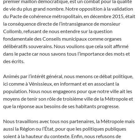
premier maillon démocratique, est un combat pour la qualité
de vie du plus grand nombre. Notre opposition à la validation
du Pacte de cohérence métropolitain, en décembre 2015, était
la conséquence directe de l’intransigeance de monsieur
Collomb, refusant de nous entendre sur la question
fondamentale des Conseils municipaux comme organes
délibératifs souverains. Nous voulions que cela soit affirmé
dans le pacte car nous savons tous l’importance des mots et
des écrits.
Animés par l’intérêt général, nous menons ce débat politique,
ici comme à Vénissieux, en informant et en associant la
population. Nous nous engageons pour que notre ville ait les
moyens de tenir son rôle de troisième ville de la Métropole et
que la réponse aux besoins de ses habitants progresse.
Nous travaillons avec tous nos partenaires, la Métropole mais
aussi la Région ou l’État, pour que les politiques publiques
soient à la hauteur du contexte. Enfin, nous refusons de