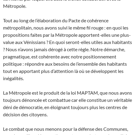
Métropole.
Tout au long de l’élaboration du Pacte de cohérence
métropolitain, nous avons suivi le même fil rouge : en quoi les
propositions faites par la Métropole apportent-elles une plus-
value aux Vénissians ? En quoi seront-elles utiles aux habitants
? Nous n’avons jamais dérogé à cette règle. Notre démarche,
pragmatique, est cohérente avec notre positionnement
politique : répondre aux besoins de l’ensemble des habitants
tout en apportant plus d’attention là où se développent les
inégalités.
La Métropole est le produit de la loi MAPTAM, que nous avons
toujours dénoncée et combattue car elle constitue un véritable
déni de démocratie, en éloignant toujours plus les centres de
décision des citoyens.
Le combat que nous menons pour la défense des Communes,