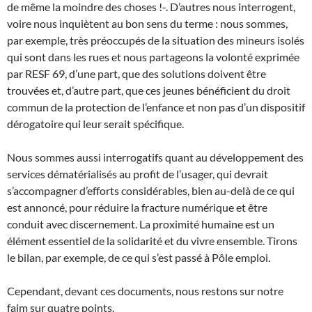
de même la moindre des choses !-. D’autres nous interrogent,
voire nous inquiètent au bon sens du terme : nous sommes,
par exemple, très préoccupés de la situation des mineurs isolés
qui sont dans les rues et nous partageons la volonté exprimée
par RESF 69, d’une part, que des solutions doivent être
trouvées et, d’autre part, que ces jeunes bénéficient du droit
commun de la protection de l’enfance et non pas d’un dispositif
dérogatoire qui leur serait spécifique.
Nous sommes aussi interrogatifs quant au développement des
services dématérialisés au profit de l’usager, qui devrait
s’accompagner d’efforts considérables, bien au-delà de ce qui
est annoncé, pour réduire la fracture numérique et être
conduit avec discernement. La proximité humaine est un
élément essentiel de la solidarité et du vivre ensemble. Tirons
le bilan, par exemple, de ce qui s’est passé à Pôle emploi.
Cependant, devant ces documents, nous restons sur notre
faim sur quatre points.