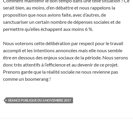
Comment maintenir le bon tempo dans une telle situation ? Ce
serait bien, au moins, d’en débattre et nous rappelons la
proposition que nous avions faite, avec d’autres, de
sanctuariser un certain nombre de dépenses sociales et de
permettre qu’elles échappent aux moins 6 %.
Nous voterons cette délibération par respect pour le travail
accompli et les intentions annoncées mais elle nous semble
être en dessous des enjeux sociaux de la période. Nous serons
donc très attentifs à l’efficience et au devenir de ce projet.
Prenons garde que la réalité sociale ne nous revienne pas
comme un boomerang !
SÉANCE PUBLIQUE DU 6 NOVEMBRE 2017