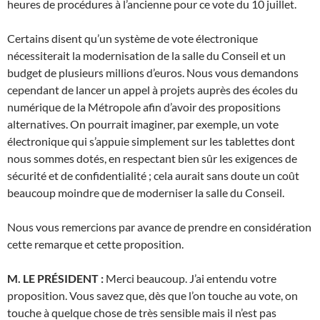
heures de procédures à l’ancienne pour ce vote du 10 juillet.
Certains disent qu’un système de vote électronique
nécessiterait la modernisation de la salle du Conseil et un
budget de plusieurs millions d’euros. Nous vous demandons
cependant de lancer un appel à projets auprès des écoles du
numérique de la Métropole afin d’avoir des propositions
alternatives. On pourrait imaginer, par exemple, un vote
électronique qui s’appuie simplement sur les tablettes dont
nous sommes dotés, en respectant bien sûr les exigences de
sécurité et de confidentialité ; cela aurait sans doute un coût
beaucoup moindre que de moderniser la salle du Conseil.
Nous vous remercions par avance de prendre en considération
cette remarque et cette proposition.
M. LE PRÉSIDENT :
Merci beaucoup. J’ai entendu votre
proposition. Vous savez que, dès que l’on touche au vote, on
touche à quelque chose de très sensible mais il n’est pas