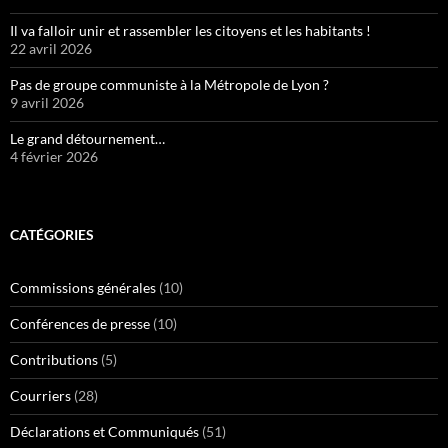
Il va falloir unir et rassembler les citoyens et les habitants !
22 avril 2026
Pas de groupe communiste à la Métropole de Lyon ?
9 avril 2026
Le grand détournement…
4 février 2026
CATÉGORIES
Commissions générales
(10)
Conférences de presse
(10)
Contributions
(5)
Courriers
(28)
Déclarations et Communiqués
(51)