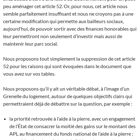
peu aménager cet article 52. Or, pour nous, cet article nous
semble parfaitement insuffisant et nous ne croyons pas à une
certaine modification qui permette aux bailleurs sociaux,
aujourd’hui, de pouvoir sortir avec des finances honorables qui
leur permettront non seulement d’investir mais aussi de
maintenir leur parc social.
Nous proposons tout simplement la suppression de cet article
52 pour les raisons qui sont évoquées dans le document que
vous avez sur vos tables.
Nous proposons qu’il y ait un véritable débat, à l’image d’un
Grenelle du logement, autour de quelques objectifs clairs qui
permettraient déjà de débattre sur la question, par exemple :
la priorité retrouvée à l’aide à la pierre, avec un engagement
de l’État de consacrer la moitié des gains sur le montant des
APL au financement du fonds national de l’aide à la pierre ;