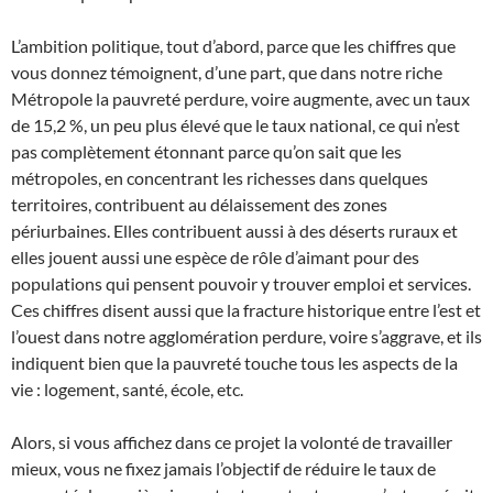
L’ambition politique, tout d’abord, parce que les chiffres que
vous donnez témoignent, d’une part, que dans notre riche
Métropole la pauvreté perdure, voire augmente, avec un taux
de 15,2 %, un peu plus élevé que le taux national, ce qui n’est
pas complètement étonnant parce qu’on sait que les
métropoles, en concentrant les richesses dans quelques
territoires, contribuent au délaissement des zones
périurbaines. Elles contribuent aussi à des déserts ruraux et
elles jouent aussi une espèce de rôle d’aimant pour des
populations qui pensent pouvoir y trouver emploi et services.
Ces chiffres disent aussi que la fracture historique entre l’est et
l’ouest dans notre agglomération perdure, voire s’aggrave, et ils
indiquent bien que la pauvreté touche tous les aspects de la
vie : logement, santé, école, etc.
Alors, si vous affichez dans ce projet la volonté de travailler
mieux, vous ne fixez jamais l’objectif de réduire le taux de