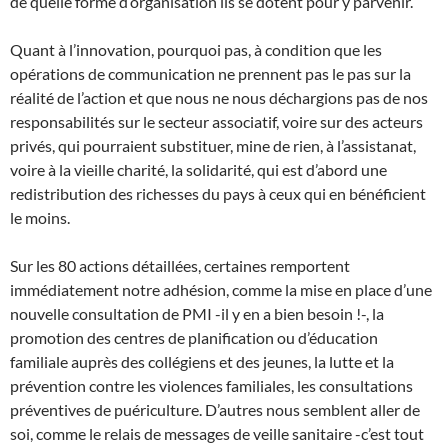
de quelle forme d’organisation ils se dotent pour y parvenir.
Quant à l’innovation, pourquoi pas, à condition que les
opérations de communication ne prennent pas le pas sur la
réalité de l’action et que nous ne nous déchargions pas de nos
responsabilités sur le secteur associatif, voire sur des acteurs
privés, qui pourraient substituer, mine de rien, à l’assistanat,
voire à la vieille charité, la solidarité, qui est d’abord une
redistribution des richesses du pays à ceux qui en bénéficient
le moins.
Sur les 80 actions détaillées, certaines remportent
immédiatement notre adhésion, comme la mise en place d’une
nouvelle consultation de PMI -il y en a bien besoin !-, la
promotion des centres de planification ou d’éducation
familiale auprès des collégiens et des jeunes, la lutte et la
prévention contre les violences familiales, les consultations
préventives de puériculture. D’autres nous semblent aller de
soi, comme le relais de messages de veille sanitaire -c’est tout