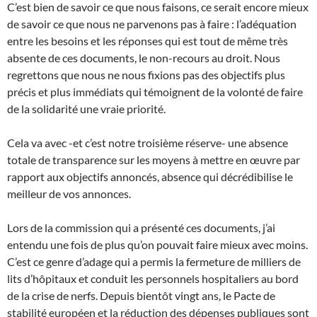
C’est bien de savoir ce que nous faisons, ce serait encore mieux
de savoir ce que nous ne parvenons pas à faire : l’adéquation
entre les besoins et les réponses qui est tout de même très
absente de ces documents, le non-recours au droit. Nous
regrettons que nous ne nous fixions pas des objectifs plus
précis et plus immédiats qui témoignent de la volonté de faire
de la solidarité une vraie priorité.
Cela va avec -et c’est notre troisième réserve- une absence
totale de transparence sur les moyens à mettre en œuvre par
rapport aux objectifs annoncés, absence qui décrédibilise le
meilleur de vos annonces.
Lors de la commission qui a présenté ces documents, j’ai
entendu une fois de plus qu’on pouvait faire mieux avec moins.
C’est ce genre d’adage qui a permis la fermeture de milliers de
lits d’hôpitaux et conduit les personnels hospitaliers au bord
de la crise de nerfs. Depuis bientôt vingt ans, le Pacte de
stabilité européen et la réduction des dépenses publiques sont