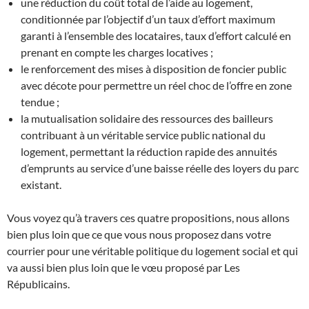
une réduction du coût total de l’aide au logement,
conditionnée par l’objectif d’un taux d’effort maximum
garanti à l’ensemble des locataires, taux d’effort calculé en
prenant en compte les charges locatives ;
le renforcement des mises à disposition de foncier public
avec décote pour permettre un réel choc de l’offre en zone
tendue ;
la mutualisation solidaire des ressources des bailleurs
contribuant à un véritable service public national du
logement, permettant la réduction rapide des annuités
d’emprunts au service d’une baisse réelle des loyers du parc
existant.
Vous voyez qu’à travers ces quatre propositions, nous allons
bien plus loin que ce que vous nous proposez dans votre
courrier pour une véritable politique du logement social et qui
va aussi bien plus loin que le vœu proposé par Les
Républicains.