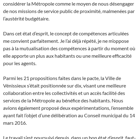
considérer la Métropole comme le moyen de nous désengager
de nos missions de service public de proximité, malmenées par
l’austérité budgétaire.
Dans cet état d’esprit, le concept de compétences articulées
me convient parfaitement. Je l’ai déjà répété, je ne m’oppose
pas à la mutualisation des compétences à partir du moment où
elle apporte un plus aux habitants ou une meilleure efficacité
pour les agents.
Parmi les 21 propositions faites dans le pacte, la Ville de
Vénissieux s’était positionnée sur dix, visant une meilleure
collaboration entre les collectivités et un accès facilité des
services de la Métropole au bénéfice des habitants. Nous
avions également proposé deux expérimentations, l’ensemble
ayant fait l’objet d’une délibération au Conseil municipal du 14
mars 2016.
Le travail s’est poursuivi depuis, dans un bon état d’esprit, faut-