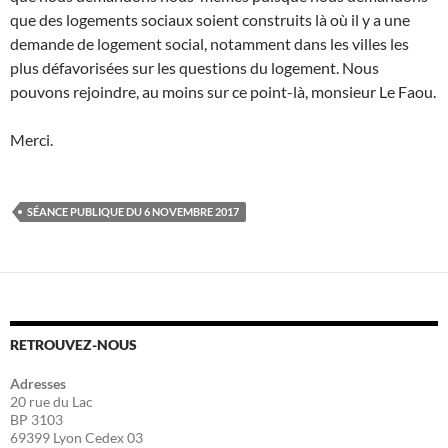
que des logements sociaux soient construits là où il y a une
demande de logement social, notamment dans les villes les
plus défavorisées sur les questions du logement. Nous
pouvons rejoindre, au moins sur ce point-là, monsieur Le Faou.
Merci.
SÉANCE PUBLIQUE DU 6 NOVEMBRE 2017
RETROUVEZ-NOUS
Adresses
20 rue du Lac
BP 3103
69399 Lyon Cedex 03