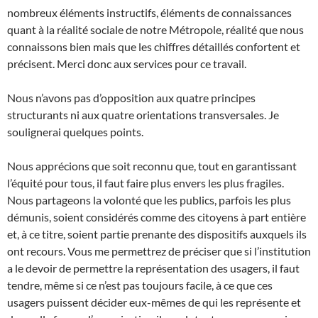
nombreux éléments instructifs, éléments de connaissances
quant à la réalité sociale de notre Métropole, réalité que nous
connaissons bien mais que les chiffres détaillés confortent et
précisent. Merci donc aux services pour ce travail.
Nous n’avons pas d’opposition aux quatre principes
structurants ni aux quatre orientations transversales. Je
soulignerai quelques points.
Nous apprécions que soit reconnu que, tout en garantissant
l’équité pour tous, il faut faire plus envers les plus fragiles.
Nous partageons la volonté que les publics, parfois les plus
démunis, soient considérés comme des citoyens à part entière
et, à ce titre, soient partie prenante des dispositifs auxquels ils
ont recours. Vous me permettrez de préciser que si l’institution
a le devoir de permettre la représentation des usagers, il faut
tendre, même si ce n’est pas toujours facile, à ce que ces
usagers puissent décider eux-mêmes de qui les représente et