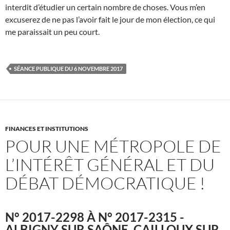
interdit d’étudier un certain nombre de choses. Vous m’en
excuserez de ne pas l’avoir fait le jour de mon élection, ce qui
me paraissait un peu court.
SÉANCE PUBLIQUE DU 6 NOVEMBRE 2017
FINANCES ET INSTITUTIONS
POUR UNE MÉTROPOLE DE
L’INTÉRÊT GÉNÉRAL ET DU
DÉBAT DÉMOCRATIQUE !
N° 2017-2298 À N° 2017-2315 -
ALBIGNY SUR SAÔNE, CAILLOUX SUR