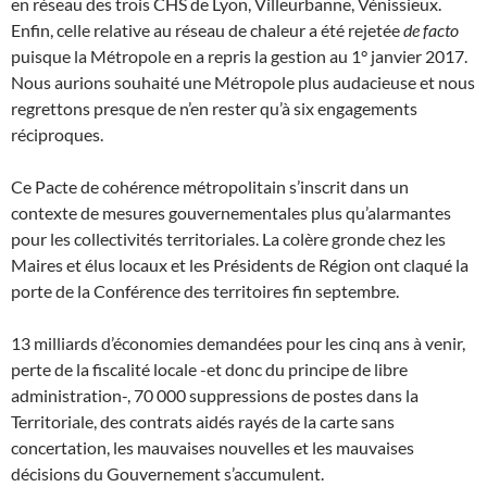
en réseau des trois CHS de Lyon, Villeurbanne, Vénissieux.
Enfin, celle relative au réseau de chaleur a été rejetée
de facto
puisque la Métropole en a repris la gestion au 1° janvier 2017.
Nous aurions souhaité une Métropole plus audacieuse et nous
regrettons presque de n’en rester qu’à six engagements
réciproques.
Ce Pacte de cohérence métropolitain s’inscrit dans un
contexte de mesures gouvernementales plus qu’alarmantes
pour les collectivités territoriales. La colère gronde chez les
Maires et élus locaux et les Présidents de Région ont claqué la
porte de la Conférence des territoires fin septembre.
13 milliards d’économies demandées pour les cinq ans à venir,
perte de la fiscalité locale -et donc du principe de libre
administration-, 70 000 suppressions de postes dans la
Territoriale, des contrats aidés rayés de la carte sans
concertation, les mauvaises nouvelles et les mauvaises
décisions du Gouvernement s’accumulent.