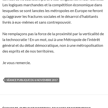
Les logiques marchandes et la compétition économique dans
lesquelles se sont lancées les métropoles en Europe ne feront
qu’aggraver les fractures sociales et le désarroi d’habitants
livrés à eux-mêmes et sans contrepouvoir.
Ne remplaçons pas la force de la proximité par la verticalité de
la technocratie ! En un mot, oui à une Métropole de l’intérêt
général et du débat démocratique, non à une métropolisation
des esprits et de nos territoires.
Je vous remercie.
SÉANCE PUBLIQUE DU 6 NOVEMBRE 2017