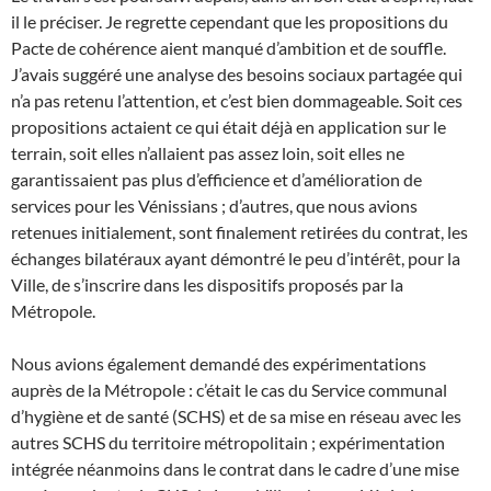
il le préciser. Je regrette cependant que les propositions du
Pacte de cohérence aient manqué d’ambition et de souffle.
J’avais suggéré une analyse des besoins sociaux partagée qui
n’a pas retenu l’attention, et c’est bien dommageable. Soit ces
propositions actaient ce qui était déjà en application sur le
terrain, soit elles n’allaient pas assez loin, soit elles ne
garantissaient pas plus d’efficience et d’amélioration de
services pour les Vénissians ; d’autres, que nous avions
retenues initialement, sont finalement retirées du contrat, les
échanges bilatéraux ayant démontré le peu d’intérêt, pour la
Ville, de s’inscrire dans les dispositifs proposés par la
Métropole.
Nous avions également demandé des expérimentations
auprès de la Métropole : c’était le cas du Service communal
d’hygiène et de santé (SCHS) et de sa mise en réseau avec les
autres SCHS du territoire métropolitain ; expérimentation
intégrée néanmoins dans le contrat dans le cadre d’une mise