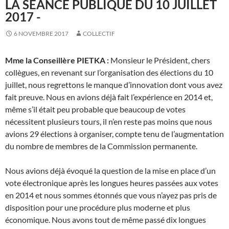
LA SÉANCE PUBLIQUE DU 10 JUILLET
2017 -
6 NOVEMBRE 2017
COLLECTIF
Mme la Conseillère PIETKA :
Monsieur le Président, chers
collègues, en revenant sur l’organisation des élections du 10
juillet, nous regrettons le manque d’innovation dont vous avez
fait preuve. Nous en avions déjà fait l’expérience en 2014 et,
même s’il était peu probable que beaucoup de votes
nécessitent plusieurs tours, il n’en reste pas moins que nous
avions 29 élections à organiser, compte tenu de l’augmentation
du nombre de membres de la Commission permanente.
Nous avions déjà évoqué la question de la mise en place d’un
vote électronique après les longues heures passées aux votes
en 2014 et nous sommes étonnés que vous n’ayez pas pris de
disposition pour une procédure plus moderne et plus
économique. Nous avons tout de même passé dix longues