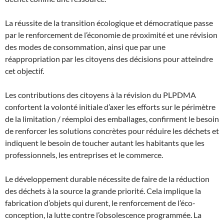
La réussite de la transition écologique et démocratique passe
par le renforcement de l’économie de proximité et une révision
des modes de consommation, ainsi que par une
réappropriation par les citoyens des décisions pour atteindre
cet objectif.
Les contributions des citoyens à la révision du PLPDMA
confortent la volonté initiale d’axer les efforts sur le périmètre
de la limitation / réemploi des emballages, confirment le besoin
de renforcer les solutions concrètes pour réduire les déchets et
indiquent le besoin de toucher autant les habitants que les
professionnels, les entreprises et le commerce.
Le développement durable nécessite de faire de la réduction
des déchets à la source la grande priorité. Cela implique la
fabrication d’objets qui durent, le renforcement de l’éco-
conception, la lutte contre l’obsolescence programmée. La