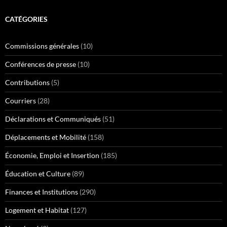
CATÉGORIES
Commissions générales
(10)
Conférences de presse
(10)
Contributions
(5)
Courriers
(28)
Déclarations et Communiqués
(51)
Déplacements et Mobilité
(158)
Économie, Emploi et Insertion
(185)
Éducation et Culture
(89)
Finances et Institutions
(290)
Logement et Habitat
(127)