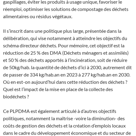
gaspillages, éviter les produits à usage unique, favoriser le
réemploi, optimiser les solutions de compostage des déchets
alimentaires ou résidus végétaux.
Il s’inscrit dans une politique plus large, présentée dans la
délibération, qui vise notamment à atteindre les objectifs du
schéma directeur déchets. Pour mémoire, cet objectif est la
réduction de 25 % des DMA (Déchets ménagers et assimilés)
et 50 % des déchets apportés à l’incinération, soit de réduire
de 50kg/hab. la quantité de déchets d’ici à 2030, autrement dit
de passer de 334 kg/hab.an en 2023 à 277 kg/hab.an en 2030.
Où en est-on aujourd’hui dans cette réduction des déchets ?
Quel est l’impact de la mise en place de la collecte des
biodéchets ?
Ce PLPDMA est également articulé à d’autres objectifs
politiques, notamment la maîtrise -voire la diminution- des
coûts de gestion des déchets et la création d’emplois locaux
dans le cadre du développement économique et du secteur de