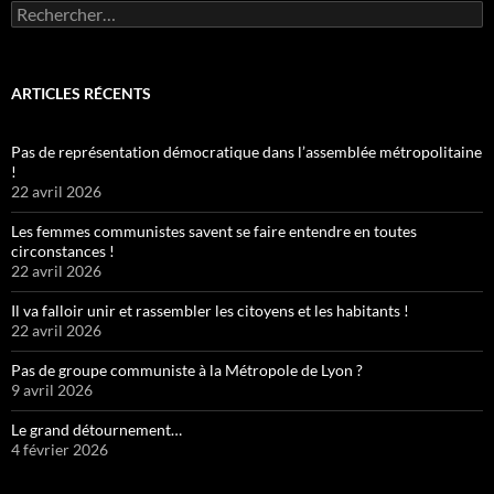
Rechercher :
ARTICLES RÉCENTS
Pas de représentation démocratique dans l’assemblée métropolitaine
!
22 avril 2026
Les femmes communistes savent se faire entendre en toutes
circonstances !
22 avril 2026
Il va falloir unir et rassembler les citoyens et les habitants !
22 avril 2026
Pas de groupe communiste à la Métropole de Lyon ?
9 avril 2026
Le grand détournement…
4 février 2026