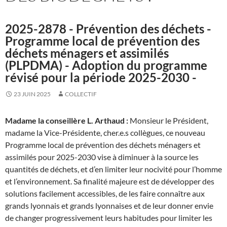
2025-2878 - Prévention des déchets -
Programme local de prévention des
déchets ménagers et assimilés
(PLPDMA) - Adoption du programme
révisé pour la période 2025-2030 -
23 JUIN 2025
COLLECTIF
Madame la conseillère L. Arthaud :
Monsieur le Président,
madame la Vice-Présidente, cher.e.s collègues, ce nouveau
Programme local de prévention des déchets ménagers et
assimilés pour 2025-2030 vise à diminuer à la source les
quantités de déchets, et d’en limiter leur nocivité pour l’homme
et l’environnement. Sa finalité majeure est de développer des
solutions facilement accessibles, de les faire connaître aux
grands lyonnais et grands lyonnaises et de leur donner envie
de changer progressivement leurs habitudes pour limiter les