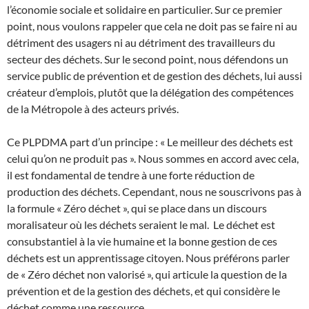
l’économie sociale et solidaire en particulier. Sur ce premier
point, nous voulons rappeler que cela ne doit pas se faire ni au
détriment des usagers ni au détriment des travailleurs du
secteur des déchets. Sur le second point, nous défendons un
service public de prévention et de gestion des déchets, lui aussi
créateur d’emplois, plutôt que la délégation des compétences
de la Métropole à des acteurs privés.
Ce PLPDMA part d’un principe : « Le meilleur des déchets est
celui qu’on ne produit pas ». Nous sommes en accord avec cela,
il est fondamental de tendre à une forte réduction de
production des déchets. Cependant, nous ne souscrivons pas à
la formule « Zéro déchet », qui se place dans un discours
moralisateur où les déchets seraient le mal. Le déchet est
consubstantiel à la vie humaine et la bonne gestion de ces
déchets est un apprentissage citoyen. Nous préférons parler
de « Zéro déchet non valorisé », qui articule la question de la
prévention et de la gestion des déchets, et qui considère le
déchet comme une ressource.