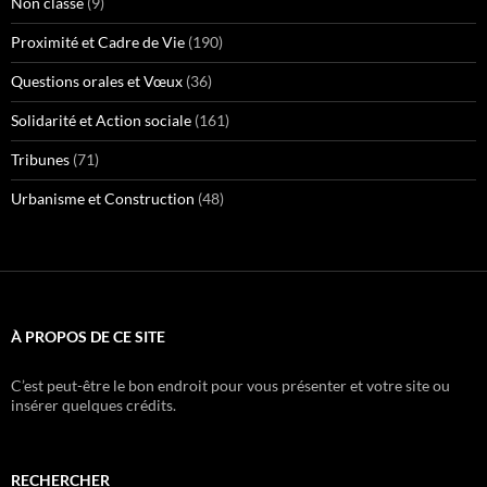
Non classé
(9)
Proximité et Cadre de Vie
(190)
Questions orales et Vœux
(36)
Solidarité et Action sociale
(161)
Tribunes
(71)
Urbanisme et Construction
(48)
À PROPOS DE CE SITE
C’est peut-être le bon endroit pour vous présenter et votre site ou
insérer quelques crédits.
RECHERCHER