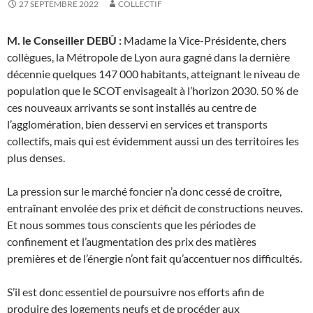
27 SEPTEMBRE 2022
COLLECTIF
M. le Conseiller DEBÛ :
Madame la Vice-Présidente, chers
collègues, la Métropole de Lyon aura gagné dans la dernière
décennie quelques 147 000 habitants, atteignant le niveau de
population que le SCOT envisageait à l’horizon 2030. 50 % de
ces nouveaux arrivants se sont installés au centre de
l’agglomération, bien desservi en services et transports
collectifs, mais qui est évidemment aussi un des territoires les
plus denses.
La pression sur le marché foncier n’a donc cessé de croître,
entraînant envolée des prix et déficit de constructions neuves.
Et nous sommes tous conscients que les périodes de
confinement et l’augmentation des prix des matières
premières et de l’énergie n’ont fait qu’accentuer nos difficultés.
S’il est donc essentiel de poursuivre nos efforts afin de
produire des logements neufs et de procéder aux