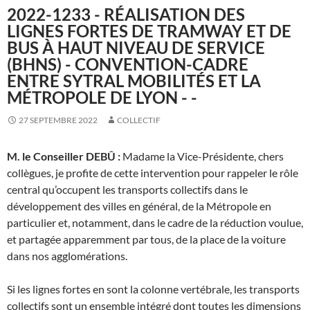
2022-1233 - RÉALISATION DES
LIGNES FORTES DE TRAMWAY ET DE
BUS À HAUT NIVEAU DE SERVICE
(BHNS) - CONVENTION-CADRE
ENTRE SYTRAL MOBILITÉS ET LA
MÉTROPOLE DE LYON - -
27 SEPTEMBRE 2022
COLLECTIF
M. le Conseiller DEBÛ :
Madame la Vice-Présidente, chers
collègues, je profite de cette intervention pour rappeler le rôle
central qu’occupent les transports collectifs dans le
développement des villes en général, de la Métropole en
particulier et, notamment, dans le cadre de la réduction voulue,
et partagée apparemment par tous, de la place de la voiture
dans nos agglomérations.
Si les lignes fortes en sont la colonne vertébrale, les transports
collectifs sont un ensemble intégré dont toutes les dimensions