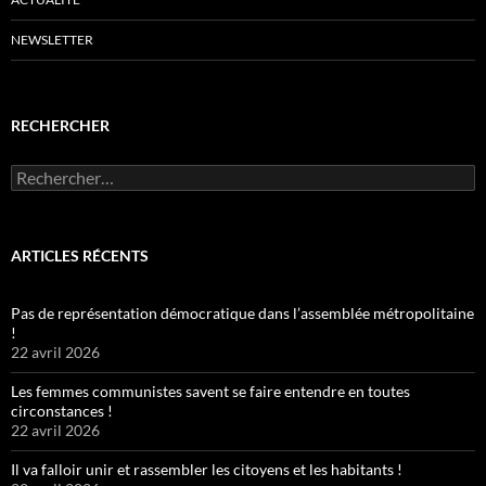
NEWSLETTER
RECHERCHER
Rechercher :
ARTICLES RÉCENTS
Pas de représentation démocratique dans l’assemblée métropolitaine
!
22 avril 2026
Les femmes communistes savent se faire entendre en toutes
circonstances !
22 avril 2026
Il va falloir unir et rassembler les citoyens et les habitants !