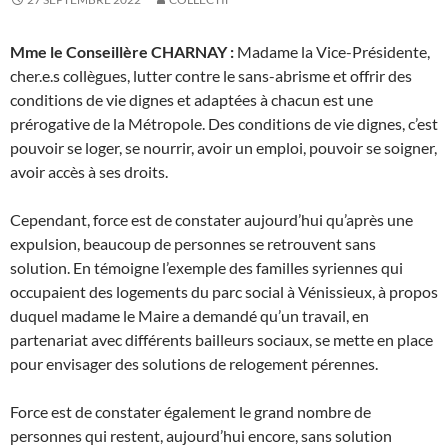
Mme le Conseillère CHARNAY :
Madame la Vice-Présidente,
cher.e.s collègues, lutter contre le sans-abrisme et offrir des
conditions de vie dignes et adaptées à chacun est une
prérogative de la Métropole. Des conditions de vie dignes, c’est
pouvoir se loger, se nourrir, avoir un emploi, pouvoir se soigner,
avoir accès à ses droits.
Cependant, force est de constater aujourd’hui qu’après une
expulsion, beaucoup de personnes se retrouvent sans
solution. En témoigne l’exemple des familles syriennes qui
occupaient des logements du parc social à Vénissieux, à propos
duquel madame le Maire a demandé qu’un travail, en
partenariat avec différents bailleurs sociaux, se mette en place
pour envisager des solutions de relogement pérennes.
Force est de constater également le grand nombre de
personnes qui restent, aujourd’hui encore, sans solution