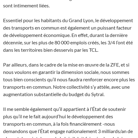
sont intimement liées.
Essentiel pour les habitants du Grand Lyon, le développement
des transports en commun est également un puissant facteur
de développement économique. En effet, durant la dernière
décennie, sur les plus de 80 000 emplois créés, les 3/4 l’ont été
dans les territoires bien desservis par les TCL.
Par ailleurs, dans le cadre de la mise en œuvre de la ZFE, et si
nous voulons en garantir la dimension sociale, nous sommes
tous bien conscients qu’il nous faudra renforcer encore plus les
transports en commun. Notre collectivité s’y attèle, avec une
augmentation substantielle du budget du Sytral.
Il me semble également qu’il appartient à l’État de soutenir
plus qu’il ne le fait aujourd’hui le développement des
transports en commun, à la fois financièrement -nous
demandons que l’État engage nationalement 3 milliards/an de