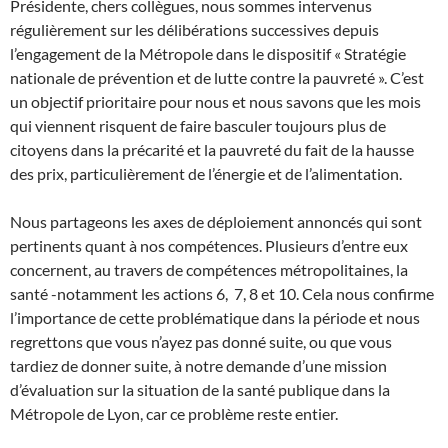
Présidente, chers collègues, nous sommes intervenus
régulièrement sur les délibérations successives depuis
l’engagement de la Métropole dans le dispositif « Stratégie
nationale de prévention et de lutte contre la pauvreté ». C’est
un objectif prioritaire pour nous et nous savons que les mois
qui viennent risquent de faire basculer toujours plus de
citoyens dans la précarité et la pauvreté du fait de la hausse
des prix, particulièrement de l’énergie et de l’alimentation.
Nous partageons les axes de déploiement annoncés qui sont
pertinents quant à nos compétences. Plusieurs d’entre eux
concernent, au travers de compétences métropolitaines, la
santé -notamment les actions 6, 7, 8 et 10. Cela nous confirme
l’importance de cette problématique dans la période et nous
regrettons que vous n’ayez pas donné suite, ou que vous
tardiez de donner suite, à notre demande d’une mission
d’évaluation sur la situation de la santé publique dans la
Métropole de Lyon, car ce problème reste entier.