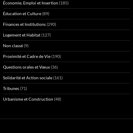
Économie, Emploi et Insertion
(185)
Éducation et Culture
(89)
Finances et Institutions
(290)
Logement et Habitat
(127)
Non classé
(9)
Proximité et Cadre de Vie
(190)
Questions orales et Vœux
(36)
Solidarité et Action sociale
(161)
Tribunes
(71)
Urbanisme et Construction
(48)