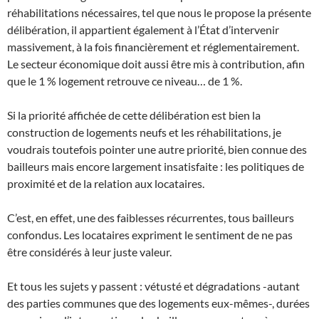
réhabilitations nécessaires, tel que nous le propose la présente
délibération, il appartient également à l’État d’intervenir
massivement, à la fois financièrement et réglementairement.
Le secteur économique doit aussi être mis à contribution, afin
que le 1 % logement retrouve ce niveau… de 1 %.
Si la priorité affichée de cette délibération est bien la
construction de logements neufs et les réhabilitations, je
voudrais toutefois pointer une autre priorité, bien connue des
bailleurs mais encore largement insatisfaite : les politiques de
proximité et de la relation aux locataires.
C’est, en effet, une des faiblesses récurrentes, tous bailleurs
confondus. Les locataires expriment le sentiment de ne pas
être considérés à leur juste valeur.
Et tous les sujets y passent : vétusté et dégradations -autant
des parties communes que des logements eux-mêmes-, durées