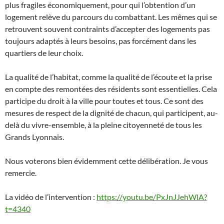
plus fragiles économiquement, pour qui l’obtention d’un
logement relève du parcours du combattant. Les mêmes qui se
retrouvent souvent contraints d’accepter des logements pas
toujours adaptés à leurs besoins, pas forcément dans les
quartiers de leur choix.
La qualité de l’habitat, comme la qualité de l’écoute et la prise
en compte des remontées des résidents sont essentielles. Cela
participe du droit à la ville pour toutes et tous. Ce sont des
mesures de respect de la dignité de chacun, qui participent, au-
delà du vivre-ensemble, à la pleine citoyenneté de tous les
Grands Lyonnais.
Nous voterons bien évidemment cette délibération. Je vous
remercie.
La vidéo de l’intervention :
https://youtu.be/PxJnJJehWlA?
t=4340