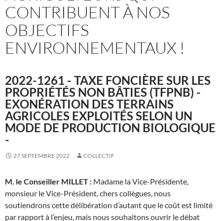
CONTRIBUENT À NOS
OBJECTIFS
ENVIRONNEMENTAUX !
2022-1261 - TAXE FONCIÈRE SUR LES
PROPRIÉTÉS NON BÂTIES (TFPNB) -
EXONÉRATION DES TERRAINS
AGRICOLES EXPLOITÉS SELON UN
MODE DE PRODUCTION BIOLOGIQUE
-
27 SEPTEMBRE 2022
COLLECTIF
M. le Conseiller MILLET :
Madame la Vice-Présidente,
monsieur le Vice-Président, chers collègues, nous
soutiendrons cette délibération d’autant que le coût est limité
par rapport à l’enjeu, mais nous souhaitons ouvrir le débat