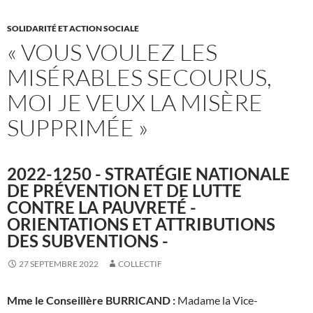
SOLIDARITÉ ET ACTION SOCIALE
« VOUS VOULEZ LES
MISÉRABLES SECOURUS,
MOI JE VEUX LA MISÈRE
SUPPRIMÉE »
2022-1250 - STRATÉGIE NATIONALE
DE PRÉVENTION ET DE LUTTE
CONTRE LA PAUVRETÉ -
ORIENTATIONS ET ATTRIBUTIONS
DES SUBVENTIONS -
27 SEPTEMBRE 2022
COLLECTIF
Mme le Conseillère BURRICAND :
Madame la Vice-