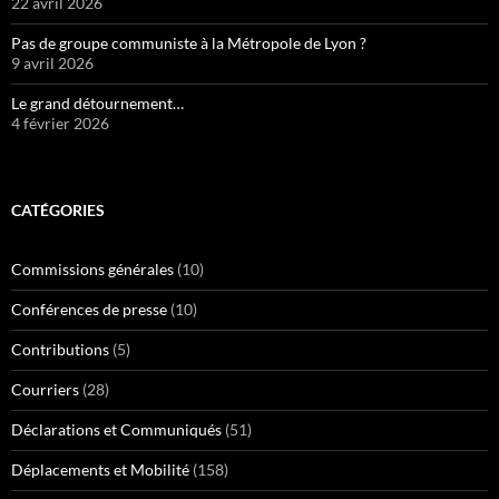
22 avril 2026
Pas de groupe communiste à la Métropole de Lyon ?
9 avril 2026
Le grand détournement…
4 février 2026
CATÉGORIES
Commissions générales
(10)
Conférences de presse
(10)
Contributions
(5)
Courriers
(28)
Déclarations et Communiqués
(51)
Déplacements et Mobilité
(158)