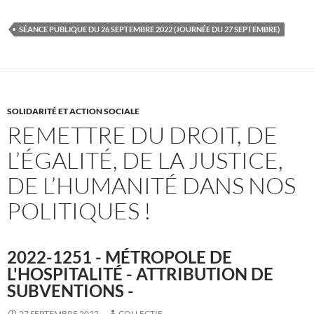
SÉANCE PUBLIQUE DU 26 SEPTEMBRE 2022 (JOURNÉE DU 27 SEPTEMBRE)
SOLIDARITÉ ET ACTION SOCIALE
REMETTRE DU DROIT, DE
L’ÉGALITÉ, DE LA JUSTICE,
DE L’HUMANITÉ DANS NOS
POLITIQUES !
2022-1251 - MÉTROPOLE DE
L'HOSPITALITÉ - ATTRIBUTION DE
SUBVENTIONS -
27 SEPTEMBRE 2022
COLLECTIF