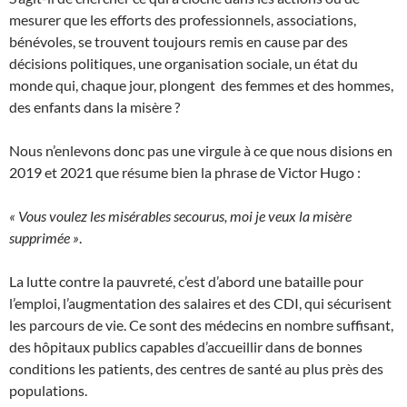
mesurer que les efforts des professionnels, associations,
bénévoles, se trouvent toujours remis en cause par des
décisions politiques, une organisation sociale, un état du
monde qui, chaque jour, plongent des femmes et des hommes,
des enfants dans la misère ?
Nous n’enlevons donc pas une virgule à ce que nous disions en
2019 et 2021 que résume bien la phrase de Victor Hugo :
« Vous voulez les misérables secourus, moi je veux la misère
supprimée »
.
La lutte contre la pauvreté, c’est d’abord une bataille pour
l’emploi, l’augmentation des salaires et des CDI, qui sécurisent
les parcours de vie. Ce sont des médecins en nombre suffisant,
des hôpitaux publics capables d’accueillir dans de bonnes
conditions les patients, des centres de santé au plus près des
populations.