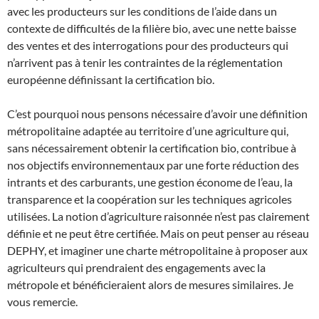
avec les producteurs sur les conditions de l’aide dans un
contexte de difficultés de la filière bio, avec une nette baisse
des ventes et des interrogations pour des producteurs qui
n’arrivent pas à tenir les contraintes de la réglementation
européenne définissant la certification bio.
C’est pourquoi nous pensons nécessaire d’avoir une définition
métropolitaine adaptée au territoire d’une agriculture qui,
sans nécessairement obtenir la certification bio, contribue à
nos objectifs environnementaux par une forte réduction des
intrants et des carburants, une gestion économe de l’eau, la
transparence et la coopération sur les techniques agricoles
utilisées. La notion d’agriculture raisonnée n’est pas clairement
définie et ne peut être certifiée. Mais on peut penser au réseau
DEPHY, et imaginer une charte métropolitaine à proposer aux
agriculteurs qui prendraient des engagements avec la
métropole et bénéficieraient alors de mesures similaires. Je
vous remercie.