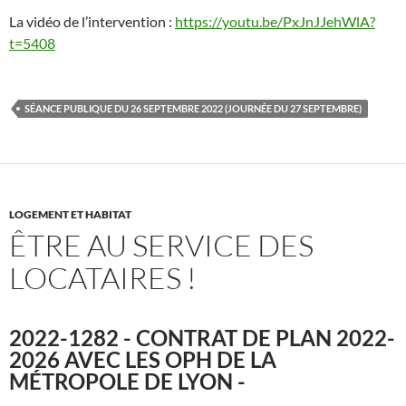
La vidéo de l’intervention :
https://youtu.be/PxJnJJehWlA?
t=5408
SÉANCE PUBLIQUE DU 26 SEPTEMBRE 2022 (JOURNÉE DU 27 SEPTEMBRE)
LOGEMENT ET HABITAT
ÊTRE AU SERVICE DES
LOCATAIRES !
2022-1282 - CONTRAT DE PLAN 2022-
2026 AVEC LES OPH DE LA
MÉTROPOLE DE LYON -