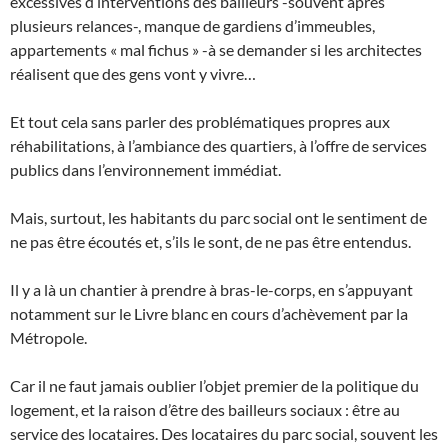
excessives d’interventions des bailleurs -souvent après
plusieurs relances-, manque de gardiens d’immeubles,
appartements « mal fichus » -à se demander si les architectes
réalisent que des gens vont y vivre…
Et tout cela sans parler des problématiques propres aux
réhabilitations, à l’ambiance des quartiers, à l’offre de services
publics dans l’environnement immédiat.
Mais, surtout, les habitants du parc social ont le sentiment de
ne pas être écoutés et, s’ils le sont, de ne pas être entendus.
Il y a là un chantier à prendre à bras-le-corps, en s’appuyant
notamment sur le Livre blanc en cours d’achèvement par la
Métropole.
Car il ne faut jamais oublier l’objet premier de la politique du
logement, et la raison d’être des bailleurs sociaux : être au
service des locataires. Des locataires du parc social, souvent les