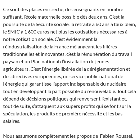
Ce sont des places en crèche, des enseignants en nombre
suffisant, l’école maternelle possible dès deux ans. C’est la
poursuite de la Sécurité sociale, la retraite à 60 ans à taux plein,
le SMIC à 1 600 euros net plus les cotisations nécessaires à
notre cotisation sociale. C’est évidemment la
réindustrialisation de la France mélangeant les filières
traditionnelles et innovantes, c’est la rémunération du travail
paysan et un Plan national d’installation de jeunes
agriculteurs. C’est l’énergie libérée de la déréglementation et
des directives européennes, un service public national de
l’énergie qui garantisse l’apport indispensable du nucléaire
tout en développant la part possible du renouvelable. Tout cela
dépend de décisions politiques qui renversent l’existant et,
tout de suite, s’attaquent aux supers profits qui se font sur la
spéculation, les produits de première nécessité et les bas
salaires.
Nous assumons complètement les propos de Fabien Roussel.