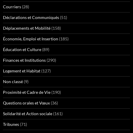
Courriers
(28)
Déclarations et Communiqués
(51)
Déplacements et Mobilité
(158)
Économie, Emploi et Insertion
(185)
Éducation et Culture
(89)
Finances et Institutions
(290)
Logement et Habitat
(127)
Non classé
(9)
Proximité et Cadre de Vie
(190)
Questions orales et Vœux
(36)
Solidarité et Action sociale
(161)
Tribunes
(71)