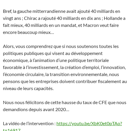
Bref, la gauche mitterrandienne avait ajouté 40 milliards en
vingt ans ; Chirac a rajouté 40 milliards en dix ans ; Hollande a
fait mieux, 40 milliards en un mandat, et Macron veut faire
encore beaucoup mieux…
Alors, vous comprendrez que si nous soutenons toutes les
politiques publiques qui visent au développement
économique, à l’animation d’une politique territoriale
favorable à l’investissement, la création d’emploi, l’innovation,
l’économie circulaire, la transition environnementale, nous
pensons que les entreprises doivent contribuer fiscalement au
niveau de leurs capacités.
Nous nous félicitons de cette hausse du taux de CFE que nous
demandions depuis avant 2020…
La vidéo de l’intervention :
https://youtu.be/XbK0et0pTAo?
t=16917