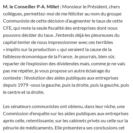
M. le Conseiller P-A. Millet :
Monsieur le Président, chers
collègues, permettez-moi de me féliciter au nom du groupe
Communiste de cette décision d’augmenter le taux de cette
CFE, qui reste la seule fiscalité des entreprises dont nous
pouvons décider du taux. J’entends déjà les pleureuses du
capital tenter de nous impressionner avec ces terribles
« impôts sur la production », qui seraient la cause de la
faiblesse économique de la France. Je pourrais, bien sûr,
reparler de l’explosion des dividendes mais, comme je ne vais
pas me répéter, je vous propose un autre éclairage du
contexte : l’évolution des aides publiques aux entreprises
depuis 1979 -sous la gauche, puis la droite, puis la gauche, puis
le centre et la droite.
Les sénateurs communistes ont obtenu, dans leur niche, une
Commission d’enquête sur les aides publiques aux entreprises
après celle, retentissante, sur les cabinets privés ou celle sur la
pénurie de médicaments. Elle présentera ses conclusions cet