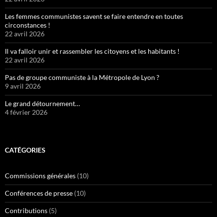
Les femmes communistes savent se faire entendre en toutes
circonstances !
22 avril 2026
Il va falloir unir et rassembler les citoyens et les habitants !
22 avril 2026
Pas de groupe communiste à la Métropole de Lyon ?
9 avril 2026
Le grand détournement…
4 février 2026
CATÉGORIES
Commissions générales
(10)
Conférences de presse
(10)
Contributions
(5)