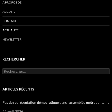
À PROPOS DE
ACCUEIL
CONTACT
ACTUALITÉ
NEWSLETTER
RECHERCHER
Rechercher :
ARTICLES RÉCENTS
Pas de représentation démocratique dans l’assemblée métropolitaine
!
22 avril 2026