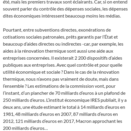
été, mais les premiers travaux sont éclairants. Car, si on entend
souvent parler du contrôle des dépenses sociales, les dépenses
dites économiques intéressent beaucoup moins les médias.
Pourtant, entre subventions directes, exonérations de
cotisations sociales patronales, prêts garantis par l’État et
beaucoup d’aides directes ou indirectes -car, par exemple, les
aides à la rénovation thermique sont aussi une aide aux
entreprises concernées. Il existerait 2 200 dispositifs d’aides
publiques aux entreprises. Avec quel contrôle et pour quelle
utilité économique et sociale ? Dans le cas de la rénovation
thermique, nous n’avons pas vraiment de doute, mais dans
l’ensemble ? Les estimations de la commission vont, pour
l’instant, d’un plancher de 70 milliards d’euros à un plafond de
250 milliards d’euros. L’institut économique IRES publiait, il y a
deux ans, une étude estimant le total à 14 milliards d’euros en
1981, 48 milliards d’euros en 2007, 87 milliards d’euros en
2012, 121 milliards d’euros en 2017, Macron approchant les
200 milliards d’euros…