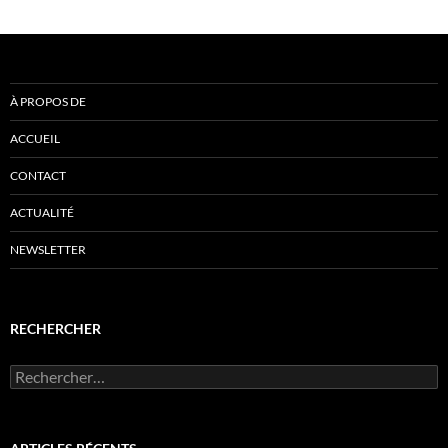
À PROPOS DE
ACCUEIL
CONTACT
ACTUALITÉ
NEWSLETTER
RECHERCHER
Rechercher :