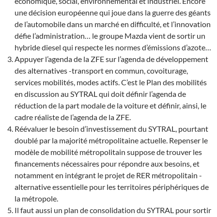
économique, social, environnemental et industriel. Encore
une décision européenne qui joue dans la guerre des géants
de l’automobile dans un marché en difficulté, et l’innovation
défie l’administration… le groupe Mazda vient de sortir un
hybride diesel qui respecte les normes d’émissions d’azote…
Appuyer l’agenda de la ZFE sur l’agenda de développement
des alternatives -transport en commun, covoiturage,
services mobilités, modes actifs. C’est le Plan des mobilités
en discussion au SYTRAL qui doit définir l’agenda de
réduction de la part modale de la voiture et définir, ainsi, le
cadre réaliste de l’agenda de la ZFE.
Réévaluer le besoin d’investissement du SYTRAL, pourtant
doublé par la majorité métropolitaine actuelle. Repenser le
modèle de mobilité métropolitain suppose de trouver les
financements nécessaires pour répondre aux besoins, et
notamment en intégrant le projet de RER métropolitain -
alternative essentielle pour les territoires périphériques de
la métropole.
Il faut aussi un plan de consolidation du SYTRAL pour sortir