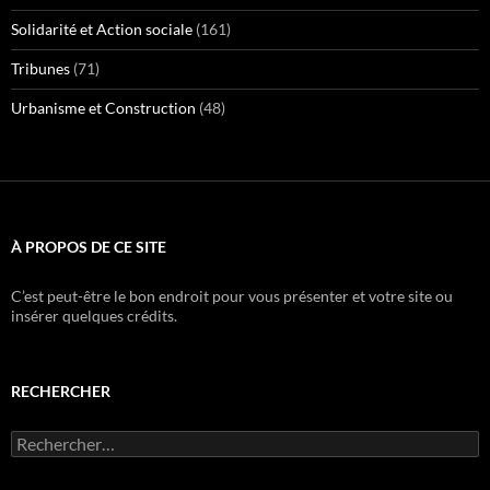
Solidarité et Action sociale
(161)
Tribunes
(71)
Urbanisme et Construction
(48)
À PROPOS DE CE SITE
C’est peut-être le bon endroit pour vous présenter et votre site ou
insérer quelques crédits.
RECHERCHER
Rechercher :