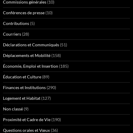
Commissions générales
(10)
Conférences de presse
(10)
Contributions
(5)
Courriers
(28)
Déclarations et Communiqués
(51)
Déplacements et Mobilité
(158)
Économie, Emploi et Insertion
(185)
Éducation et Culture
(89)
Finances et Institutions
(290)
Logement et Habitat
(127)
Non classé
(9)
Proximité et Cadre de Vie
(190)
Questions orales et Vœux
(36)