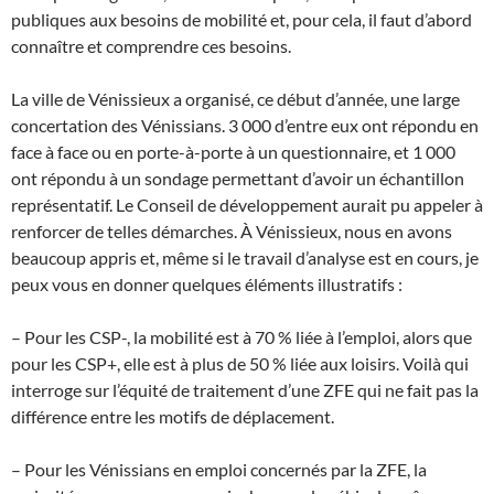
publiques aux besoins de mobilité et, pour cela, il faut d’abord
connaître et comprendre ces besoins.
La ville de Vénissieux a organisé, ce début d’année, une large
concertation des Vénissians. 3 000 d’entre eux ont répondu en
face à face ou en porte-à-porte à un questionnaire, et 1 000
ont répondu à un sondage permettant d’avoir un échantillon
représentatif. Le Conseil de développement aurait pu appeler à
renforcer de telles démarches. À Vénissieux, nous en avons
beaucoup appris et, même si le travail d’analyse est en cours, je
peux vous en donner quelques éléments illustratifs :
– Pour les CSP-, la mobilité est à 70 % liée à l’emploi, alors que
pour les CSP+, elle est à plus de 50 % liée aux loisirs. Voilà qui
interroge sur l’équité de traitement d’une ZFE qui ne fait pas la
différence entre les motifs de déplacement.
– Pour les Vénissians en emploi concernés par la ZFE, la