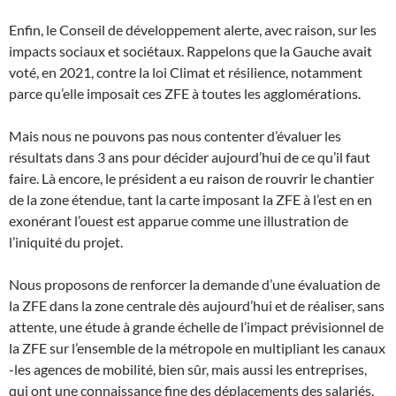
Enfin, le Conseil de développement alerte, avec raison, sur les
impacts sociaux et sociétaux. Rappelons que la Gauche avait
voté, en 2021, contre la loi Climat et résilience, notamment
parce qu’elle imposait ces ZFE à toutes les agglomérations.
Mais nous ne pouvons pas nous contenter d’évaluer les
résultats dans 3 ans pour décider aujourd’hui de ce qu’il faut
faire. Là encore, le président a eu raison de rouvrir le chantier
de la zone étendue, tant la carte imposant la ZFE à l’est en en
exonérant l’ouest est apparue comme une illustration de
l’iniquité du projet.
Nous proposons de renforcer la demande d’une évaluation de
la ZFE dans la zone centrale dès aujourd’hui et de réaliser, sans
attente, une étude à grande échelle de l’impact prévisionnel de
la ZFE sur l’ensemble de la métropole en multipliant les canaux
-les agences de mobilité, bien sûr, mais aussi les entreprises,
qui ont une connaissance fine des déplacements des salariés.