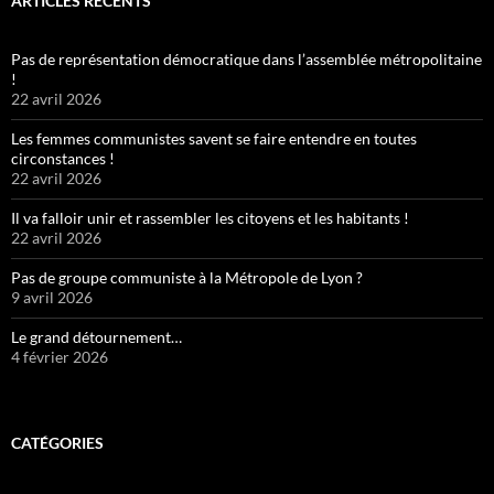
ARTICLES RÉCENTS
Pas de représentation démocratique dans l’assemblée métropolitaine
!
22 avril 2026
Les femmes communistes savent se faire entendre en toutes
circonstances !
22 avril 2026
Il va falloir unir et rassembler les citoyens et les habitants !
22 avril 2026
Pas de groupe communiste à la Métropole de Lyon ?
9 avril 2026
Le grand détournement…
4 février 2026
CATÉGORIES