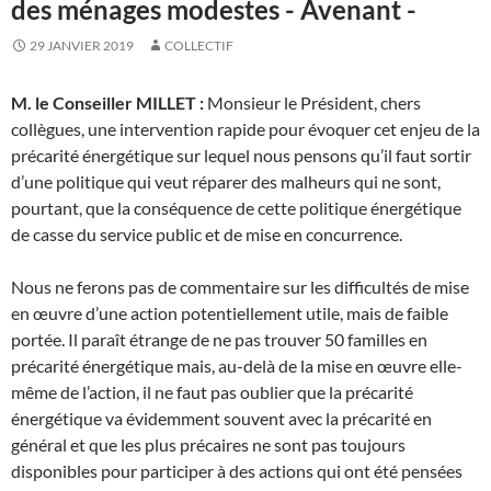
des ménages modestes - Avenant -
29 JANVIER 2019
COLLECTIF
M. le Conseiller MILLET :
Monsieur le Président, chers
collègues, une intervention rapide pour évoquer cet enjeu de la
précarité énergétique sur lequel nous pensons qu’il faut sortir
d’une politique qui veut réparer des malheurs qui ne sont,
pourtant, que la conséquence de cette politique énergétique
de casse du service public et de mise en concurrence.
Nous ne ferons pas de commentaire sur les difficultés de mise
en œuvre d’une action potentiellement utile, mais de faible
portée. Il paraît étrange de ne pas trouver 50 familles en
précarité énergétique mais, au-delà de la mise en œuvre elle-
même de l’action, il ne faut pas oublier que la précarité
énergétique va évidemment souvent avec la précarité en
général et que les plus précaires ne sont pas toujours
disponibles pour participer à des actions qui ont été pensées