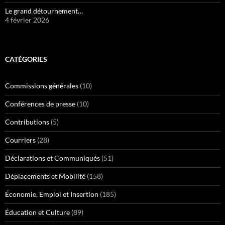
Le grand détournement…
4 février 2026
CATÉGORIES
Commissions générales
(10)
Conférences de presse
(10)
Contributions
(5)
Courriers
(28)
Déclarations et Communiqués
(51)
Déplacements et Mobilité
(158)
Économie, Emploi et Insertion
(185)
Éducation et Culture
(89)