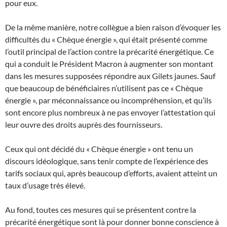
pour eux.
De la même manière, notre collègue a bien raison d’évoquer les
difficultés du « Chèque énergie », qui était présenté comme
l’outil principal de l’action contre la précarité énergétique. Ce
qui a conduit le Président Macron à augmenter son montant
dans les mesures supposées répondre aux Gilets jaunes. Sauf
que beaucoup de bénéficiaires n’utilisent pas ce « Chèque
énergie », par méconnaissance ou incompréhension, et qu’ils
sont encore plus nombreux à ne pas envoyer l’attestation qui
leur ouvre des droits auprès des fournisseurs.
Ceux qui ont décidé du « Chèque énergie » ont tenu un
discours idéologique, sans tenir compte de l’expérience des
tarifs sociaux qui, après beaucoup d’efforts, avaient atteint un
taux d’usage très élevé.
Au fond, toutes ces mesures qui se présentent contre la
précarité énergétique sont là pour donner bonne conscience à