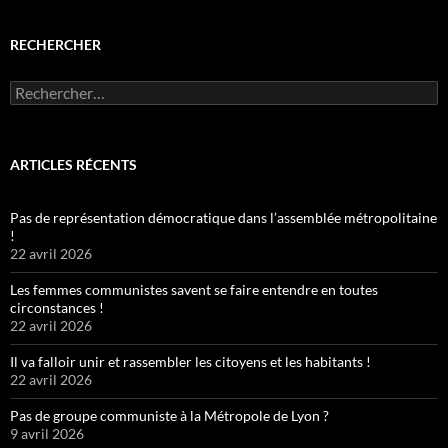
RECHERCHER
Rechercher :
ARTICLES RÉCENTS
Pas de représentation démocratique dans l’assemblée métropolitaine
!
22 avril 2026
Les femmes communistes savent se faire entendre en toutes
circonstances !
22 avril 2026
Il va falloir unir et rassembler les citoyens et les habitants !
22 avril 2026
Pas de groupe communiste à la Métropole de Lyon ?
9 avril 2026