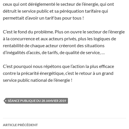
ceux qui ont déréglementé le secteur de l’énergie, qui ont
détruit le service public et sa péréquation tarifaire qui
permettait d’avoir un tarif bas pour tous !
C’est le fond du problème. Plus on ouvre le secteur de l’énergie
à la concurrence et aux acteurs privés, plus les logiques de
rentabilité de chaque acteur créeront des situations
d’inégalités d’accès, de tarifs, de qualité de service, …
C’est pourquoi nous répétons que l’action la plus efficace
contre la précarité énergétique, c’est le retour à un grand
service public national de l’énergie !
SÉANCE PUBLIQUE DU 28 JANVIER 2019
Navigation
ARTICLE PRÉCÉDENT