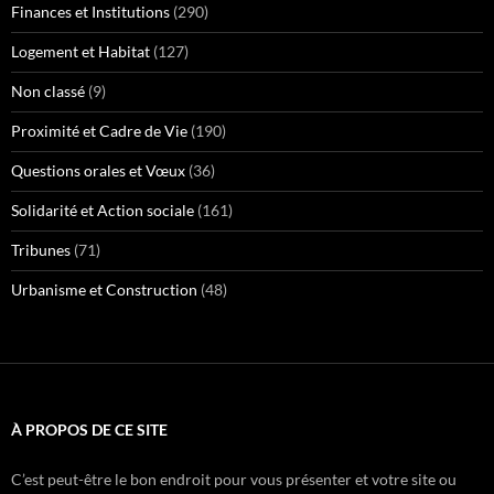
Finances et Institutions
(290)
Logement et Habitat
(127)
Non classé
(9)
Proximité et Cadre de Vie
(190)
Questions orales et Vœux
(36)
Solidarité et Action sociale
(161)
Tribunes
(71)
Urbanisme et Construction
(48)
À PROPOS DE CE SITE
C’est peut-être le bon endroit pour vous présenter et votre site ou