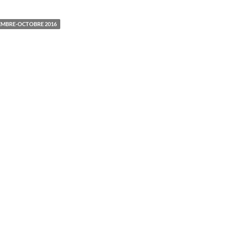
EMBRE-OCTOBRE 2016