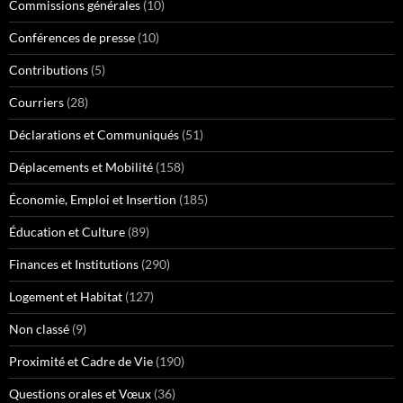
Commissions générales
(10)
Conférences de presse
(10)
Contributions
(5)
Courriers
(28)
Déclarations et Communiqués
(51)
Déplacements et Mobilité
(158)
Économie, Emploi et Insertion
(185)
Éducation et Culture
(89)
Finances et Institutions
(290)
Logement et Habitat
(127)
Non classé
(9)
Proximité et Cadre de Vie
(190)
Questions orales et Vœux
(36)