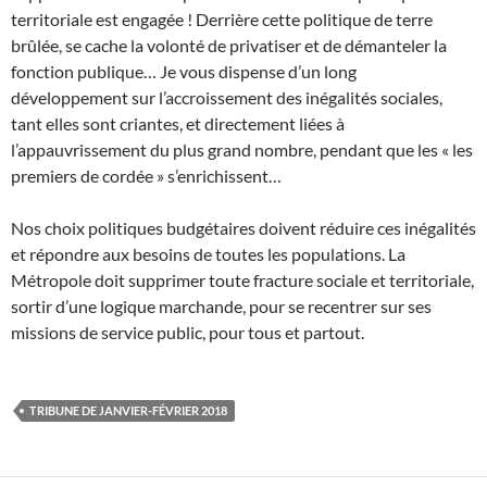
territoriale est engagée ! Derrière cette politique de terre
brûlée, se cache la volonté de privatiser et de démanteler la
fonction publique… Je vous dispense d’un long
développement sur l’accroissement des inégalités sociales,
tant elles sont criantes, et directement liées à
l’appauvrissement du plus grand nombre, pendant que les « les
premiers de cordée » s’enrichissent…
Nos choix politiques budgétaires doivent réduire ces inégalités
et répondre aux besoins de toutes les populations. La
Métropole doit supprimer toute fracture sociale et territoriale,
sortir d’une logique marchande, pour se recentrer sur ses
missions de service public, pour tous et partout.
TRIBUNE DE JANVIER-FÉVRIER 2018