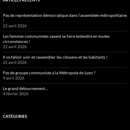
Pas de représentation démocratique dans l’assemblée métropolitaine
!
22 avril 2026
Les femmes communistes savent se faire entendre en toutes
circonstances !
22 avril 2026
Il va falloir unir et rassembler les citoyens et les habitants !
22 avril 2026
Pas de groupe communiste à la Métropole de Lyon ?
9 avril 2026
Le grand détournement…
4 février 2026
CATÉGORIES