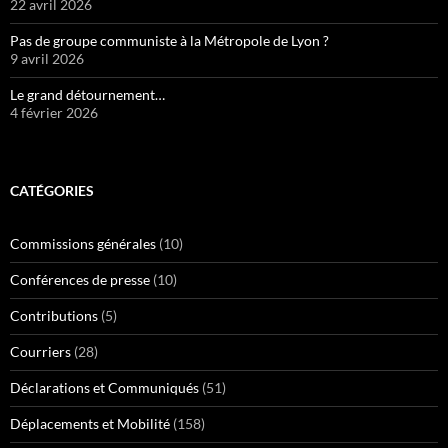
22 avril 2026
Pas de groupe communiste à la Métropole de Lyon ?
9 avril 2026
Le grand détournement…
4 février 2026
CATÉGORIES
Commissions générales
(10)
Conférences de presse
(10)
Contributions
(5)
Courriers
(28)
Déclarations et Communiqués
(51)
Déplacements et Mobilité
(158)