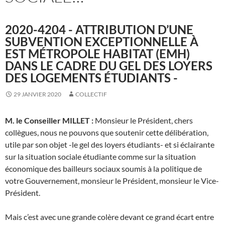
2020-4204 - ATTRIBUTION D’UNE
SUBVENTION EXCEPTIONNELLE À
EST MÉTROPOLE HABITAT (EMH)
DANS LE CADRE DU GEL DES LOYERS
DES LOGEMENTS ÉTUDIANTS -
29 JANVIER 2020
COLLECTIF
M. le Conseiller MILLET :
Monsieur le Président, chers
collègues, nous ne pouvons que soutenir cette délibération,
utile par son objet -le gel des loyers étudiants- et si éclairante
sur la situation sociale étudiante comme sur la situation
économique des bailleurs sociaux soumis à la politique de
votre Gouvernement, monsieur le Président, monsieur le Vice-
Président.
Mais c’est avec une grande colère devant ce grand écart entre