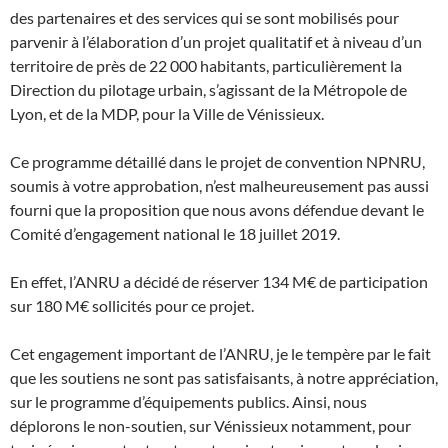
des partenaires et des services qui se sont mobilisés pour
parvenir à l’élaboration d’un projet qualitatif et à niveau d’un
territoire de près de 22 000 habitants, particulièrement la
Direction du pilotage urbain, s’agissant de la Métropole de
Lyon, et de la MDP, pour la Ville de Vénissieux.
Ce programme détaillé dans le projet de convention NPNRU,
soumis à votre approbation, n’est malheureusement pas aussi
fourni que la proposition que nous avons défendue devant le
Comité d’engagement national le 18 juillet 2019.
En effet, l’ANRU a décidé de réserver 134 M€ de participation
sur 180 M€ sollicités pour ce projet.
Cet engagement important de l’ANRU, je le tempère par le fait
que les soutiens ne sont pas satisfaisants, à notre appréciation,
sur le programme d’équipements publics. Ainsi, nous
déplorons le non-soutien, sur Vénissieux notamment, pour