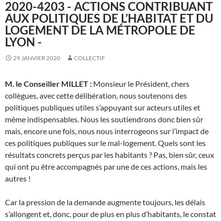
2020-4203 - ACTIONS CONTRIBUANT
AUX POLITIQUES DE L’HABITAT ET DU
LOGEMENT DE LA MÉTROPOLE DE
LYON -
29 JANVIER 2020
COLLECTIF
M. le Conseiller MILLET :
Monsieur le Président, chers
collègues, avec cette délibération, nous soutenons des
politiques publiques utiles s’appuyant sur acteurs utiles et
même indispensables. Nous les soutiendrons donc bien sûr
mais, encore une fois, nous nous interrogeons sur l’impact de
ces politiques publiques sur le mal-logement. Quels sont les
résultats concrets perçus par les habitants ? Pas, bien sûr, ceux
qui ont pu être accompagnés par une de ces actions, mais les
autres !
Car la pression de la demande augmente toujours, les délais
s’allongent et, donc, pour de plus en plus d’habitants, le constat