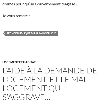
drames pour qu’un Gouvernement réagisse ?
Je vous remercie.
SÉANCE PUBLIQUE DU 29 JANVIER 2020
LOGEMENT ET HABITAT
L’AIDE À LA DEMANDE DE
LOGEMENT, ET LE MAL-
LOGEMENT QUI
S’AGGRAVE…