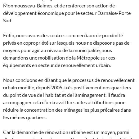
Monmousseau-Balmes, et de renforcer son action de
développement économique pour le secteur Darnaise-Porte
Sud.
Enfin, nous avons des centres commerciaux de proximité
privés en copropriété sur lesquels nous ne disposons pas de
moyens pour agir au niveau de la municipalité, nous
demandons une mobilisation de la Métropole sur ces
équipements en secteur de renouvellement urbain.
Nous concluons en disant que le processus de renouvellement
urbain modifie, depuis 2005, très positivement nos quartiers
du point de vue de l’habitat et de l’aménagement. Il faudra
accompagner cela d’un travail fin sur les attributions pour
réduire la concentration des ménages les plus précaires dans
les mêmes quartiers.
Car la démarche de rénovation urbaine est un moyen, parmi