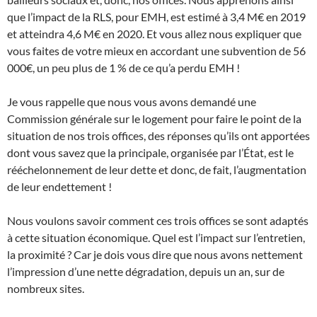
que l’impact de la RLS, pour EMH, est estimé à 3,4 M€ en 2019
et atteindra 4,6 M€ en 2020. Et vous allez nous expliquer que
vous faites de votre mieux en accordant une subvention de 56
000€, un peu plus de 1 % de ce qu’a perdu EMH !
Je vous rappelle que nous vous avons demandé une
Commission générale sur le logement pour faire le point de la
situation de nos trois offices, des réponses qu’ils ont apportées
dont vous savez que la principale, organisée par l’État, est le
rééchelonnement de leur dette et donc, de fait, l’augmentation
de leur endettement !
Nous voulons savoir comment ces trois offices se sont adaptés
à cette situation économique. Quel est l’impact sur l’entretien,
la proximité ? Car je dois vous dire que nous avons nettement
l’impression d’une nette dégradation, depuis un an, sur de
nombreux sites.