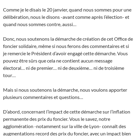
Comme je le disais le 20 janvier, quand nous sommes pour une
délibération, nous le disons -avant comme après l’élection- et
quand nous sommes contre, aussi…
Donc, nous soutenons la démarche de création de cet Office de
foncier solidaire, même si nous ferons des commentaires et si
je remercie le Président d’avoir engagé cette démarche. Vous
pouvez être sûrs que cela ne contient aucun message
électoral… ni de premier… ni de deuxième… ni de troisième
tour…
Mais si nous soutenons la démarche, nous voulons apporter
plusieurs commentaires et questions…
D’abord, concernant l’impact de cette démarche sur l’inflation
permanente des prix du foncier. Vous le savez, notre
agglomération -notamment sur la ville de Lyon- connaît des
augmentations record des prix du foncier, avec un impact bien