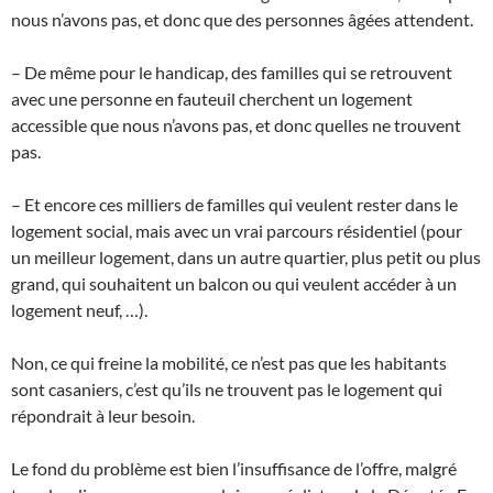
nous n’avons pas, et donc que des personnes âgées attendent.
– De même pour le handicap, des familles qui se retrouvent
avec une personne en fauteuil cherchent un logement
accessible que nous n’avons pas, et donc quelles ne trouvent
pas.
– Et encore ces milliers de familles qui veulent rester dans le
logement social, mais avec un vrai parcours résidentiel (pour
un meilleur logement, dans un autre quartier, plus petit ou plus
grand, qui souhaitent un balcon ou qui veulent accéder à un
logement neuf, …).
Non, ce qui freine la mobilité, ce n’est pas que les habitants
sont casaniers, c’est qu’ils ne trouvent pas le logement qui
répondrait à leur besoin.
Le fond du problème est bien l’insuffisance de l’offre, malgré