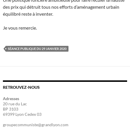
des prix qui détruit tous nos efforts d’aménagement urbain
équilibré reste à inventer.
Je vous remercie.
SÉANCE PUBLIQUE DU 29 JANVIER 2020
RETROUVEZ-NOUS
Adresses
20 rue du Lac
BP 3103
69399 Lyon Cedex 03
groupecommuniste@grandlyon.com