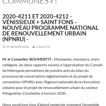
COMMUNES » !
2020-4211 ET 2020-4212 -
VÉNISSIEUX + SAINT FONS -
NOUVEAU PROGRAMME NATIONAL
DE RENOUVELLEMENT URBAIN
(NPNRU) -
29 JANVIER 2020
COLLECTIF
M. le Conseiller BOUMERTIT :
Mesdames, messieurs, chers
collègues, les deux rapports soumis à l’approbation du Conseil
de Métropole permettent de prendre acte du bilan du
processus de concertation réglementaire et du projet de
convention NPNRU avec l’Agence nationale de la rénovation
urbaine pour le projet de renouvellement urbain du secteur
Minguettes-Clochettes à horizon 2030.
Nous voudrions tout d’abord remercier vivement l’ensemble