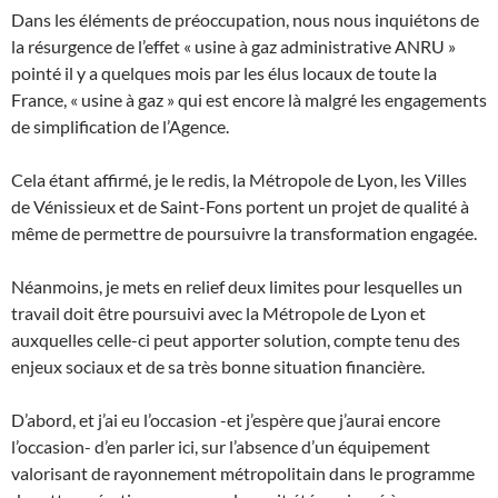
Dans les éléments de préoccupation, nous nous inquiétons de
la résurgence de l’effet « usine à gaz administrative ANRU »
pointé il y a quelques mois par les élus locaux de toute la
France, « usine à gaz » qui est encore là malgré les engagements
de simplification de l’Agence.
Cela étant affirmé, je le redis, la Métropole de Lyon, les Villes
de Vénissieux et de Saint-Fons portent un projet de qualité à
même de permettre de poursuivre la transformation engagée.
Néanmoins, je mets en relief deux limites pour lesquelles un
travail doit être poursuivi avec la Métropole de Lyon et
auxquelles celle-ci peut apporter solution, compte tenu des
enjeux sociaux et de sa très bonne situation financière.
D’abord, et j’ai eu l’occasion -et j’espère que j’aurai encore
l’occasion- d’en parler ici, sur l’absence d’un équipement
valorisant de rayonnement métropolitain dans le programme