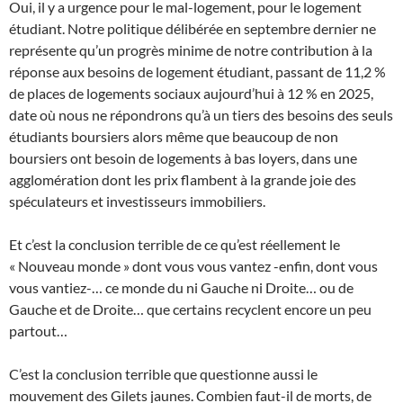
Oui, il y a urgence pour le mal-logement, pour le logement
étudiant. Notre politique délibérée en septembre dernier ne
représente qu’un progrès minime de notre contribution à la
réponse aux besoins de logement étudiant, passant de 11,2 %
de places de logements sociaux aujourd’hui à 12 % en 2025,
date où nous ne répondrons qu’à un tiers des besoins des seuls
étudiants boursiers alors même que beaucoup de non
boursiers ont besoin de logements à bas loyers, dans une
agglomération dont les prix flambent à la grande joie des
spéculateurs et investisseurs immobiliers.
Et c’est la conclusion terrible de ce qu’est réellement le
« Nouveau monde » dont vous vous vantez -enfin, dont vous
vous vantiez-… ce monde du ni Gauche ni Droite… ou de
Gauche et de Droite… que certains recyclent encore un peu
partout…
C’est la conclusion terrible que questionne aussi le
mouvement des Gilets jaunes. Combien faut-il de morts, de