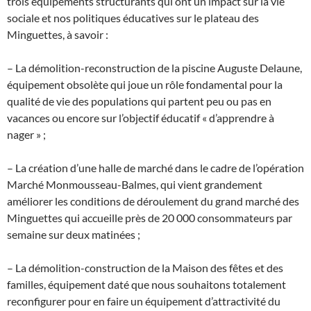
trois équipements structurants qui ont un impact sur la vie
sociale et nos politiques éducatives sur le plateau des
Minguettes, à savoir :
– La démolition-reconstruction de la piscine Auguste Delaune,
équipement obsolète qui joue un rôle fondamental pour la
qualité de vie des populations qui partent peu ou pas en
vacances ou encore sur l’objectif éducatif « d’apprendre à
nager » ;
– La création d’une halle de marché dans le cadre de l’opération
Marché Monmousseau-Balmes, qui vient grandement
améliorer les conditions de déroulement du grand marché des
Minguettes qui accueille près de 20 000 consommateurs par
semaine sur deux matinées ;
– La démolition-construction de la Maison des fêtes et des
familles, équipement daté que nous souhaitons totalement
reconfigurer pour en faire un équipement d’attractivité du