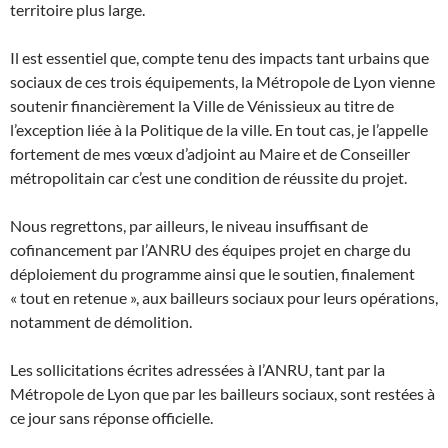
territoire plus large.
Il est essentiel que, compte tenu des impacts tant urbains que
sociaux de ces trois équipements, la Métropole de Lyon vienne
soutenir financièrement la Ville de Vénissieux au titre de
l’exception liée à la Politique de la ville. En tout cas, je l’appelle
fortement de mes vœux d’adjoint au Maire et de Conseiller
métropolitain car c’est une condition de réussite du projet.
Nous regrettons, par ailleurs, le niveau insuffisant de
cofinancement par l’ANRU des équipes projet en charge du
déploiement du programme ainsi que le soutien, finalement
« tout en retenue », aux bailleurs sociaux pour leurs opérations,
notamment de démolition.
Les sollicitations écrites adressées à l’ANRU, tant par la
Métropole de Lyon que par les bailleurs sociaux, sont restées à
ce jour sans réponse officielle.