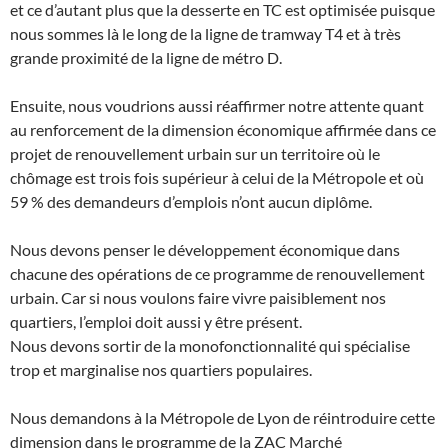
et ce d’autant plus que la desserte en TC est optimisée puisque
nous sommes là le long de la ligne de tramway T4 et à très
grande proximité de la ligne de métro D.
Ensuite, nous voudrions aussi réaffirmer notre attente quant
au renforcement de la dimension économique affirmée dans ce
projet de renouvellement urbain sur un territoire où le
chômage est trois fois supérieur à celui de la Métropole et où
59 % des demandeurs d’emplois n’ont aucun diplôme.
Nous devons penser le développement économique dans
chacune des opérations de ce programme de renouvellement
urbain. Car si nous voulons faire vivre paisiblement nos
quartiers, l’emploi doit aussi y être présent.
Nous devons sortir de la monofonctionnalité qui spécialise
trop et marginalise nos quartiers populaires.
Nous demandons à la Métropole de Lyon de réintroduire cette
dimension dans le programme de la ZAC Marché