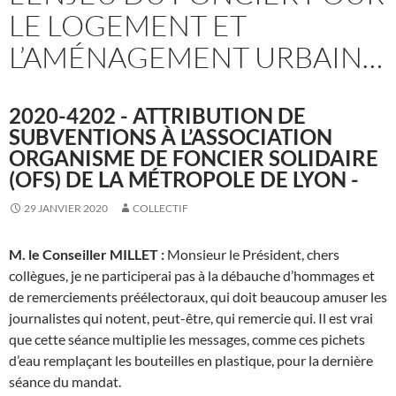
LE LOGEMENT ET
L’AMÉNAGEMENT URBAIN…
2020-4202 - ATTRIBUTION DE
SUBVENTIONS À L’ASSOCIATION
ORGANISME DE FONCIER SOLIDAIRE
(OFS) DE LA MÉTROPOLE DE LYON -
29 JANVIER 2020
COLLECTIF
M. le Conseiller MILLET :
Monsieur le Président, chers
collègues, je ne participerai pas à la débauche d’hommages et
de remerciements préélectoraux, qui doit beaucoup amuser les
journalistes qui notent, peut-être, qui remercie qui. Il est vrai
que cette séance multiplie les messages, comme ces pichets
d’eau remplaçant les bouteilles en plastique, pour la dernière
séance du mandat.