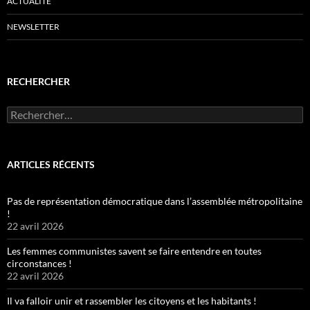
ACTUALITÉ
NEWSLETTER
RECHERCHER
Rechercher :
ARTICLES RÉCENTS
Pas de représentation démocratique dans l’assemblée métropolitaine
!
22 avril 2026
Les femmes communistes savent se faire entendre en toutes
circonstances !
22 avril 2026
Il va falloir unir et rassembler les citoyens et les habitants !