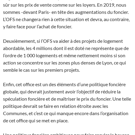
sûr sur les prix de vente comme sur les loyers. En 2019, nous
sommes -devant Paris- en tête des augmentations du foncier.
L’OFS ne changera rien à cette situation et devra, au contraire,
y faire face pour l’achat de foncier.
Deuxièmement, si l’OFS va aider à des projets de logement
abordable, les 4 millions dont il est doté ne représente que de
l’ordre de 1 000 logements et même nettement moins si son
action se concentre sur les zones plus denses de Lyon, ce qui
semble le cas sur les premiers projets.
Enfin, cet office est un des éléments d’une politique foncière
globale, qui devrait justement avoir l’objectif de réduire la
spéculation foncière et de maîtriser le prix du foncier. Une telle
politique devrait se faire en relation étroite avec les
Communes, et c’est ce qui manque encore dans l’organisation
de cet office qui se met en place.
Une politique foncière ambitieuse pour faire reculer la hausse