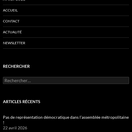
ACCUEIL
CONTACT
ACTUALITÉ
NEWSLETTER
RECHERCHER
Rechercher :
ARTICLES RÉCENTS
Pas de représentation démocratique dans l’assemblée métropolitaine
!
22 avril 2026