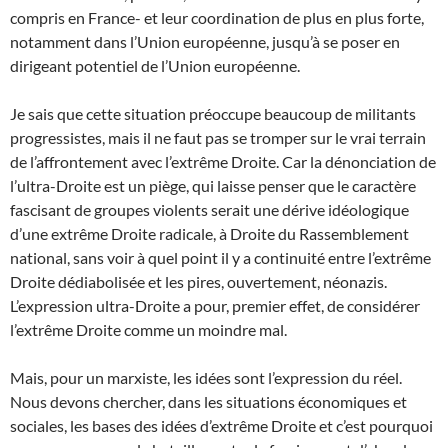
compris en France- et leur coordination de plus en plus forte,
notamment dans l’Union européenne, jusqu’à se poser en
dirigeant potentiel de l’Union européenne.
Je sais que cette situation préoccupe beaucoup de militants
progressistes, mais il ne faut pas se tromper sur le vrai terrain
de l’affrontement avec l’extrême Droite. Car la dénonciation de
l’ultra-Droite est un piège, qui laisse penser que le caractère
fascisant de groupes violents serait une dérive idéologique
d’une extrême Droite radicale, à Droite du Rassemblement
national, sans voir à quel point il y a continuité entre l’extrême
Droite dédiabolisée et les pires, ouvertement, néonazis.
L’expression ultra-Droite a pour, premier effet, de considérer
l’extrême Droite comme un moindre mal.
Mais, pour un marxiste, les idées sont l’expression du réel.
Nous devons chercher, dans les situations économiques et
sociales, les bases des idées d’extrême Droite et c’est pourquoi