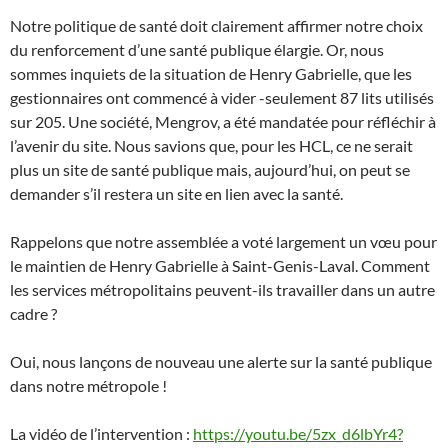
Notre politique de santé doit clairement affirmer notre choix
du renforcement d’une santé publique élargie. Or, nous
sommes inquiets de la situation de Henry Gabrielle, que les
gestionnaires ont commencé à vider -seulement 87 lits utilisés
sur 205. Une société, Mengrov, a été mandatée pour réfléchir à
l’avenir du site. Nous savions que, pour les HCL, ce ne serait
plus un site de santé publique mais, aujourd’hui, on peut se
demander s’il restera un site en lien avec la santé.
Rappelons que notre assemblée a voté largement un vœu pour
le maintien de Henry Gabrielle à Saint-Genis-Laval. Comment
les services métropolitains peuvent-ils travailler dans un autre
cadre ?
Oui, nous lançons de nouveau une alerte sur la santé publique
dans notre métropole !
La vidéo de l’intervention :
https://youtu.be/5zx_d6lbYr4?