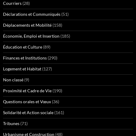
Courriers
(28)
Déclarations et Communiqués
(51)
Déplacements et Mobilité
(158)
Économie, Emploi et Insertion
(185)
Éducation et Culture
(89)
Finances et Institutions
(290)
Logement et Habitat
(127)
Non classé
(9)
Proximité et Cadre de Vie
(190)
Questions orales et Vœux
(36)
Solidarité et Action sociale
(161)
Tribunes
(71)
Urbanisme et Construction
(48)