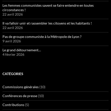
Les femmes communistes savent se faire entendre en toutes
circonstances !
22 avril 2026
Il va falloir unir et rassembler les citoyens et les habitants !
22 avril 2026
Pas de groupe communiste à la Métropole de Lyon ?
9 avril 2026
Le grand détournement…
4 février 2026
CATÉGORIES
Commissions générales
(10)
Conférences de presse
(10)
Contributions
(5)