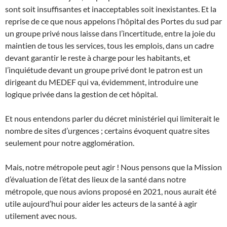
sont soit insuffisantes et inacceptables soit inexistantes. Et la
reprise de ce que nous appelons l’hôpital des Portes du sud par
un groupe privé nous laisse dans l’incertitude, entre la joie du
maintien de tous les services, tous les emplois, dans un cadre
devant garantir le reste à charge pour les habitants, et
l’inquiétude devant un groupe privé dont le patron est un
dirigeant du MEDEF qui va, évidemment, introduire une
logique privée dans la gestion de cet hôpital.
Et nous entendons parler du décret ministériel qui limiterait le
nombre de sites d’urgences ; certains évoquent quatre sites
seulement pour notre agglomération.
Mais, notre métropole peut agir ! Nous pensons que la Mission
d’évaluation de l’état des lieux de la santé dans notre
métropole, que nous avions proposé en 2021, nous aurait été
utile aujourd’hui pour aider les acteurs de la santé à agir
utilement avec nous.