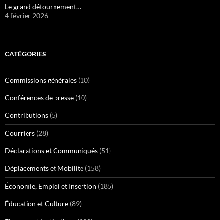
Le grand détournement…
4 février 2026
CATÉGORIES
Commissions générales
(10)
Conférences de presse
(10)
Contributions
(5)
Courriers
(28)
Déclarations et Communiqués
(51)
Déplacements et Mobilité
(158)
Économie, Emploi et Insertion
(185)
Éducation et Culture
(89)