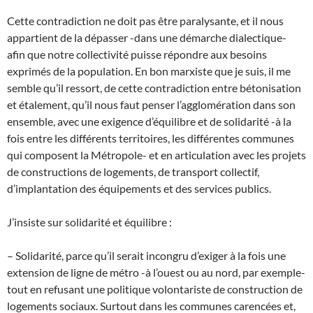
Cette contradiction ne doit pas être paralysante, et il nous
appartient de la dépasser -dans une démarche dialectique-
afin que notre collectivité puisse répondre aux besoins
exprimés de la population. En bon marxiste que je suis, il me
semble qu’il ressort, de cette contradiction entre bétonisation
et étalement, qu’il nous faut penser l’agglomération dans son
ensemble, avec une exigence d’équilibre et de solidarité -à la
fois entre les différents territoires, les différentes communes
qui composent la Métropole- et en articulation avec les projets
de constructions de logements, de transport collectif,
d’implantation des équipements et des services publics.
J’insiste sur solidarité et équilibre :
– Solidarité, parce qu’il serait incongru d’exiger à la fois une
extension de ligne de métro -à l’ouest ou au nord, par exemple-
tout en refusant une politique volontariste de construction de
logements sociaux. Surtout dans les communes carencées et,