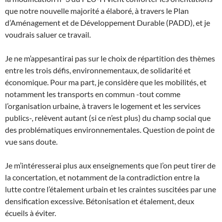
que notre nouvelle majorité a élaboré, à travers le Plan
d’Aménagement et de Développement Durable (PADD), et je
voudrais saluer ce travail.
Je ne m’appesantirai pas sur le choix de répartition des thèmes
entre les trois défis, environnementaux, de solidarité et
économique. Pour ma part, je considère que les mobilités, et
notamment les transports en commun -tout comme
l’organisation urbaine, à travers le logement et les services
publics-, relèvent autant (si ce n’est plus) du champ social que
des problématiques environnementales. Question de point de
vue sans doute.
Je m’intéresserai plus aux enseignements que l’on peut tirer de
la concertation, et notamment de la contradiction entre la
lutte contre l’étalement urbain et les craintes suscitées par une
densification excessive. Bétonisation et étalement, deux
écueils à éviter.