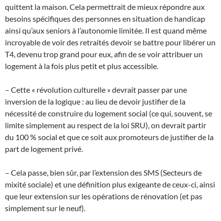
quittent la maison. Cela permettrait de mieux répondre aux
besoins spécifiques des personnes en situation de handicap
ainsi qu’aux seniors à l’autonomie limitée. Il est quand même
incroyable de voir des retraités devoir se battre pour libérer un
T4, devenu trop grand pour eux, afin de se voir attribuer un
logement à la fois plus petit et plus accessible.
– Cette « révolution culturelle » devrait passer par une
inversion de la logique : au lieu de devoir justifier de la
nécessité de construire du logement social (ce qui, souvent, se
limite simplement au respect de la loi SRU), on devrait partir
du 100 % social et que ce soit aux promoteurs de justifier de la
part de logement privé.
– Cela passe, bien sûr, par l’extension des SMS (Secteurs de
mixité sociale) et une définition plus exigeante de ceux-ci, ainsi
que leur extension sur les opérations de rénovation (et pas
simplement sur le neuf).