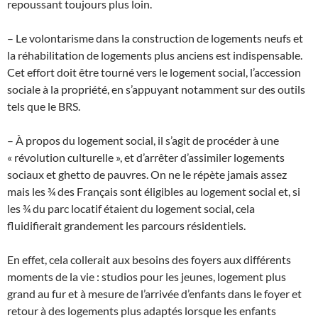
repoussant toujours plus loin.
– Le volontarisme dans la construction de logements neufs et
la réhabilitation de logements plus anciens est indispensable.
Cet effort doit être tourné vers le logement social, l’accession
sociale à la propriété, en s’appuyant notamment sur des outils
tels que le BRS.
– À propos du logement social, il s’agit de procéder à une
« révolution culturelle », et d’arrêter d’assimiler logements
sociaux et ghetto de pauvres. On ne le répète jamais assez
mais les ¾ des Français sont éligibles au logement social et, si
les ¾ du parc locatif étaient du logement social, cela
fluidifierait grandement les parcours résidentiels.
En effet, cela collerait aux besoins des foyers aux différents
moments de la vie : studios pour les jeunes, logement plus
grand au fur et à mesure de l’arrivée d’enfants dans le foyer et
retour à des logements plus adaptés lorsque les enfants