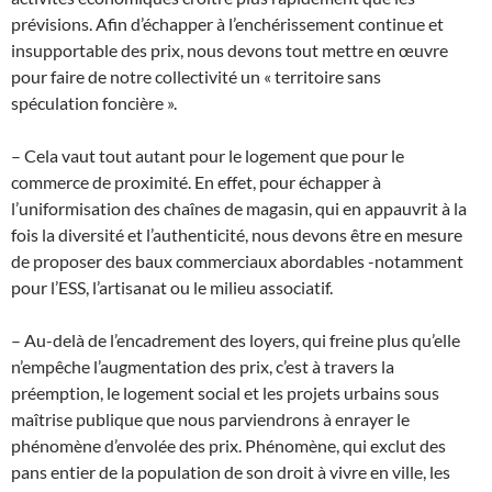
prévisions. Afin d’échapper à l’enchérissement continue et
insupportable des prix, nous devons tout mettre en œuvre
pour faire de notre collectivité un « territoire sans
spéculation foncière ».
– Cela vaut tout autant pour le logement que pour le
commerce de proximité. En effet, pour échapper à
l’uniformisation des chaînes de magasin, qui en appauvrit à la
fois la diversité et l’authenticité, nous devons être en mesure
de proposer des baux commerciaux abordables -notamment
pour l’ESS, l’artisanat ou le milieu associatif.
– Au-delà de l’encadrement des loyers, qui freine plus qu’elle
n’empêche l’augmentation des prix, c’est à travers la
préemption, le logement social et les projets urbains sous
maîtrise publique que nous parviendrons à enrayer le
phénomène d’envolée des prix. Phénomène, qui exclut des
pans entier de la population de son droit à vivre en ville, les