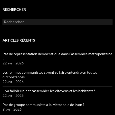
RECHERCHER
Rechercher :
ARTICLES RÉCENTS
Pas de représentation démocratique dans l’assemblée métropolitaine
!
22 avril 2026
Les femmes communistes savent se faire entendre en toutes
circonstances !
22 avril 2026
Il va falloir unir et rassembler les citoyens et les habitants !
22 avril 2026
Pas de groupe communiste à la Métropole de Lyon ?
9 avril 2026