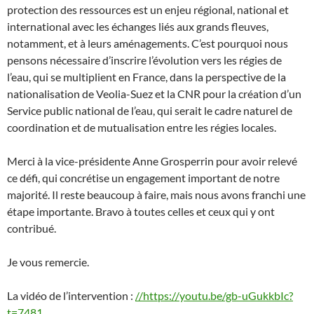
protection des ressources est un enjeu régional, national et
international avec les échanges liés aux grands fleuves,
notamment, et à leurs aménagements. C’est pourquoi nous
pensons nécessaire d’inscrire l’évolution vers les régies de
l’eau, qui se multiplient en France, dans la perspective de la
nationalisation de Veolia-Suez et la CNR pour la création d’un
Service public national de l’eau, qui serait le cadre naturel de
coordination et de mutualisation entre les régies locales.
Merci à la vice-présidente Anne Grosperrin pour avoir relevé
ce défi, qui concrétise un engagement important de notre
majorité. Il reste beaucoup à faire, mais nous avons franchi une
étape importante. Bravo à toutes celles et ceux qui y ont
contribué.
Je vous remercie.
La vidéo de l’intervention :
//https://youtu.be/gb-uGukkbIc?
t=7481