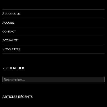
À PROPOS DE
ACCUEIL
CONTACT
ACTUALITÉ
NEWSLETTER
RECHERCHER
Rechercher :
ARTICLES RÉCENTS