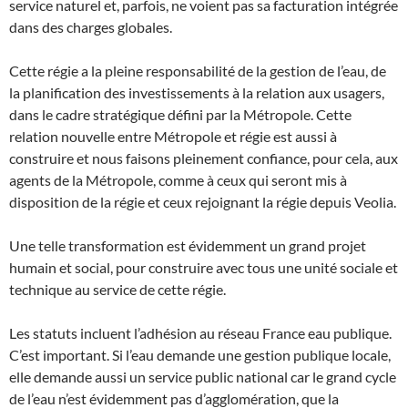
service naturel et, parfois, ne voient pas sa facturation intégrée
dans des charges globales.
Cette régie a la pleine responsabilité de la gestion de l’eau, de
la planification des investissements à la relation aux usagers,
dans le cadre stratégique défini par la Métropole. Cette
relation nouvelle entre Métropole et régie est aussi à
construire et nous faisons pleinement confiance, pour cela, aux
agents de la Métropole, comme à ceux qui seront mis à
disposition de la régie et ceux rejoignant la régie depuis Veolia.
Une telle transformation est évidemment un grand projet
humain et social, pour construire avec tous une unité sociale et
technique au service de cette régie.
Les statuts incluent l’adhésion au réseau France eau publique.
C’est important. Si l’eau demande une gestion publique locale,
elle demande aussi un service public national car le grand cycle
de l’eau n’est évidemment pas d’agglomération, que la