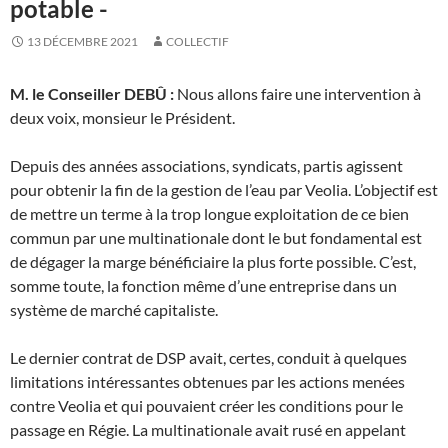
potable -
13 DÉCEMBRE 2021
COLLECTIF
M. le Conseiller DEBÛ :
Nous allons faire une intervention à
deux voix, monsieur le Président.
Depuis des années associations, syndicats, partis agissent
pour obtenir la fin de la gestion de l’eau par Veolia. L’objectif est
de mettre un terme à la trop longue exploitation de ce bien
commun par une multinationale dont le but fondamental est
de dégager la marge bénéficiaire la plus forte possible. C’est,
somme toute, la fonction même d’une entreprise dans un
système de marché capitaliste.
Le dernier contrat de DSP avait, certes, conduit à quelques
limitations intéressantes obtenues par les actions menées
contre Veolia et qui pouvaient créer les conditions pour le
passage en Régie. La multinationale avait rusé en appelant