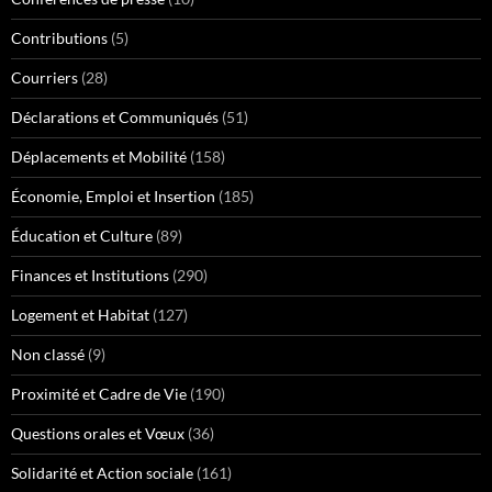
Contributions
(5)
Courriers
(28)
Déclarations et Communiqués
(51)
Déplacements et Mobilité
(158)
Économie, Emploi et Insertion
(185)
Éducation et Culture
(89)
Finances et Institutions
(290)
Logement et Habitat
(127)
Non classé
(9)
Proximité et Cadre de Vie
(190)
Questions orales et Vœux
(36)
Solidarité et Action sociale
(161)