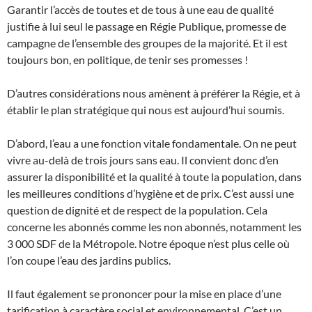
Garantir l’accès de toutes et de tous à une eau de qualité
justifie à lui seul le passage en Régie Publique, promesse de
campagne de l’ensemble des groupes de la majorité. Et il est
toujours bon, en politique, de tenir ses promesses !
D’autres considérations nous amènent à préférer la Régie, et à
établir le plan stratégique qui nous est aujourd’hui soumis.
D’abord, l’eau a une fonction vitale fondamentale. On ne peut
vivre au-delà de trois jours sans eau. Il convient donc d’en
assurer la disponibilité et la qualité à toute la population, dans
les meilleures conditions d’hygiène et de prix. C’est aussi une
question de dignité et de respect de la population. Cela
concerne les abonnés comme les non abonnés, notamment les
3 000 SDF de la Métropole. Notre époque n’est plus celle où
l’on coupe l’eau des jardins publics.
Il faut également se prononcer pour la mise en place d’une
tarification à caractère social et environnemental. C’est un