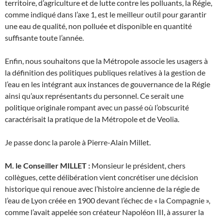
territoire, d’agriculture et de lutte contre les polluants, la Régie,
comme indiqué dans l’axe 1, est le meilleur outil pour garantir
une eau de qualité, non polluée et disponible en quantité
suffisante toute l’année.
Enfin, nous souhaitons que la Métropole associe les usagers à
la définition des politiques publiques relatives à la gestion de
l’eau en les intégrant aux instances de gouvernance de la Régie
ainsi qu’aux représentants du personnel. Ce serait une
politique originale rompant avec un passé où l’obscurité
caractérisait la pratique de la Métropole et de Veolia.
Je passe donc la parole à Pierre-Alain Millet.
M. le Conseiller MILLET :
Monsieur le président, chers
collègues, cette délibération vient concrétiser une décision
historique qui renoue avec l’histoire ancienne de la régie de
l’eau de Lyon créée en 1900 devant l’échec de « la Compagnie »,
comme l’avait appelée son créateur Napoléon III, à assurer la