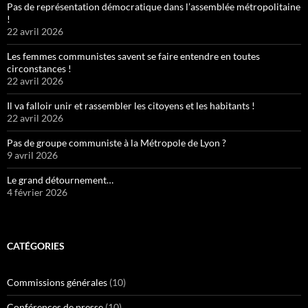
Pas de représentation démocratique dans l’assemblée métropolitaine
!
22 avril 2026
Les femmes communistes savent se faire entendre en toutes
circonstances !
22 avril 2026
Il va falloir unir et rassembler les citoyens et les habitants !
22 avril 2026
Pas de groupe communiste à la Métropole de Lyon ?
9 avril 2026
Le grand détournement…
4 février 2026
CATÉGORIES
Commissions générales
(10)
Conférences de presse
(10)