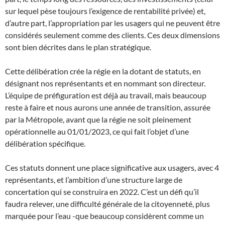
sur lequel pèse toujours l’exigence de rentabilité privée) et,
d’autre part, l’appropriation par les usagers qui ne peuvent être
considérés seulement comme des clients. Ces deux dimensions
sont bien décrites dans le plan stratégique.
Cette délibération crée la régie en la dotant de statuts, en
désignant nos représentants et en nommant son directeur.
L’équipe de préfiguration est déjà au travail, mais beaucoup
reste à faire et nous aurons une année de transition, assurée
par la Métropole, avant que la régie ne soit pleinement
opérationnelle au 01/01/2023, ce qui fait l’objet d’une
délibération spécifique.
Ces statuts donnent une place significative aux usagers, avec 4
représentants, et l’ambition d’une structure large de
concertation qui se construira en 2022. C’est un défi qu’il
faudra relever, une difficulté générale de la citoyenneté, plus
marquée pour l’eau -que beaucoup considèrent comme un