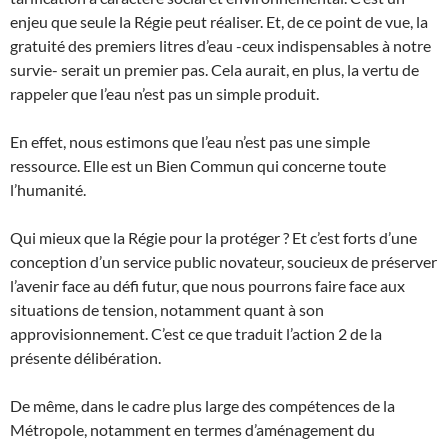
enjeu que seule la Régie peut réaliser. Et, de ce point de vue, la
gratuité des premiers litres d’eau -ceux indispensables à notre
survie- serait un premier pas. Cela aurait, en plus, la vertu de
rappeler que l’eau n’est pas un simple produit.
En effet, nous estimons que l’eau n’est pas une simple
ressource. Elle est un Bien Commun qui concerne toute
l’humanité.
Qui mieux que la Régie pour la protéger ? Et c’est forts d’une
conception d’un service public novateur, soucieux de préserver
l’avenir face au défi futur, que nous pourrons faire face aux
situations de tension, notamment quant à son
approvisionnement. C’est ce que traduit l’action 2 de la
présente délibération.
De même, dans le cadre plus large des compétences de la
Métropole, notamment en termes d’aménagement du