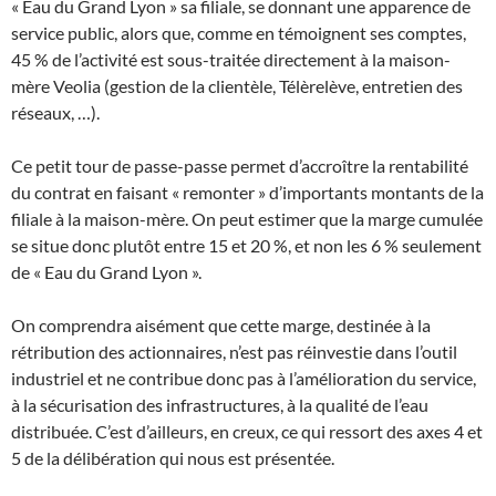
« Eau du Grand Lyon » sa filiale, se donnant une apparence de
service public, alors que, comme en témoignent ses comptes,
45 % de l’activité est sous-traitée directement à la maison-
mère Veolia (gestion de la clientèle, Télèrelève, entretien des
réseaux, …).
Ce petit tour de passe-passe permet d’accroître la rentabilité
du contrat en faisant « remonter » d’importants montants de la
filiale à la maison-mère. On peut estimer que la marge cumulée
se situe donc plutôt entre 15 et 20 %, et non les 6 % seulement
de « Eau du Grand Lyon ».
On comprendra aisément que cette marge, destinée à la
rétribution des actionnaires, n’est pas réinvestie dans l’outil
industriel et ne contribue donc pas à l’amélioration du service,
à la sécurisation des infrastructures, à la qualité de l’eau
distribuée. C’est d’ailleurs, en creux, ce qui ressort des axes 4 et
5 de la délibération qui nous est présentée.