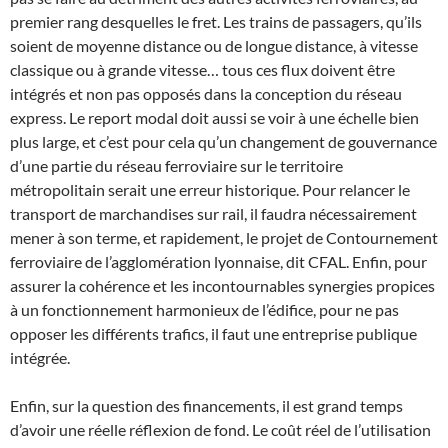
premier rang desquelles le fret. Les trains de passagers, qu’ils
soient de moyenne distance ou de longue distance, à vitesse
classique ou à grande vitesse… tous ces flux doivent être
intégrés et non pas opposés dans la conception du réseau
express. Le report modal doit aussi se voir à une échelle bien
plus large, et c’est pour cela qu’un changement de gouvernance
d’une partie du réseau ferroviaire sur le territoire
métropolitain serait une erreur historique. Pour relancer le
transport de marchandises sur rail, il faudra nécessairement
mener à son terme, et rapidement, le projet de Contournement
ferroviaire de l’agglomération lyonnaise, dit CFAL. Enfin, pour
assurer la cohérence et les incontournables synergies propices
à un fonctionnement harmonieux de l’édifice, pour ne pas
opposer les différents trafics, il faut une entreprise publique
intégrée.
Enfin, sur la question des financements, il est grand temps
d’avoir une réelle réflexion de fond. Le coût réel de l’utilisation