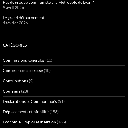
Pas de groupe communiste à la Métropole de Lyon ?
9 avril 2026
Le grand détournement…
4 février 2026
CATÉGORIES
Commissions générales
(10)
Conférences de presse
(10)
Contributions
(5)
Courriers
(28)
Déclarations et Communiqués
(51)
Déplacements et Mobilité
(158)
Économie, Emploi et Insertion
(185)