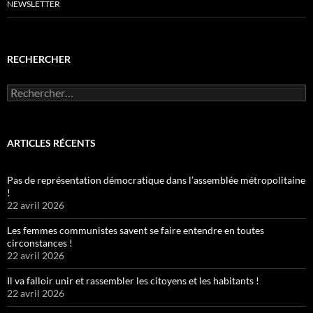
NEWSLETTER
RECHERCHER
Rechercher :
ARTICLES RÉCENTS
Pas de représentation démocratique dans l’assemblée métropolitaine
!
22 avril 2026
Les femmes communistes savent se faire entendre en toutes
circonstances !
22 avril 2026
Il va falloir unir et rassembler les citoyens et les habitants !
22 avril 2026