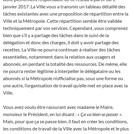
janvier 2017. La Ville vous a transmis un tableau détaillé des
tâches existantes avec une proposition de répartition entre la
Ville et la Métropole. Cette répartition semble être validée
techniquement par vos services. Cependant, vous comprenez
bien que s’il y a partage des tâches dans le suivi de la
délégation et donc des charges, il doit y avoir partage des
recettes. La Ville ne pourra continuer à réaliser des tâches
essentielles, notamment dans la relation aux usagers et
abonnés, en perdant la totalité des ressources. De même, elle
ne pourra rester légitime à interpeller le délégataire ou les
abonnés si la Métropole n’officialise pas, sous une forme ou
une autre, l’organisation de travail qu’elle met en place avec la
Ville.
Vous avez voulu être rassurant avec madame le Maire,
monsieur le Président, en lui disant :
« Ça va bien se passer »
.
Mais, pour que ça se passe bien, il faut en créer les conditions,
les conditions de travail de la Ville avec la Métropole et le plus