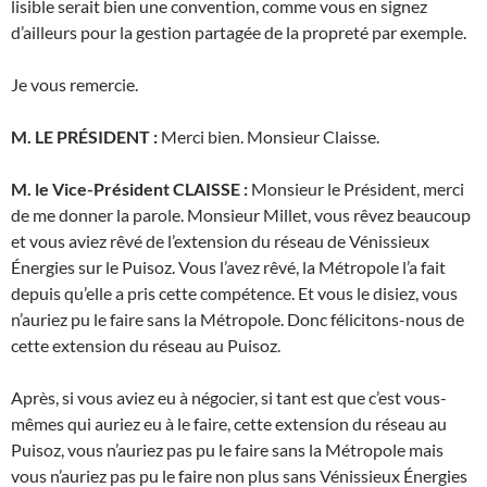
lisible serait bien une convention, comme vous en signez
d’ailleurs pour la gestion partagée de la propreté par exemple.
Je vous remercie.
M. LE PRÉSIDENT :
Merci bien. Monsieur Claisse.
M. le Vice-Président CLAISSE :
Monsieur le Président, merci
de me donner la parole. Monsieur Millet, vous rêvez beaucoup
et vous aviez rêvé de l’extension du réseau de Vénissieux
Énergies sur le Puisoz. Vous l’avez rêvé, la Métropole l’a fait
depuis qu’elle a pris cette compétence. Et vous le disiez, vous
n’auriez pu le faire sans la Métropole. Donc félicitons-nous de
cette extension du réseau au Puisoz.
Après, si vous aviez eu à négocier, si tant est que c’est vous-
mêmes qui auriez eu à le faire, cette extension du réseau au
Puisoz, vous n’auriez pas pu le faire sans la Métropole mais
vous n’auriez pas pu le faire non plus sans Vénissieux Énergies