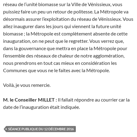
réseau de l’unité biomasse sur la Ville de Vénissieux, vous
puissiez faire un peu un retour de politesse. La Métropole va
désormais assurer l’exploitation du réseau de Vénissieux. Vous
allez inaugurer dans les jours qui viennent la future unité
biomasse ; la Métropole est complètement absente de cette
inauguration, on ne peut que le regretter. Vous verrez que,
dans la gouvernance que mettra en place la Métropole pour
l’ensemble des réseaux de chaleur de notre agglomération,
nous prendrons en tout cas mieux en considération les
Communes que vous ne le faites avec la Métropole.
Voilà, je vous remercie.
M. le Conseiller MILLET :
Il fallait répondre au courrier car la
date de l’inauguration était indiquée.
SÉANCE PUBLIQUE DU 12 DÉCEMBRE 2016