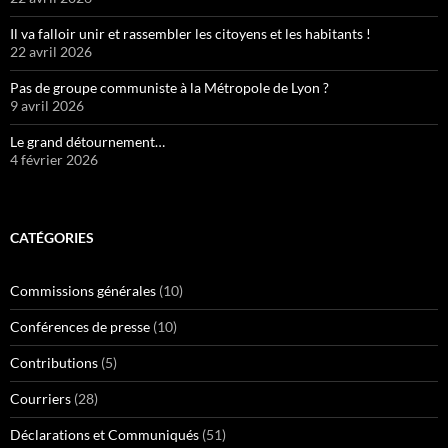
Il va falloir unir et rassembler les citoyens et les habitants !
22 avril 2026
Pas de groupe communiste à la Métropole de Lyon ?
9 avril 2026
Le grand détournement…
4 février 2026
CATÉGORIES
Commissions générales
(10)
Conférences de presse
(10)
Contributions
(5)
Courriers
(28)
Déclarations et Communiqués
(51)