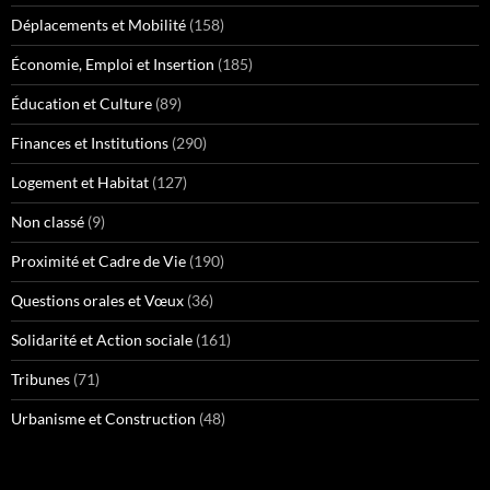
Déplacements et Mobilité
(158)
Économie, Emploi et Insertion
(185)
Éducation et Culture
(89)
Finances et Institutions
(290)
Logement et Habitat
(127)
Non classé
(9)
Proximité et Cadre de Vie
(190)
Questions orales et Vœux
(36)
Solidarité et Action sociale
(161)
Tribunes
(71)
Urbanisme et Construction
(48)