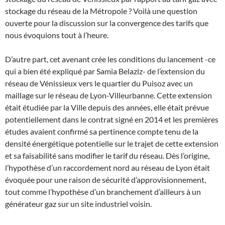
stockage du réseau de la Métropole ? Voilà une question
ouverte pour la discussion sur la convergence des tarifs que
nous évoquions tout à l’heure.
D’autre part, cet avenant crée les conditions du lancement -ce
qui a bien été expliqué par Samia Belaziz- de l’extension du
réseau de Vénissieux vers le quartier du Puisoz avec un
maillage sur le réseau de Lyon-Villeurbanne. Cette extension
était étudiée par la Ville depuis des années, elle était prévue
potentiellement dans le contrat signé en 2014 et les premières
études avaient confirmé sa pertinence compte tenu de la
densité énergétique potentielle sur le trajet de cette extension
et sa faisabilité sans modifier le tarif du réseau. Dès l’origine,
l’hypothèse d’un raccordement nord au réseau de Lyon était
évoquée pour une raison de sécurité d’approvisionnement,
tout comme l’hypothèse d’un branchement d’ailleurs à un
générateur gaz sur un site industriel voisin.