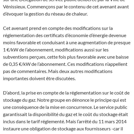
Vénissieux. Commençons par le contenu de cet avenant avant
d’évoquer la gestion du réseau de chaleur.
Cet avenant prend en compte des modifications sur la
réglementation des certificats d’économie d’énergie devenue
moins favorable et conduisant à une augmentation de presque
1 €/kW de l’abonnement, modifications aussi sur les
subventions perçues, cette fois plus favorable avec une baisse
de 0,35 €/kW de l’abonnement. Ces modifications n’appellent
pas de commentaires. Mais deux autres modifications
importantes doivent être discutées.
D’abord, la prise en compte de la réglementation sur le coût de
stockage du gaz. Notre groupe en dénonce le principe qui est
une conséquence de la mise en concurrence. Le service public
garantissait la disponibilité du gaz et le coût du stockage était
inclus dans le tarif réglementé. Mais l’arrêté du 11 mars 2014
instaure une obligation de stockage aux fournisseurs -car il