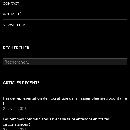
CONTACT
ACTUALITÉ
NEWSLETTER
RECHERCHER
Rechercher :
ARTICLES RÉCENTS
Pas de représentation démocratique dans l’assemblée métropolitaine
!
22 avril 2026
Les femmes communistes savent se faire entendre en toutes
circonstances !
22 avril 2026