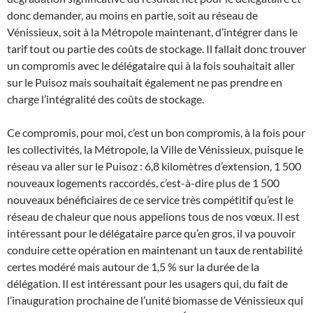
donc demander, au moins en partie, soit au réseau de
Vénissieux, soit à la Métropole maintenant, d’intégrer dans le
tarif tout ou partie des coûts de stockage. Il fallait donc trouver
un compromis avec le délégataire qui à la fois souhaitait aller
sur le Puisoz mais souhaitait également ne pas prendre en
charge l’intégralité des coûts de stockage.
Ce compromis, pour moi, c’est un bon compromis, à la fois pour
les collectivités, la Métropole, la Ville de Vénissieux, puisque le
réseau va aller sur le Puisoz : 6,8 kilomètres d’extension, 1 500
nouveaux logements raccordés, c’est-à-dire plus de 1 500
nouveaux bénéficiaires de ce service très compétitif qu’est le
réseau de chaleur que nous appelions tous de nos vœux. Il est
intéressant pour le délégataire parce qu’en gros, il va pouvoir
conduire cette opération en maintenant un taux de rentabilité
certes modéré mais autour de 1,5 % sur la durée de la
délégation. Il est intéressant pour les usagers qui, du fait de
l’inauguration prochaine de l’unité biomasse de Vénissieux qui