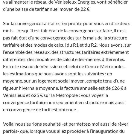
va alimenter le réseau de Vénissieux Énergies, vont bénéficier
d’une baisse de tarif annuel moyen de 22 €.
Sur la convergence tarifaire, j’en profite pour vous en dire deux
mots : lorsqu’il est fait état de la convergence tarifaire, il n’est
pas fait état d’une convergence des tarifs mais de la structure
tarifaire et des modes de calcul du R1 et du R2. Nous avons, sur
l’ensemble des réseaux, des structures tarifaires extrêmement
différentes, des modalités de calcul elles-mêmes différentes.
Entre le réseau de Vénissieux et celui de Centre Métropoles,
les estimations que nous avons sont les suivantes : en
moyenne, sur un logement social moyen, compte tenu d’une
rigueur hivernale moyenne, la facture annuelle est de 626 € à
Vénissieux et 625 € sur la Métropole ; vous voyez la
convergence tarifaire non seulement en structure mais aussi
en convergence de tarif est obtenue.
Voilà, nous aurions souhaité -et permettez-moi aussi de rêver
parfois- que, lorsque vous allez procéder à l’inauguration du