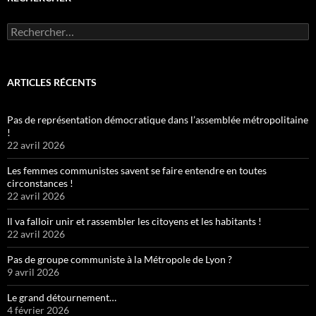
Rechercher :
ARTICLES RÉCENTS
Pas de représentation démocratique dans l’assemblée métropolitaine
!
22 avril 2026
Les femmes communistes savent se faire entendre en toutes
circonstances !
22 avril 2026
Il va falloir unir et rassembler les citoyens et les habitants !
22 avril 2026
Pas de groupe communiste à la Métropole de Lyon ?
9 avril 2026
Le grand détournement…
4 février 2026