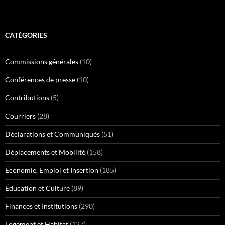
CATÉGORIES
Commissions générales
(10)
Conférences de presse
(10)
Contributions
(5)
Courriers
(28)
Déclarations et Communiqués
(51)
Déplacements et Mobilité
(158)
Économie, Emploi et Insertion
(185)
Éducation et Culture
(89)
Finances et Institutions
(290)
Logement et Habitat
(127)