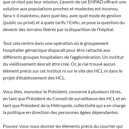
que ce n’est pas leur mission. L’avenir de cet EHPAD offrant une
solution aux populations proches et modestes est inconnu.
Sera-t-il maintenu, dans quel lieu, avec quel mode de gestion
(public ou privé) et à quels tarifs ? Enfin, se pose la question du
devenir des terrains libérés par la disparition de l’hôpital.
Tout cela rentre dans une opération où le groupement
hospitalier gériatrique disparaît pour être rattaché aux
différents groupes hospitaliers de l’agglomération. Un institut
du vieillissement devrait être créé. Or, je n’ai trouvé aucun
élément précis sur cet institut ni sur le site des HCL ni dans le
projet d’établissement des HCL.
Vous êtes, monsieur le Président, concerné à plusieurs titres,
en tant que Président du Conseil de surveillance des HCL et en
tant que Président de la Métropole, collectivité qui a en charge
la politique en direction des personnes âgées dépendantes.
Pouvez-vous nous donner les éléments précis du courrier qui