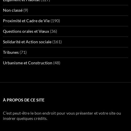
Non classé
(9)
Proximité et Cadre de Vie
(190)
Questions orales et Vœux
(36)
Solidarité et Action sociale
(161)
Tribunes
(71)
Urbanisme et Construction
(48)
À PROPOS DE CE SITE
C’est peut-être le bon endroit pour vous présenter et votre site ou
insérer quelques crédits.