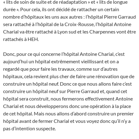
« lits de soin de suite et de réadaptation » et « lits de longue
durée ». Pour cela, ils ont décidé de rattacher un certain
nombre d’hôpitaux les uns aux autres : l’hôpital Pierre Garraud
sera rattaché à l’hôpital de la Croix-Rousse, l’hôpital Antoine
Charial va être rattaché à Lyon sud et les Charpennes vont être
rattachés à HEH.
Donc, pour ce qui concerne l’hôpital Antoine Charial, c’est
aujourd’hui un hôpital extrêmement vieillissant et on a
regardé que pour faire les travaux, comme sur d’autres
hôpitaux, cela revient plus cher de faire une rénovation que de
construire un hôpital neuf. Donc ce que nous allons faire c’est
construire un hôpital neuf sur Pierre Garraud et, quand cet
hôpital sera construit, nous fermerons effectivement Antoine
Charial et nous développerons donc une opération à la place
de cet hôpital. Mais nous allons d’abord construire un premier
hôpital avant de fermer Charial et vous voyez donc qu’il n’y a
pas d’intention suspecte.