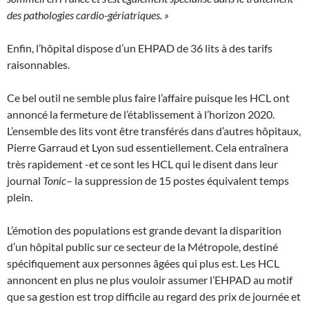
des pathologies cardio-gériatriques. »
Enfin, l’hôpital dispose d’un EHPAD de 36 lits à des tarifs
raisonnables.
Ce bel outil ne semble plus faire l’affaire puisque les HCL ont
annoncé la fermeture de l’établissement à l’horizon 2020.
L’ensemble des lits vont être transférés dans d’autres hôpitaux,
Pierre Garraud et Lyon sud essentiellement. Cela entraînera
très rapidement -et ce sont les HCL qui le disent dans leur
journal
Tonic
– la suppression de 15 postes équivalent temps
plein.
L’émotion des populations est grande devant la disparition
d’un hôpital public sur ce secteur de la Métropole, destiné
spécifiquement aux personnes âgées qui plus est. Les HCL
annoncent en plus ne plus vouloir assumer l’EHPAD au motif
que sa gestion est trop difficile au regard des prix de journée et