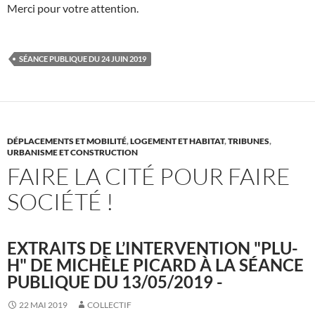
Merci pour votre attention.
SÉANCE PUBLIQUE DU 24 JUIN 2019
DÉPLACEMENTS ET MOBILITÉ
,
LOGEMENT ET HABITAT
,
TRIBUNES
,
URBANISME ET CONSTRUCTION
FAIRE LA CITÉ POUR FAIRE
SOCIÉTÉ !
EXTRAITS DE L’INTERVENTION "PLU-
H" DE MICHÈLE PICARD À LA SÉANCE
PUBLIQUE DU 13/05/2019 -
22 MAI 2019
COLLECTIF