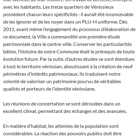
avec les habitants. Les treize quartiers de Vénissieux
possèdent chacun leurs spécificités : il aurait été inconcevable
de les ignorer et de les noyer dans un PLU-H uniforme. Dès
2011, avant même l’engagement du processus d’élaboration de
ce document, la Ville a commandité une première étude
patrimoniale dans le centre-ville. Conserver les particularités
bâties, l’histoire de notre Commune était le prérequis de toute
évolution future. Par la suite, d’autres études se sont étendues
à tout le territoire vénissian, aboutissant à la création de neuf
périmètres d’intérêts patrimoniaux. Ils traduisent notre
volonté de valoriser un patrimoine pourvu de véritables
qualités et porteurs de l’identité vénissiane.
Les réunions de concertation se sont déroulées dans un
excellent climat, permettant des échanges et des avancées.
En matière d’habitat, les attentes de la population sont
considérables. La réaction des pouvoirs publics doit être