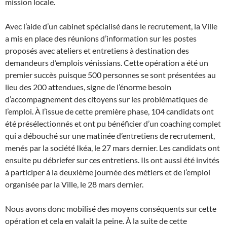
mission locale.
Avec l’aide d’un cabinet spécialisé dans le recrutement, la Ville
a mis en place des réunions d’information sur les postes
proposés avec ateliers et entretiens à destination des
demandeurs d’emplois vénissians. Cette opération a été un
premier succès puisque 500 personnes se sont présentées au
lieu des 200 attendues, signe de l’énorme besoin
d’accompagnement des citoyens sur les problématiques de
l’emploi. À l’issue de cette première phase, 104 candidats ont
été présélectionnés et ont pu bénéficier d’un coaching complet
qui a débouché sur une matinée d’entretiens de recrutement,
menés par la société Ikéa, le 27 mars dernier. Les candidats ont
ensuite pu débriefer sur ces entretiens. Ils ont aussi été invités
à participer à la deuxième journée des métiers et de l’emploi
organisée par la Ville, le 28 mars dernier.
Nous avons donc mobilisé des moyens conséquents sur cette
opération et cela en valait la peine. À la suite de cette