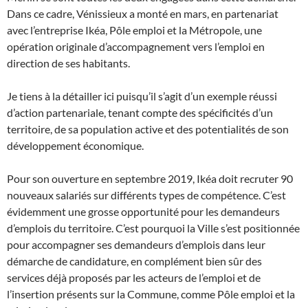
Dans ce cadre, Vénissieux a monté en mars, en partenariat
avec l’entreprise Ikéa, Pôle emploi et la Métropole, une
opération originale d’accompagnement vers l’emploi en
direction de ses habitants.
Je tiens à la détailler ici puisqu’il s’agit d’un exemple réussi
d’action partenariale, tenant compte des spécificités d’un
territoire, de sa population active et des potentialités de son
développement économique.
Pour son ouverture en septembre 2019, Ikéa doit recruter 90
nouveaux salariés sur différents types de compétence. C’est
évidemment une grosse opportunité pour les demandeurs
d’emplois du territoire. C’est pourquoi la Ville s’est positionnée
pour accompagner ses demandeurs d’emplois dans leur
démarche de candidature, en complément bien sûr des
services déjà proposés par les acteurs de l’emploi et de
l’insertion présents sur la Commune, comme Pôle emploi et la