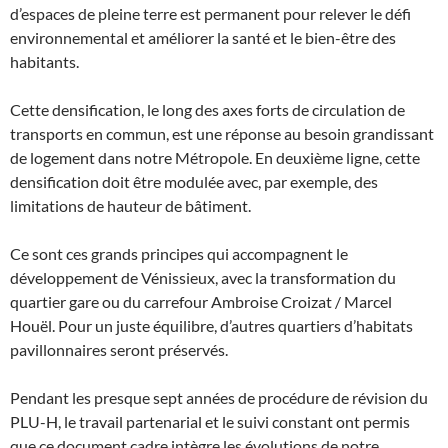
d’espaces de pleine terre est permanent pour relever le défi
environnemental et améliorer la santé et le bien-être des
habitants.
Cette densification, le long des axes forts de circulation de
transports en commun, est une réponse au besoin grandissant
de logement dans notre Métropole. En deuxième ligne, cette
densification doit être modulée avec, par exemple, des
limitations de hauteur de bâtiment.
Ce sont ces grands principes qui accompagnent le
développement de Vénissieux, avec la transformation du
quartier gare ou du carrefour Ambroise Croizat / Marcel
Houël. Pour un juste équilibre, d’autres quartiers d’habitats
pavillonnaires seront préservés.
Pendant les presque sept années de procédure de révision du
PLU-H, le travail partenarial et le suivi constant ont permis
que ce document cadre intègre les évolutions de notre