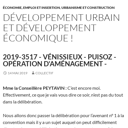
ÉCONOMIE, EMPLOI ET INSERTION
,
URBANISME ET CONSTRUCTION
DÉVELOPPEMENT URBAIN
ET DÉVELOPPEMENT
ÉCONOMIQUE !
2019-3517 - VÉNISSIEUX - PUISOZ -
OPÉRATION D'AMÉNAGEMENT -
14 MAI 2019
COLLECTIF
Mme la Conseillère PEYTAVIN :
C’est encore moi.
Effectivement, ce que je vais vous dire ce soir, n’est pas du tout
dans la délibération.
Nous allons donc passer la délibération pour l’avenant n° 1 à la
convention mais il y a un sujet auquel on peut difficilement