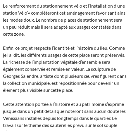
Le renforcement du stationnement vélo et l’installation d’une
station Vélo’v complèteront cet aménagement favorisant ainsi
les modes doux. Le nombre de places de stationnement sera
un peu réduit mais il sera adapté aux usages constatés dans
cette zone.
Enfin, ce projet respecte l’identité et l’histoire du lieu. Comme
je l’ai dit, les différents usages de cette place seront préservés.
La richesse de l’implantation végétale d’ensemble sera
également conservée et remise en valeur. La sculpture de
Georges Salendre, artiste dont plusieurs œuvres figurent dans
la collection municipale, est repositionnée pour devenir un
élément plus visible sur cette place.
Cette attention portée à l’histoire et au patrimoine s’exprime
jusque dans un petit détail que noteront sans aucun doute les
Vénissians installés depuis longtemps dans le quartier. Le
travail sur le thème des sauterelles prévu sur le sol souple