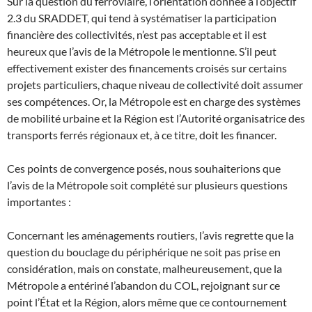
Sur la question du ferroviaire, l’orientation donnée à l’objectif
2.3 du SRADDET, qui tend à systématiser la participation
financière des collectivités, n’est pas acceptable et il est
heureux que l’avis de la Métropole le mentionne. S’il peut
effectivement exister des financements croisés sur certains
projets particuliers, chaque niveau de collectivité doit assumer
ses compétences. Or, la Métropole est en charge des systèmes
de mobilité urbaine et la Région est l’Autorité organisatrice des
transports ferrés régionaux et, à ce titre, doit les financer.
Ces points de convergence posés, nous souhaiterions que
l’avis de la Métropole soit complété sur plusieurs questions
importantes :
Concernant les aménagements routiers, l’avis regrette que la
question du bouclage du périphérique ne soit pas prise en
considération, mais on constate, malheureusement, que la
Métropole a entériné l’abandon du COL, rejoignant sur ce
point l’État et la Région, alors même que ce contournement