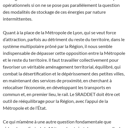
opérationnels si on ne se pose pas parallèlement la question
des modalités de stockage de ces énergies par nature
intermittentes.
Quant à la place de la Métropole de Lyon, qui se veut force
d’attraction, parfois au détriment du reste du territoire, dans le
système multipolaire prôné par la Région, il nous semble
indispensable de dépasser cette opposition entre la Métropole
et le reste du territoire. Il faut travailler collectivement pour
favoriser un véritable aménagement territorial, équilibré, qui
combat la désertification et le dépérissement des petites villes,
en maintenant des services de proximité, en cherchant à
relocaliser l’économie, en développant les transports en
commun et, en premier lieu, le rail. Le SRADDET doit être cet
outil de rééquilibrage pour la Région, avec l’appui de la
Métropole et de l’État.
Ce qui m’amène à une autre question fondamentale que