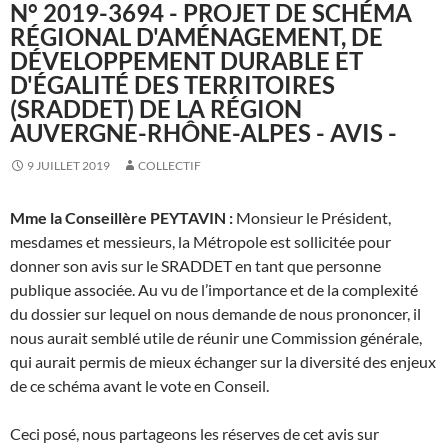
N° 2019-3694 - PROJET DE SCHÉMA
RÉGIONAL D'AMÉNAGEMENT, DE
DÉVELOPPEMENT DURABLE ET
D'ÉGALITÉ DES TERRITOIRES
(SRADDET) DE LA RÉGION
AUVERGNE-RHÔNE-ALPES - AVIS -
9 JUILLET 2019
COLLECTIF
Mme la Conseillère PEYTAVIN :
Monsieur le Président,
mesdames et messieurs, la Métropole est sollicitée pour
donner son avis sur le SRADDET en tant que personne
publique associée. Au vu de l’importance et de la complexité
du dossier sur lequel on nous demande de nous prononcer, il
nous aurait semblé utile de réunir une Commission générale,
qui aurait permis de mieux échanger sur la diversité des enjeux
de ce schéma avant le vote en Conseil.
Ceci posé, nous partageons les réserves de cet avis sur