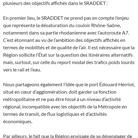
plusieurs des objectifs affichés dans le SRADDET :
En premier lieu, le SRADDET ne prend pas en compte l’enjeu
que représente la désaturation du couloir Rhône-Saône,
notamment dans sa partie rhodanienne avec l’autoroute A7.
C’est étonnant au vu de l’ambition des objectifs affichés en
termes de mobilités et de qualité de l’air. Il est nécessaire que la
Région sollicite l’État sur la question des itinéraires alternatifs
mais, surtout, sur celle du report modal des trafics poids lourds
vers le rail et l’eau.
Nous partageons également l’idée que le port Édouard Herriot,
situé en cœur d’agglomération, doit garder sa fonction
métropolitaine et ne pas être hissé à un niveau d’activité
régional, incompatible avec les objectifs de la Métropole en
termes de transit, de flux logistiques et d’activités
économiques.
Par ailleurs, le fait que la Région envisage de se désengager de