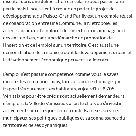
discuter dans une délibération car cela ne peut pas en faire
partie mais il nous tient à cœur d’en parler, le projet de
développement du Puisoz-Grand Parilly est un exemple réussi
de collaboration entre une Commune, la Métropole, les
acteurs locaux de l’emploi et de l’insertion, un aménageur et
des entreprises, dans une démarche de promotion de
l’insertion et de l’emploi sur un territoire. C’est aussi une
démonstration de la manière dont le développement urbain et
le développement économique peuvent s’alimenter.
L’emploi n’est pas une compétence, comme vous le savez,
directe des communes mais, face au taux de chômage qui
frappe très durement ses habitants, aujourd’hui 8 705
Vénissians pour être précis sont actuellement demandeurs
d’emplois, la Ville de Vénissieux a fait le choix de s’investir
activement sur cette question en mobilisant ses services
municipaux, ses politiques publiques et sa connaissance du
territoire et de ses dynamiques.