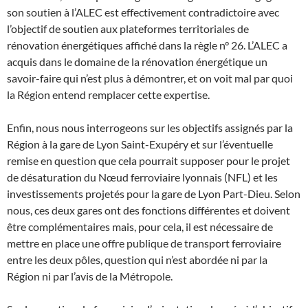
son soutien à l’ALEC est effectivement contradictoire avec
l’objectif de soutien aux plateformes territoriales de
rénovation énergétiques affiché dans la règle n° 26. L’ALEC a
acquis dans le domaine de la rénovation énergétique un
savoir-faire qui n’est plus à démontrer, et on voit mal par quoi
la Région entend remplacer cette expertise.
Enfin, nous nous interrogeons sur les objectifs assignés par la
Région à la gare de Lyon Saint-Exupéry et sur l’éventuelle
remise en question que cela pourrait supposer pour le projet
de désaturation du Nœud ferroviaire lyonnais (NFL) et les
investissements projetés pour la gare de Lyon Part-Dieu. Selon
nous, ces deux gares ont des fonctions différentes et doivent
être complémentaires mais, pour cela, il est nécessaire de
mettre en place une offre publique de transport ferroviaire
entre les deux pôles, question qui n’est abordée ni par la
Région ni par l’avis de la Métropole.