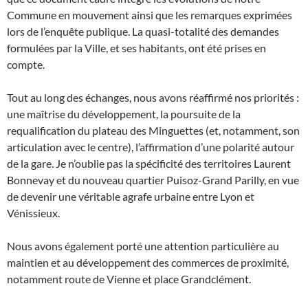
Commune en mouvement ainsi que les remarques exprimées
lors de l’enquête publique. La quasi-totalité des demandes
formulées par la Ville, et ses habitants, ont été prises en
compte.
Tout au long des échanges, nous avons réaffirmé nos priorités :
une maîtrise du développement, la poursuite de la
requalification du plateau des Minguettes (et, notamment, son
articulation avec le centre), l’affirmation d’une polarité autour
de la gare. Je n’oublie pas la spécificité des territoires Laurent
Bonnevay et du nouveau quartier Puisoz-Grand Parilly, en vue
de devenir une véritable agrafe urbaine entre Lyon et
Vénissieux.
Nous avons également porté une attention particulière au
maintien et au développement des commerces de proximité,
notamment route de Vienne et place Grandclément.