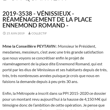
2019-3538 - VÉNISSIEUX -
RÉAMÉNAGEMENT DE LA PLACE
ENNEMOND ROMAND -
25 JUIN 2019
COLLECTIF
Mme la Conseillère PEYTAVIN :
Monsieur le Président,
mesdames, messieurs, c’est avec une très grande satisfaction
que nous voyons se concrétiser enfin le projet de
réaménagement de la place dite Ennemond Romand, qui est
porté par les élus de Vénissieux et ses habitants depuis de très,
très, très nombreuses années puisque je crois que nous en
faisions la demande depuis à peu près 30 ans.
Enfin, la Métropole a inscrit dans sa PPI 2015-2020 ce dossier
pour un montant revu aujourd’hui à la hausse de 4,150 M€ qui
témoigne donc de l’ambition de cette opération. Je pense que