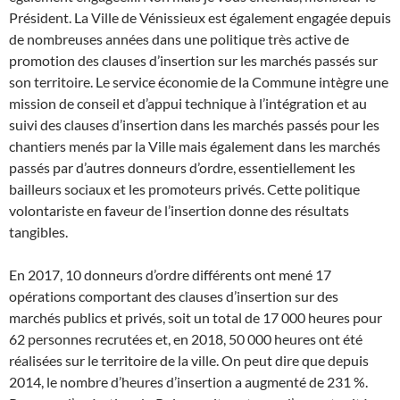
Président. La Ville de Vénissieux est également engagée depuis
de nombreuses années dans une politique très active de
promotion des clauses d’insertion sur les marchés passés sur
son territoire. Le service économie de la Commune intègre une
mission de conseil et d’appui technique à l’intégration et au
suivi des clauses d’insertion dans les marchés passés pour les
chantiers menés par la Ville mais également dans les marchés
passés par d’autres donneurs d’ordre, essentiellement les
bailleurs sociaux et les promoteurs privés. Cette politique
volontariste en faveur de l’insertion donne des résultats
tangibles.
En 2017, 10 donneurs d’ordre différents ont mené 17
opérations comportant des clauses d’insertion sur des
marchés publics et privés, soit un total de 17 000 heures pour
62 personnes recrutées et, en 2018, 50 000 heures ont été
réalisées sur le territoire de la ville. On peut dire que depuis
2014, le nombre d’heures d’insertion a augmenté de 231 %.