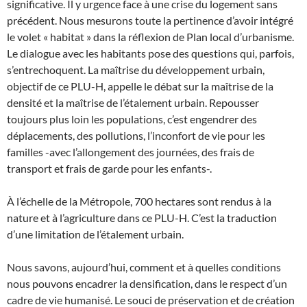
significative. Il y urgence face à une crise du logement sans
précédent. Nous mesurons toute la pertinence d’avoir intégré
le volet « habitat » dans la réflexion de Plan local d’urbanisme.
Le dialogue avec les habitants pose des questions qui, parfois,
s’entrechoquent. La maîtrise du développement urbain,
objectif de ce PLU-H, appelle le débat sur la maîtrise de la
densité et la maîtrise de l’étalement urbain. Repousser
toujours plus loin les populations, c’est engendrer des
déplacements, des pollutions, l’inconfort de vie pour les
familles -avec l’allongement des journées, des frais de
transport et frais de garde pour les enfants-.
À l’échelle de la Métropole, 700 hectares sont rendus à la
nature et à l’agriculture dans ce PLU-H. C’est la traduction
d’une limitation de l’étalement urbain.
Nous savons, aujourd’hui, comment et à quelles conditions
nous pouvons encadrer la densification, dans le respect d’un
cadre de vie humanisé. Le souci de préservation et de création