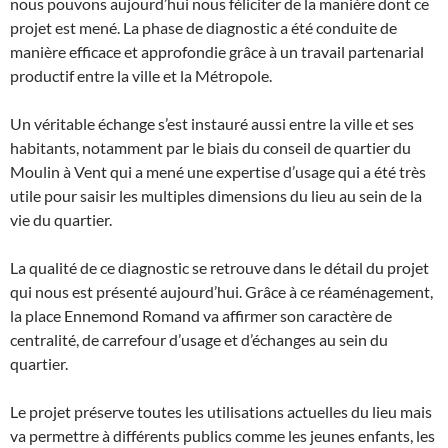
nous pouvons aujourd’hui nous féliciter de la manière dont ce
projet est mené. La phase de diagnostic a été conduite de
manière efficace et approfondie grâce à un travail partenarial
productif entre la ville et la Métropole.
Un véritable échange s’est instauré aussi entre la ville et ses
habitants, notamment par le biais du conseil de quartier du
Moulin à Vent qui a mené une expertise d’usage qui a été très
utile pour saisir les multiples dimensions du lieu au sein de la
vie du quartier.
La qualité de ce diagnostic se retrouve dans le détail du projet
qui nous est présenté aujourd’hui. Grâce à ce réaménagement,
la place Ennemond Romand va affirmer son caractère de
centralité, de carrefour d’usage et d’échanges au sein du
quartier.
Le projet préserve toutes les utilisations actuelles du lieu mais
va permettre à différents publics comme les jeunes enfants, les