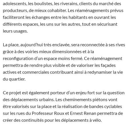
adolescents, les boulistes, les riverains, clients du marché des
producteurs, de mieux cohabiter. Les réaménagements prévus
faciliteront les échanges entre les habitants en ouvrant les
différents espaces, les uns sur les autres, tout en sécurisant
leurs usages.
La place, aujourd’hui très enclavée, sera reconnectée à ses rives
grâce à des voiries mieux dimensionnées et à la
reconfiguration d’un espace moins fermé. Ce réaménagement
permettra de rendre plus visible et de valoriser les façades
actives et commerciales contribuant ainsi à redynamiser la vie
du quartier.
Ce projet est également porteur d’un enjeu fort sur la question
des déplacements urbains. Les cheminements piétons vont
être valorisés sur la place et la réalisation de bandes cyclables
sur les rues du Professeur Roux et Ernest Renan permettra de
créer des continuités pour les déplacements à vélo.