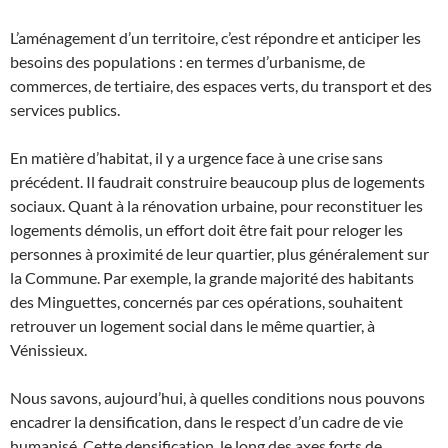
L’aménagement d’un territoire, c’est répondre et anticiper les
besoins des populations : en termes d’urbanisme, de
commerces, de tertiaire, des espaces verts, du transport et des
services publics.
En matière d’habitat, il y a urgence face à une crise sans
précédent. Il faudrait construire beaucoup plus de logements
sociaux. Quant à la rénovation urbaine, pour reconstituer les
logements démolis, un effort doit être fait pour reloger les
personnes à proximité de leur quartier, plus généralement sur
la Commune. Par exemple, la grande majorité des habitants
des Minguettes, concernés par ces opérations, souhaitent
retrouver un logement social dans le même quartier, à
Vénissieux.
Nous savons, aujourd’hui, à quelles conditions nous pouvons
encadrer la densification, dans le respect d’un cadre de vie
humanisé. Cette densification, le long des axes forts de