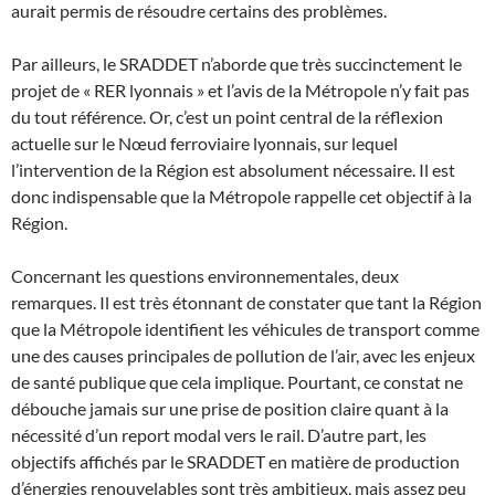
aurait permis de résoudre certains des problèmes.
Par ailleurs, le SRADDET n’aborde que très succinctement le
projet de « RER lyonnais » et l’avis de la Métropole n’y fait pas
du tout référence. Or, c’est un point central de la réflexion
actuelle sur le Nœud ferroviaire lyonnais, sur lequel
l’intervention de la Région est absolument nécessaire. Il est
donc indispensable que la Métropole rappelle cet objectif à la
Région.
Concernant les questions environnementales, deux
remarques. Il est très étonnant de constater que tant la Région
que la Métropole identifient les véhicules de transport comme
une des causes principales de pollution de l’air, avec les enjeux
de santé publique que cela implique. Pourtant, ce constat ne
débouche jamais sur une prise de position claire quant à la
nécessité d’un report modal vers le rail. D’autre part, les
objectifs affichés par le SRADDET en matière de production
d’énergies renouvelables sont très ambitieux, mais assez peu