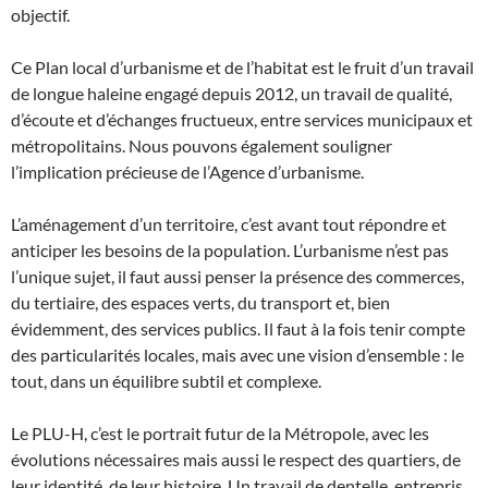
objectif.
Ce Plan local d’urbanisme et de l’habitat est le fruit d’un travail
de longue haleine engagé depuis 2012, un travail de qualité,
d’écoute et d’échanges fructueux, entre services municipaux et
métropolitains. Nous pouvons également souligner
l’implication précieuse de l’Agence d’urbanisme.
L’aménagement d’un territoire, c’est avant tout répondre et
anticiper les besoins de la population. L’urbanisme n’est pas
l’unique sujet, il faut aussi penser la présence des commerces,
du tertiaire, des espaces verts, du transport et, bien
évidemment, des services publics. Il faut à la fois tenir compte
des particularités locales, mais avec une vision d’ensemble : le
tout, dans un équilibre subtil et complexe.
Le PLU-H, c’est le portrait futur de la Métropole, avec les
évolutions nécessaires mais aussi le respect des quartiers, de
leur identité, de leur histoire. Un travail de dentelle, entrepris