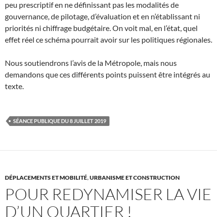
peu prescriptif en ne définissant pas les modalités de
gouvernance, de pilotage, d’évaluation et en n’établissant ni
priorités ni chiffrage budgétaire. On voit mal, en l’état, quel
effet réel ce schéma pourrait avoir sur les politiques régionales.
Nous soutiendrons l’avis de la Métropole, mais nous
demandons que ces différents points puissent être intégrés au
texte.
SÉANCE PUBLIQUE DU 8 JUILLET 2019
DÉPLACEMENTS ET MOBILITÉ
,
URBANISME ET CONSTRUCTION
POUR REDYNAMISER LA VIE
D’UN QUARTIER !