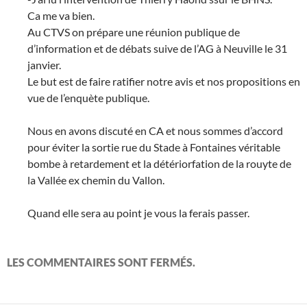
Ca me va bien.
Au CTVS on prépare une réunion publique de
d’information et de débats suive de l’AG à Neuville le 31
janvier.
Le but est de faire ratifier notre avis et nos propositions en
vue de l’enquète publique.
Nous en avons discuté en CA et nous sommes d’accord
pour éviter la sortie rue du Stade à Fontaines véritable
bombe à retardement et la détériorfation de la rouyte de
la Vallée ex chemin du Vallon.
Quand elle sera au point je vous la ferais passer.
LES COMMENTAIRES SONT FERMÉS.