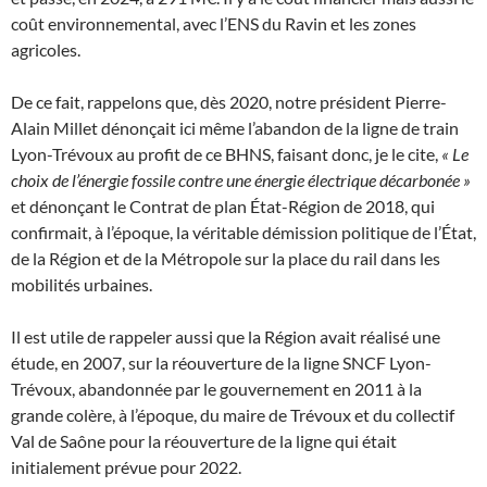
coût environnemental, avec l’ENS du Ravin et les zones
agricoles.
De ce fait, rappelons que, dès 2020, notre président Pierre-
Alain Millet dénonçait ici même l’abandon de la ligne de train
Lyon-Trévoux au profit de ce BHNS, faisant donc, je le cite,
« Le
choix de l’énergie fossile contre une énergie électrique décarbonée »
et dénonçant le Contrat de plan État-Région de 2018, qui
confirmait, à l’époque, la véritable démission politique de l’État,
de la Région et de la Métropole sur la place du rail dans les
mobilités urbaines.
Il est utile de rappeler aussi que la Région avait réalisé une
étude, en 2007, sur la réouverture de la ligne SNCF Lyon-
Trévoux, abandonnée par le gouvernement en 2011 à la
grande colère, à l’époque, du maire de Trévoux et du collectif
Val de Saône pour la réouverture de la ligne qui était
initialement prévue pour 2022.