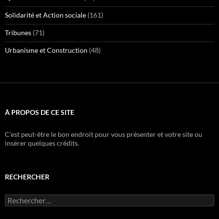
Solidarité et Action sociale
(161)
Tribunes
(71)
Urbanisme et Construction
(48)
À PROPOS DE CE SITE
C’est peut-être le bon endroit pour vous présenter et votre site ou
insérer quelques crédits.
RECHERCHER
Rechercher :