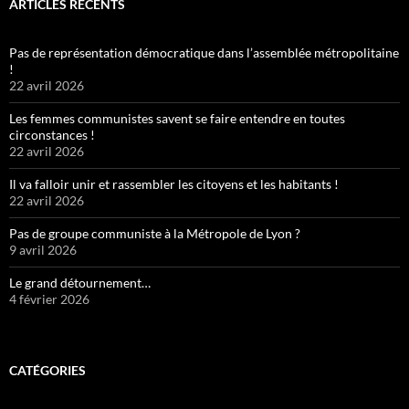
ARTICLES RÉCENTS
Pas de représentation démocratique dans l’assemblée métropolitaine
!
22 avril 2026
Les femmes communistes savent se faire entendre en toutes
circonstances !
22 avril 2026
Il va falloir unir et rassembler les citoyens et les habitants !
22 avril 2026
Pas de groupe communiste à la Métropole de Lyon ?
9 avril 2026
Le grand détournement…
4 février 2026
CATÉGORIES