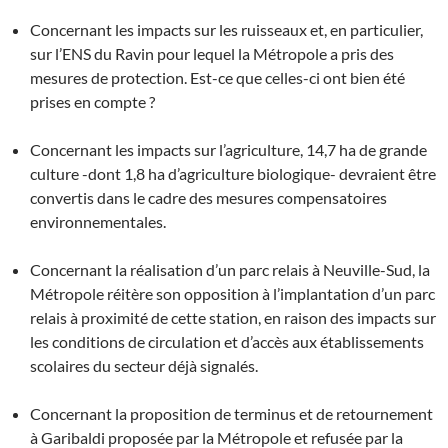
Concernant les impacts sur les ruisseaux et, en particulier,
sur l’ENS du Ravin pour lequel la Métropole a pris des
mesures de protection. Est-ce que celles-ci ont bien été
prises en compte ?
Concernant les impacts sur l’agriculture, 14,7 ha de grande
culture -dont 1,8 ha d’agriculture biologique- devraient être
convertis dans le cadre des mesures compensatoires
environnementales.
Concernant la réalisation d’un parc relais à Neuville-Sud, la
Métropole réitère son opposition à l’implantation d’un parc
relais à proximité de cette station, en raison des impacts sur
les conditions de circulation et d’accès aux établissements
scolaires du secteur déjà signalés.
Concernant la proposition de terminus et de retournement
à Garibaldi proposée par la Métropole et refusée par la