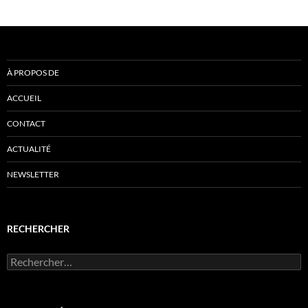
À PROPOS DE
ACCUEIL
CONTACT
ACTUALITÉ
NEWSLETTER
RECHERCHER
Rechercher :