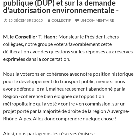
publique (DUP) et sur la demande
d'autorisation environnementale -
15 DÉCEMBRE 2025
COLLECTIF
UN COMMENTAIRE
M. le Conseiller T. Haon :
Monsieur le Président, chers
collègues, notre groupe votera favorablement cette
délibération avec des questions sur les réponses aux réserves
exprimées dans la concertation.
Nous la voterons en cohérence avec notre position historique
pour le développement du transport public, même si nous
avons défendu le rail, malheureusement abandonné par la
Région -cohérence bien éloignée de l’opposition
métropolitaine qui a voté « contre » en commission, sur un
projet porté par la majorité de droite de la région Auvergne-
Rhône-Alpes. Allez donc comprendre quelque chose !
Ainsi, nous partageons les réserves émises :