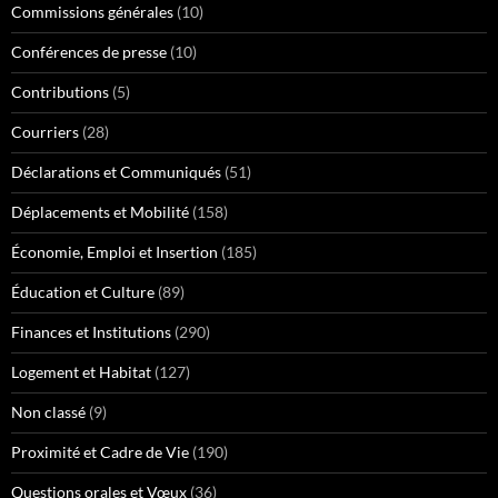
Commissions générales
(10)
Conférences de presse
(10)
Contributions
(5)
Courriers
(28)
Déclarations et Communiqués
(51)
Déplacements et Mobilité
(158)
Économie, Emploi et Insertion
(185)
Éducation et Culture
(89)
Finances et Institutions
(290)
Logement et Habitat
(127)
Non classé
(9)
Proximité et Cadre de Vie
(190)
Questions orales et Vœux
(36)