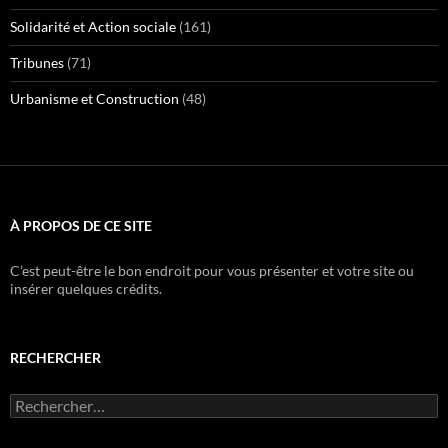
Solidarité et Action sociale
(161)
Tribunes
(71)
Urbanisme et Construction
(48)
À PROPOS DE CE SITE
C’est peut-être le bon endroit pour vous présenter et votre site ou
insérer quelques crédits.
RECHERCHER
Rechercher :