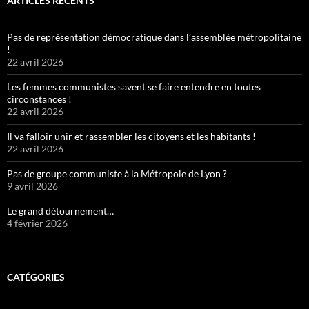
ARTICLES RÉCENTS
Pas de représentation démocratique dans l’assemblée métropolitaine
!
22 avril 2026
Les femmes communistes savent se faire entendre en toutes
circonstances !
22 avril 2026
Il va falloir unir et rassembler les citoyens et les habitants !
22 avril 2026
Pas de groupe communiste à la Métropole de Lyon ?
9 avril 2026
Le grand détournement…
4 février 2026
CATÉGORIES