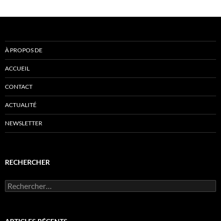
À PROPOS DE
ACCUEIL
CONTACT
ACTUALITÉ
NEWSLETTER
RECHERCHER
Rechercher :