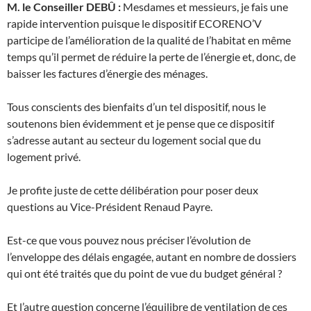
M. le Conseiller DEBÛ :
Mesdames et messieurs, je fais une
rapide intervention puisque le dispositif ECORENO’V
participe de l’amélioration de la qualité de l’habitat en même
temps qu’il permet de réduire la perte de l’énergie et, donc, de
baisser les factures d’énergie des ménages.
Tous conscients des bienfaits d’un tel dispositif, nous le
soutenons bien évidemment et je pense que ce dispositif
s’adresse autant au secteur du logement social que du
logement privé.
Je profite juste de cette délibération pour poser deux
questions au Vice-Président Renaud Payre.
Est-ce que vous pouvez nous préciser l’évolution de
l’enveloppe des délais engagée, autant en nombre de dossiers
qui ont été traités que du point de vue du budget général ?
Et l’autre question concerne l’équilibre de ventilation de ces