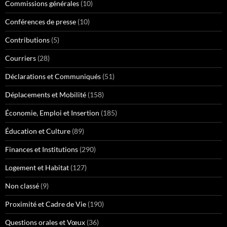
Commissions générales
(10)
Conférences de presse
(10)
Contributions
(5)
Courriers
(28)
Déclarations et Communiqués
(51)
Déplacements et Mobilité
(158)
Économie, Emploi et Insertion
(185)
Éducation et Culture
(89)
Finances et Institutions
(290)
Logement et Habitat
(127)
Non classé
(9)
Proximité et Cadre de Vie
(190)
Questions orales et Vœux
(36)