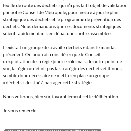
feuille de route des déchets, qui n’a pas fait l’objet de validation
par notre Conseil de Métropole, pour mettre à jour le plan
stratégique des déchets et le programme de prévention des
déchets. Nous demandons que ces documents stratégiques
soient rapidement mis en débat dans notre assemblée.
Il existait un groupe de travail « déchets » dans le mandat
précédent. On pourrait considérer que le Conseil
d’exploitation de la régie joue ce rôle mais, de notre point de
vue, la régie ne définit pas la stratégie des déchets et il nous
semble donc nécessaire de mettre en place un groupe
« déchets » destiné à partager cette stratégie.
Nous voterons, bien sûr, favorablement cette délibération.
Je vous remercie.