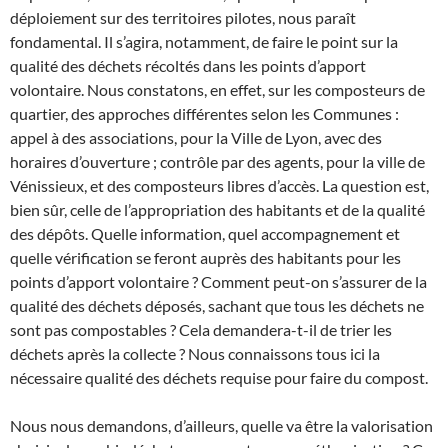
déploiement sur des territoires pilotes, nous paraît
fondamental. Il s’agira, notamment, de faire le point sur la
qualité des déchets récoltés dans les points d’apport
volontaire. Nous constatons, en effet, sur les composteurs de
quartier, des approches différentes selon les Communes :
appel à des associations, pour la Ville de Lyon, avec des
horaires d’ouverture ; contrôle par des agents, pour la ville de
Vénissieux, et des composteurs libres d’accès. La question est,
bien sûr, celle de l’appropriation des habitants et de la qualité
des dépôts. Quelle information, quel accompagnement et
quelle vérification se feront auprès des habitants pour les
points d’apport volontaire ? Comment peut-on s’assurer de la
qualité des déchets déposés, sachant que tous les déchets ne
sont pas compostables ? Cela demandera-t-il de trier les
déchets après la collecte ? Nous connaissons tous ici la
nécessaire qualité des déchets requise pour faire du compost.
Nous nous demandons, d’ailleurs, quelle va être la valorisation