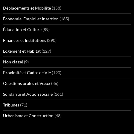
Déplacements et Mobilité
(158)
Économie, Emploi et Insertion
(185)
Éducation et Culture
(89)
Finances et Institutions
(290)
Logement et Habitat
(127)
Non classé
(9)
Proximité et Cadre de Vie
(190)
Questions orales et Vœux
(36)
Solidarité et Action sociale
(161)
Tribunes
(71)
Urbanisme et Construction
(48)