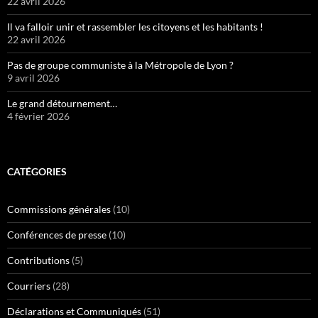
22 avril 2026
Il va falloir unir et rassembler les citoyens et les habitants !
22 avril 2026
Pas de groupe communiste à la Métropole de Lyon ?
9 avril 2026
Le grand détournement…
4 février 2026
CATÉGORIES
Commissions générales
(10)
Conférences de presse
(10)
Contributions
(5)
Courriers
(28)
Déclarations et Communiqués
(51)