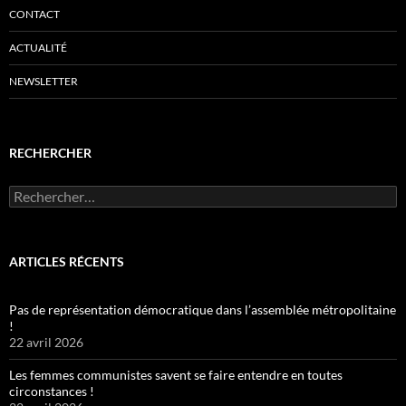
CONTACT
ACTUALITÉ
NEWSLETTER
RECHERCHER
Rechercher :
ARTICLES RÉCENTS
Pas de représentation démocratique dans l’assemblée métropolitaine
!
22 avril 2026
Les femmes communistes savent se faire entendre en toutes
circonstances !