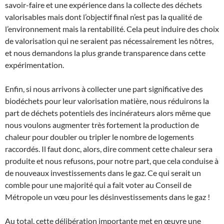
savoir-faire et une expérience dans la collecte des déchets
valorisables mais dont l’objectif final n’est pas la qualité de
l’environnement mais la rentabilité. Cela peut induire des choix
de valorisation qui ne seraient pas nécessairement les nôtres,
et nous demandons la plus grande transparence dans cette
expérimentation.
Enfin, si nous arrivons à collecter une part significative des
biodéchets pour leur valorisation matière, nous réduirons la
part de déchets potentiels des incinérateurs alors même que
nous voulons augmenter très fortement la production de
chaleur pour doubler ou tripler le nombre de logements
raccordés. Il faut donc, alors, dire comment cette chaleur sera
produite et nous refusons, pour notre part, que cela conduise à
de nouveaux investissements dans le gaz. Ce qui serait un
comble pour une majorité qui a fait voter au Conseil de
Métropole un vœu pour les désinvestissements dans le gaz !
Au total, cette délibération importante met en œuvre une