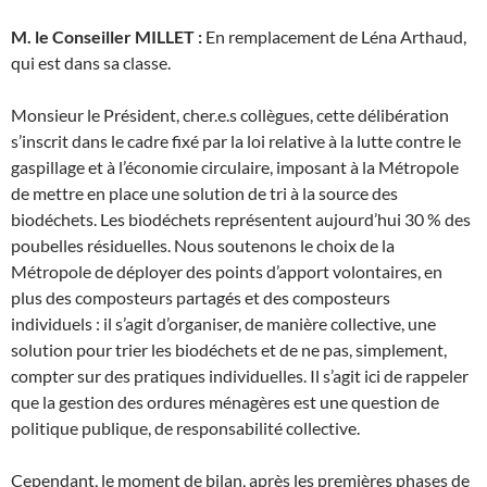
M. le Conseiller MILLET :
En remplacement de Léna Arthaud,
qui est dans sa classe.
Monsieur le Président, cher.e.s collègues, cette délibération
s’inscrit dans le cadre fixé par la loi relative à la lutte contre le
gaspillage et à l’économie circulaire, imposant à la Métropole
de mettre en place une solution de tri à la source des
biodéchets. Les biodéchets représentent aujourd’hui 30 % des
poubelles résiduelles. Nous soutenons le choix de la
Métropole de déployer des points d’apport volontaires, en
plus des composteurs partagés et des composteurs
individuels : il s’agit d’organiser, de manière collective, une
solution pour trier les biodéchets et de ne pas, simplement,
compter sur des pratiques individuelles. Il s’agit ici de rappeler
que la gestion des ordures ménagères est une question de
politique publique, de responsabilité collective.
Cependant, le moment de bilan, après les premières phases de