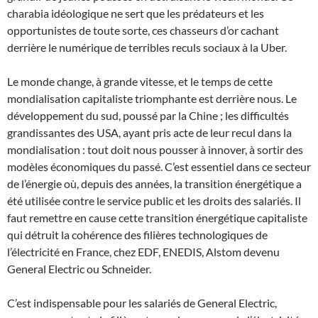
charabia idéologique ne sert que les prédateurs et les
opportunistes de toute sorte, ces chasseurs d’or cachant
derrière le numérique de terribles reculs sociaux à la Uber.
Le monde change, à grande vitesse, et le temps de cette
mondialisation capitaliste triomphante est derrière nous. Le
développement du sud, poussé par la Chine ; les difficultés
grandissantes des USA, ayant pris acte de leur recul dans la
mondialisation : tout doit nous pousser à innover, à sortir des
modèles économiques du passé. C’est essentiel dans ce secteur
de l’énergie où, depuis des années, la transition énergétique a
été utilisée contre le service public et les droits des salariés. Il
faut remettre en cause cette transition énergétique capitaliste
qui détruit la cohérence des filières technologiques de
l’électricité en France, chez EDF, ENEDIS, Alstom devenu
General Electric ou Schneider.
C’est indispensable pour les salariés de General Electric,