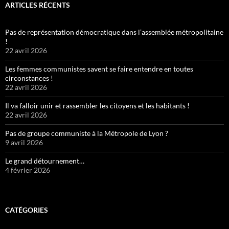
ARTICLES RÉCENTS
Pas de représentation démocratique dans l’assemblée métropolitaine
!
22 avril 2026
Les femmes communistes savent se faire entendre en toutes
circonstances !
22 avril 2026
Il va falloir unir et rassembler les citoyens et les habitants !
22 avril 2026
Pas de groupe communiste à la Métropole de Lyon ?
9 avril 2026
Le grand détournement…
4 février 2026
CATÉGORIES