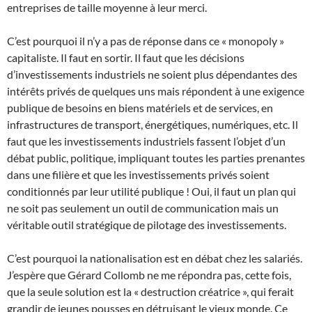
entreprises de taille moyenne à leur merci.
C’est pourquoi il n’y a pas de réponse dans ce « monopoly »
capitaliste. Il faut en sortir. Il faut que les décisions
d’investissements industriels ne soient plus dépendantes des
intérêts privés de quelques uns mais répondent à une exigence
publique de besoins en biens matériels et de services, en
infrastructures de transport, énergétiques, numériques, etc. Il
faut que les investissements industriels fassent l’objet d’un
débat public, politique, impliquant toutes les parties prenantes
dans une filière et que les investissements privés soient
conditionnés par leur utilité publique ! Oui, il faut un plan qui
ne soit pas seulement un outil de communication mais un
véritable outil stratégique de pilotage des investissements.
C’est pourquoi la nationalisation est en débat chez les salariés.
J’espère que Gérard Collomb ne me répondra pas, cette fois,
que la seule solution est la « destruction créatrice », qui ferait
grandir de jeunes pousses en détruisant le vieux monde. Ce