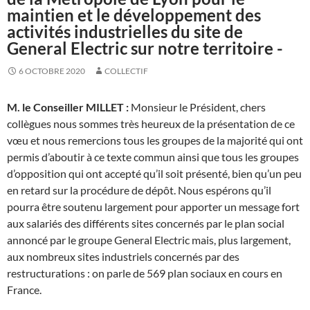
maintien et le développement des
activités industrielles du site de
General Electric sur notre territoire -
6 OCTOBRE 2020
COLLECTIF
M. le Conseiller MILLET :
Monsieur le Président, chers
collègues nous sommes très heureux de la présentation de ce
vœu et nous remercions tous les groupes de la majorité qui ont
permis d’aboutir à ce texte commun ainsi que tous les groupes
d’opposition qui ont accepté qu’il soit présenté, bien qu’un peu
en retard sur la procédure de dépôt. Nous espérons qu’il
pourra être soutenu largement pour apporter un message fort
aux salariés des différents sites concernés par le plan social
annoncé par le groupe General Electric mais, plus largement,
aux nombreux sites industriels concernés par des
restructurations : on parle de 569 plan sociaux en cours en
France.