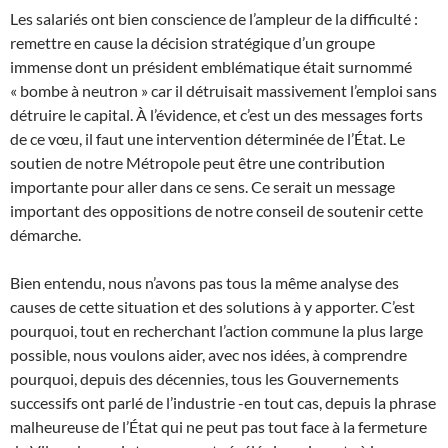
Les salariés ont bien conscience de l’ampleur de la difficulté :
remettre en cause la décision stratégique d’un groupe
immense dont un président emblématique était surnommé
« bombe à neutron » car il détruisait massivement l’emploi sans
détruire le capital. À l’évidence, et c’est un des messages forts
de ce vœu, il faut une intervention déterminée de l’État. Le
soutien de notre Métropole peut être une contribution
importante pour aller dans ce sens. Ce serait un message
important des oppositions de notre conseil de soutenir cette
démarche.
Bien entendu, nous n’avons pas tous la même analyse des
causes de cette situation et des solutions à y apporter. C’est
pourquoi, tout en recherchant l’action commune la plus large
possible, nous voulons aider, avec nos idées, à comprendre
pourquoi, depuis des décennies, tous les Gouvernements
successifs ont parlé de l’industrie -en tout cas, depuis la phrase
malheureuse de l’État qui ne peut pas tout face à la fermeture