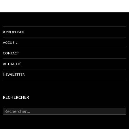
À PROPOS DE
ACCUEIL
CONTACT
ACTUALITÉ
NEWSLETTER
RECHERCHER
Rechercher :