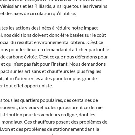
 Vénissians et les Rilliards, ainsi que tous les riverains
t des axes de circulation qu’il utilise.
es les actions destinées à réduire notre impact
 nos décisions doivent donc être basées sur le coût
cial du résultat environnemental obtenu. C’est ce
ns pour le climat en demandant d’afficher partout le
 de carbone évitée. C’est ce que nous défendons pour
ir, et qui n’est pas fait pour l’instant. Nous demandons
pact sur les artisans et chauffeurs les plus fragiles
afin d’orienter les aides pour leur plus grande
ter tout effet opportuniste.
 tous les quartiers populaires, des centaines de
 souvent, de vieux véhicules qui assurent ce dernier
istribution pour les vendeurs en ligne, dont les
 mondiaux. Ces chauffeurs posent des problèmes de
 Lyon et des problèmes de stationnement dans la