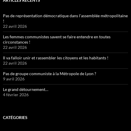
ARTICLES RÉCENTS
Pas de représentation démocratique dans l’assemblée métropolitaine
!
22 avril 2026
Les femmes communistes savent se faire entendre en toutes
circonstances !
22 avril 2026
Il va falloir unir et rassembler les citoyens et les habitants !
22 avril 2026
Pas de groupe communiste à la Métropole de Lyon ?
9 avril 2026
Le grand détournement…
4 février 2026
CATÉGORIES