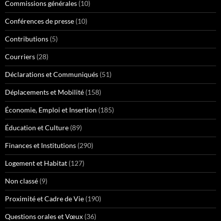
Commissions générales
(10)
Conférences de presse
(10)
Contributions
(5)
Courriers
(28)
Déclarations et Communiqués
(51)
Déplacements et Mobilité
(158)
Économie, Emploi et Insertion
(185)
Éducation et Culture
(89)
Finances et Institutions
(290)
Logement et Habitat
(127)
Non classé
(9)
Proximité et Cadre de Vie
(190)
Questions orales et Vœux
(36)