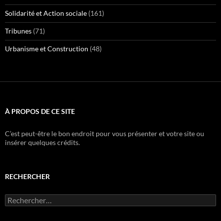
Solidarité et Action sociale
(161)
Tribunes
(71)
Urbanisme et Construction
(48)
À PROPOS DE CE SITE
C’est peut-être le bon endroit pour vous présenter et votre site ou
insérer quelques crédits.
RECHERCHER
Rechercher :