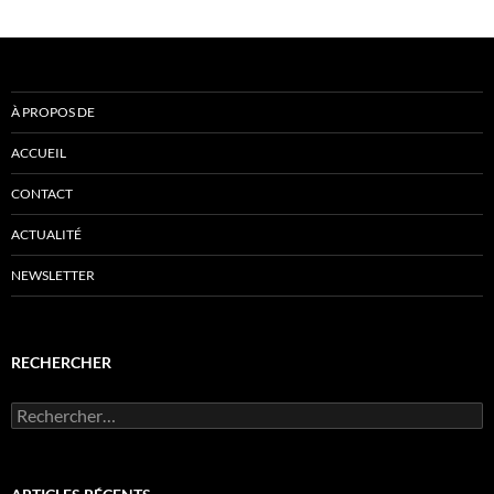
À PROPOS DE
ACCUEIL
CONTACT
ACTUALITÉ
NEWSLETTER
RECHERCHER
Rechercher :