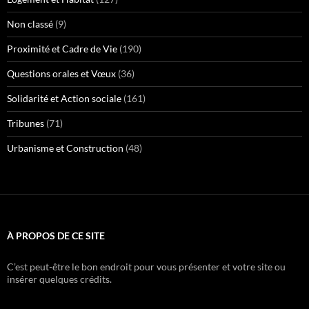
Non classé
(9)
Proximité et Cadre de Vie
(190)
Questions orales et Vœux
(36)
Solidarité et Action sociale
(161)
Tribunes
(71)
Urbanisme et Construction
(48)
À PROPOS DE CE SITE
C’est peut-être le bon endroit pour vous présenter et votre site ou
insérer quelques crédits.