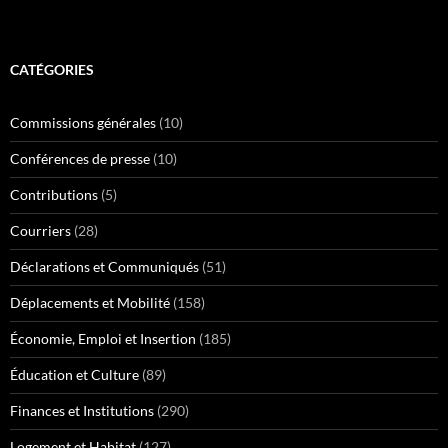
CATÉGORIES
Commissions générales
(10)
Conférences de presse
(10)
Contributions
(5)
Courriers
(28)
Déclarations et Communiqués
(51)
Déplacements et Mobilité
(158)
Économie, Emploi et Insertion
(185)
Éducation et Culture
(89)
Finances et Institutions
(290)
Logement et Habitat
(127)