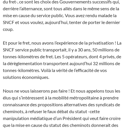
du fret-, ce sont les choix des Gouvernements successifs qui,
derrière l’alternance, sont tous allés dans le même sens de la
mise en cause du service public. Vous avez rendu malade la
SNCF et vous voulez, aujourd’hui, tenter de porter le dernier
coup.
Et pour le fret, nous avons l’expérience de la privatisation ! La
SNCF service public transportait, il y a 30 ans, 50 millions de
tonnes-kilomètres de fret. Les 5 opérateurs, dont 4 privés, de
la dérèglementation transportent aujourd’hui 32 millions de
tonnes-kilomètres. Voilà la vérité de l’efficacité de vos
solutions économiques.
Nous ne vous laisserons pas faire ! Et nous appelons tous les
élus qui s’intéressent à la mobilité métropolitaine à prendre
connaissance des propositions alternatives des syndicats de
cheminots, à refuser le faux débat du statut -cette
manipulation médiatique d’un Président qui veut faire croire
que la mise en cause du statut des cheminots donnerait des