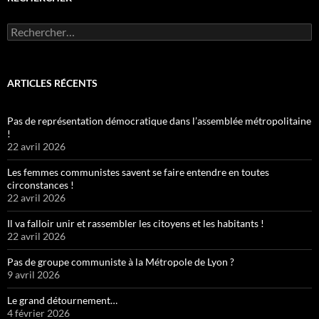
Rechercher :
ARTICLES RÉCENTS
Pas de représentation démocratique dans l’assemblée métropolitaine
!
22 avril 2026
Les femmes communistes savent se faire entendre en toutes
circonstances !
22 avril 2026
Il va falloir unir et rassembler les citoyens et les habitants !
22 avril 2026
Pas de groupe communiste à la Métropole de Lyon ?
9 avril 2026
Le grand détournement…
4 février 2026