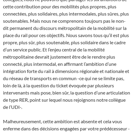
cette contribution pour des mobilités plus propres, plus
connectées, plus solidaires, plus intermodales, plus sûres, plus
soutenables. Mais nous ne comprenons toujours pas le non-
dit permanent du discours métropolitain de la mobilité sur la
place du rail pour ces objectifs. Nous savons tous qu’il est plus
propre, plus sûr, plus soutenable, plus solidaire dans le cadre
d’un service public. Et l’enjeu central de la mobilité
métropolitaine devrait justement être de le rendre plus
connecté, plus intermodal, en affirmant l’ambition d’une
intégration forte du rail à dimensions régionale et nationale et
du réseau de transports en commun -ce qui ne se limite pas,
loin de là, à la question du ticket évoquée par plusieurs
intervenants mais pose, bien sûr, la question d’une articulation
de type RER, point sur lequel nous rejoignons notre collègue
de l’UDI-.
Malheureusement, cette ambition est absente et cela vous
enferme dans des décisions engagées par votre prédécesseur -