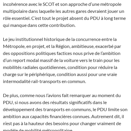
incohérence avec le SCOT et son approche d’une métropole
multipolaire dans laquelle les autres gares devraient jouer un
rôle essentiel. C’est tout le projet absent du PDU à long terme
qui manque dans cette contribution.
Le jeu institutionnel historique de la concurrence entre la
Métropole, en projet, et la Région, ambitieuse, exacerbé par
des oppositions politiques factices nous prive de l’ambition
d’un report modal massif de la voiture vers le train pour les
mobilités radiales quotidiennes, condition pour réduire la
charge sur le périphérique, condition aussi pour une vraie
intermodalité rail-transports en commun.
De plus, comme nous l’avions fait remarquer au moment du
PDU, si nous avons des résultats significatifs dans le
développement des transports en communs, le PDU limite son
ambition aux capacités financières connues. Autrement dit, il
n’est pas à la hauteur des besoins pour changer vraiment de
modèle de mobilité métropolitaine.