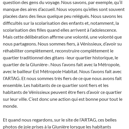
question des gens du voyage. Nous savons, par exemple, qu’il
manque des aires d’accueil. Nous voyons qu’elles sont souvent
placées dans des lieux quelque peu relégués. Nous savons les
difficultés sur la scolarisation des enfants et, notamment, la
scolarisation des filles quand elles arrivent à l’adolescence.
Mais cette délibération affirme une volonté, une volonté que
nous partageons. Nous sommes fiers, à Vénissieux, d’avoir su
réhabiliter complètement, reconstruire complètement le
quartier traditionnel des gitans -leur quartier historique, le
quartier de la Glunière-. Nous l’avons fait avec la Métropole,
avec le bailleur Est Métropole Habitat. Nous l’avons fait avec
l’ARTAG. Et nous sommes très fiers de ce que nous avons fait
ensemble. Les habitants de ce quartier sont fiers et les
habitants de Vénissieux peuvent être fiers d’avoir ce quartier
sur leur ville. C’est donc une action qui est bonne pour tout le
monde.
Et quand nous regardons, sur le site de l’ARTAG, ces belles
photos de joie prises à la Glunière lorsque les habitants