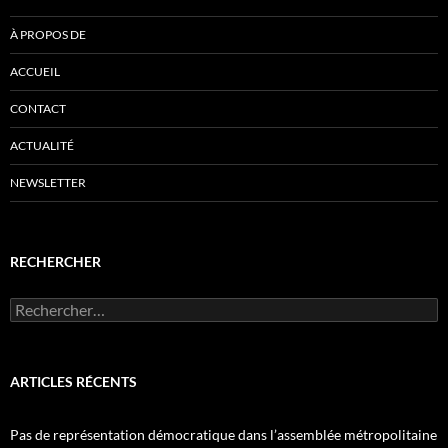
À PROPOS DE
ACCUEIL
CONTACT
ACTUALITÉ
NEWSLETTER
RECHERCHER
Rechercher :
ARTICLES RÉCENTS
Pas de représentation démocratique dans l’assemblée métropolitaine