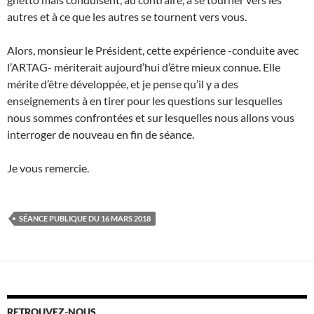
autres et à ce que les autres se tournent vers vous.
Alors, monsieur le Président, cette expérience -conduite avec
l’ARTAG- mériterait aujourd’hui d’être mieux connue. Elle
mérite d’être développée, et je pense qu’il y a des
enseignements à en tirer pour les questions sur lesquelles
nous sommes confrontées et sur lesquelles nous allons vous
interroger de nouveau en fin de séance.
Je vous remercie.
SÉANCE PUBLIQUE DU 16 MARS 2018
RETROUVEZ-NOUS