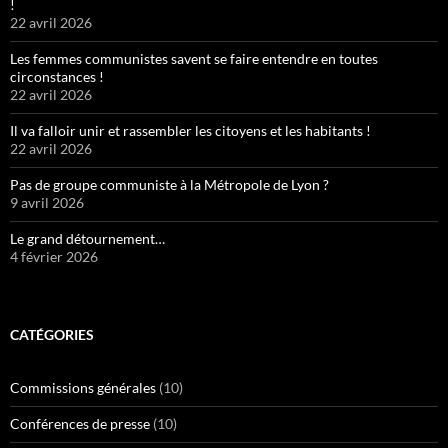
!
22 avril 2026
Les femmes communistes savent se faire entendre en toutes
circonstances !
22 avril 2026
Il va falloir unir et rassembler les citoyens et les habitants !
22 avril 2026
Pas de groupe communiste à la Métropole de Lyon ?
9 avril 2026
Le grand détournement…
4 février 2026
CATÉGORIES
Commissions générales
(10)
Conférences de presse
(10)