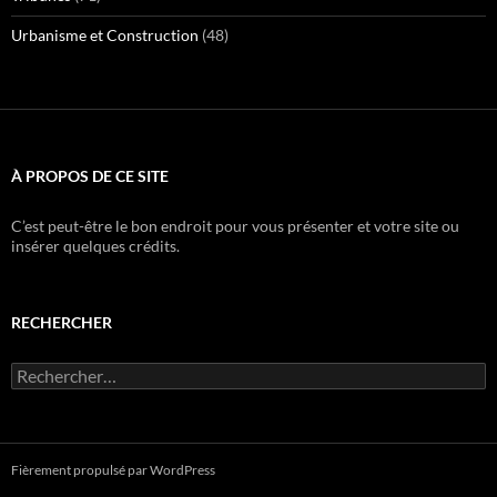
Urbanisme et Construction
(48)
À PROPOS DE CE SITE
C’est peut-être le bon endroit pour vous présenter et votre site ou
insérer quelques crédits.
RECHERCHER
Rechercher :
Fièrement propulsé par WordPress