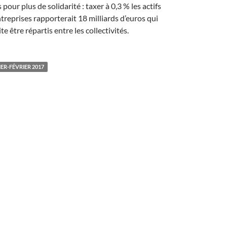
pour plus de solidarité : taxer à 0,3 % les actifs
ntreprises rapporterait 18 milliards d’euros qui
e être répartis entre les collectivités.
ER-FÉVRIER 2017