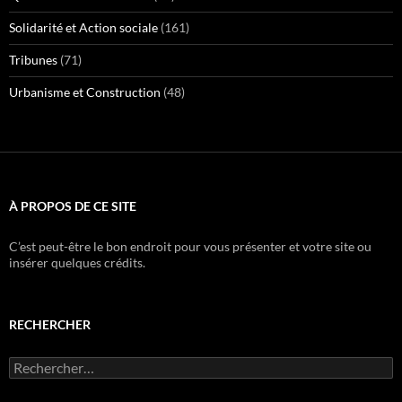
Solidarité et Action sociale
(161)
Tribunes
(71)
Urbanisme et Construction
(48)
À PROPOS DE CE SITE
C’est peut-être le bon endroit pour vous présenter et votre site ou
insérer quelques crédits.
RECHERCHER
Rechercher :