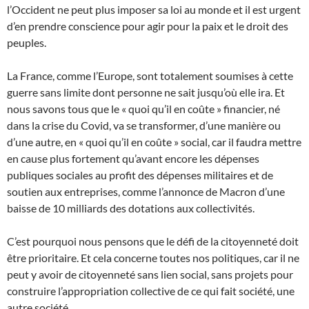
l’Occident ne peut plus imposer sa loi au monde et il est urgent
d’en prendre conscience pour agir pour la paix et le droit des
peuples.
La France, comme l’Europe, sont totalement soumises à cette
guerre sans limite dont personne ne sait jusqu’où elle ira. Et
nous savons tous que le « quoi qu’il en coûte » financier, né
dans la crise du Covid, va se transformer, d’une manière ou
d’une autre, en « quoi qu’il en coûte » social, car il faudra mettre
en cause plus fortement qu’avant encore les dépenses
publiques sociales au profit des dépenses militaires et de
soutien aux entreprises, comme l’annonce de Macron d’une
baisse de 10 milliards des dotations aux collectivités.
C’est pourquoi nous pensons que le défi de la citoyenneté doit
être prioritaire. Et cela concerne toutes nos politiques, car il ne
peut y avoir de citoyenneté sans lien social, sans projets pour
construire l’appropriation collective de ce qui fait société, une
autre société.