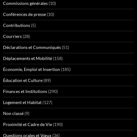
Commissions générales
(10)
Conférences de presse
(10)
Contributions
(5)
Courriers
(28)
Déclarations et Communiqués
(51)
Déplacements et Mobilité
(158)
Économie, Emploi et Insertion
(185)
Éducation et Culture
(89)
Finances et Institutions
(290)
Logement et Habitat
(127)
Non classé
(9)
Proximité et Cadre de Vie
(190)
Questions orales et Vœux
(36)