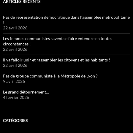
ARTICLES RÉCENTS
Pas de représentation démocratique dans l’assemblée métropolitaine
!
22 avril 2026
Les femmes communistes savent se faire entendre en toutes
circonstances !
22 avril 2026
Il va falloir unir et rassembler les citoyens et les habitants !
22 avril 2026
Pas de groupe communiste à la Métropole de Lyon ?
9 avril 2026
Le grand détournement…
4 février 2026
CATÉGORIES