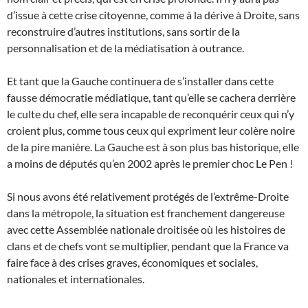
d’issue à cette crise citoyenne, comme à la dérive à Droite, sans
reconstruire d’autres institutions, sans sortir de la
personnalisation et de la médiatisation à outrance.
Et tant que la Gauche continuera de s’installer dans cette
fausse démocratie médiatique, tant qu’elle se cachera derrière
le culte du chef, elle sera incapable de reconquérir ceux qui n’y
croient plus, comme tous ceux qui expriment leur colère noire
de la pire manière. La Gauche est à son plus bas historique, elle
a moins de députés qu’en 2002 après le premier choc Le Pen !
Si nous avons été relativement protégés de l’extrême-Droite
dans la métropole, la situation est franchement dangereuse
avec cette Assemblée nationale droitisée où les histoires de
clans et de chefs vont se multiplier, pendant que la France va
faire face à des crises graves, économiques et sociales,
nationales et internationales.