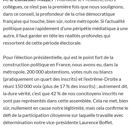
collègues, ce n’est pas la première fois que nous soulignons,
dans ce conseil, la profondeur de la crise démocratique
française qui touche, bien sûr, notre métropole. Si l’actualité
politique passe rapidement d’une péripétie médiatique à une
autre, il faut garder en tête les réalités profondes qui
ressortent de cette période électorale.
Pour l’élection présidentielle, qui est le point fort de la
construction politique en France, nous avons eu, dans la
métropole, 200 000 abstentions, votes nuls ou blancs
(pratiquement un quart des inscrits) et l’extrême-Droite a
réuni 150 000 voix (plus de 17 % des inscrits) ; autrement dit,
la dure vérité, c’est que 42 % de nos concitoyens inscrits ne
sont pas représentés dans cette assemblée. Cela ne met, bien
sûr, nullement en cause notre légitimité, mais cela confirme le
défi de la participation citoyenne sur laquelle travaille avec
détermination notre vice-présidente Laurence Boffet.