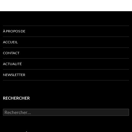
À PROPOS DE
ACCUEIL
CONTACT
ACTUALITÉ
NEWSLETTER
RECHERCHER
Rechercher :