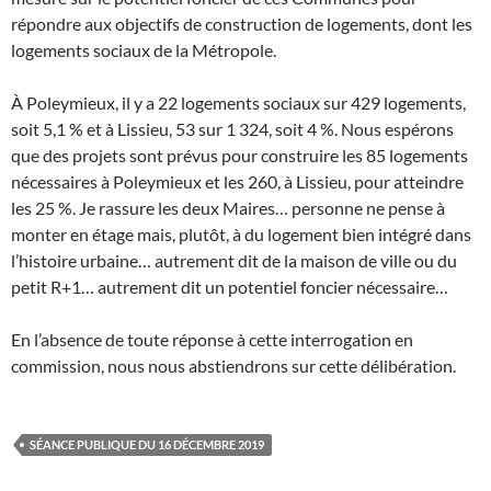
répondre aux objectifs de construction de logements, dont les
logements sociaux de la Métropole.
À Poleymieux, il y a 22 logements sociaux sur 429 logements,
soit 5,1 % et à Lissieu, 53 sur 1 324, soit 4 %. Nous espérons
que des projets sont prévus pour construire les 85 logements
nécessaires à Poleymieux et les 260, à Lissieu, pour atteindre
les 25 %. Je rassure les deux Maires… personne ne pense à
monter en étage mais, plutôt, à du logement bien intégré dans
l’histoire urbaine… autrement dit de la maison de ville ou du
petit R+1… autrement dit un potentiel foncier nécessaire…
En l’absence de toute réponse à cette interrogation en
commission, nous nous abstiendrons sur cette délibération.
SÉANCE PUBLIQUE DU 16 DÉCEMBRE 2019