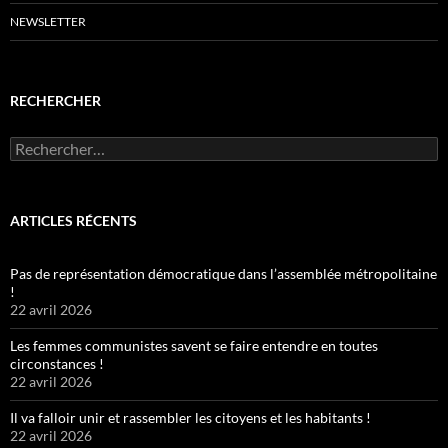
NEWSLETTER
RECHERCHER
Rechercher :
ARTICLES RÉCENTS
Pas de représentation démocratique dans l’assemblée métropolitaine
!
22 avril 2026
Les femmes communistes savent se faire entendre en toutes
circonstances !
22 avril 2026
Il va falloir unir et rassembler les citoyens et les habitants !
22 avril 2026