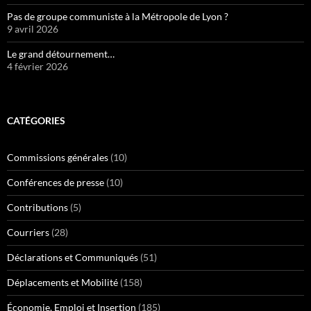
Pas de groupe communiste à la Métropole de Lyon ?
9 avril 2026
Le grand détournement…
4 février 2026
CATÉGORIES
Commissions générales
(10)
Conférences de presse
(10)
Contributions
(5)
Courriers
(28)
Déclarations et Communiqués
(51)
Déplacements et Mobilité
(158)
Économie, Emploi et Insertion
(185)