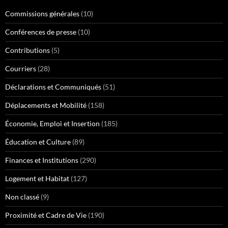
Commissions générales
(10)
Conférences de presse
(10)
Contributions
(5)
Courriers
(28)
Déclarations et Communiqués
(51)
Déplacements et Mobilité
(158)
Économie, Emploi et Insertion
(185)
Éducation et Culture
(89)
Finances et Institutions
(290)
Logement et Habitat
(127)
Non classé
(9)
Proximité et Cadre de Vie
(190)