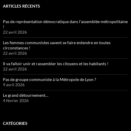
ARTICLES RÉCENTS
Pas de représentation démocratique dans l’assemblée métropolitaine
!
22 avril 2026
Les femmes communistes savent se faire entendre en toutes
circonstances !
22 avril 2026
Il va falloir unir et rassembler les citoyens et les habitants !
22 avril 2026
Pas de groupe communiste à la Métropole de Lyon ?
9 avril 2026
Le grand détournement…
4 février 2026
CATÉGORIES