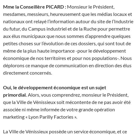
Mme la Conseillère PICARD :
Monsieur le Président,
mesdames, messieurs, heureusement que les médias locaux et
nationaux ont relayé l’information autour du site de l’Industrie
du futur, du Campus industriel et de la Ruche pour permettre
aux élus municipaux que nous sommes d’apprendre quelques
petites choses sur l’évolution de ces dossiers, qui sont tout de
même de la plus haute importance -pour le développement
économique de nos territoires et pour nos populations-. Nous
déplorons ce manque de communication en direction des élus
directement concernés.
Oui, le développement économique est un sujet
primordial.
Alors, vous comprendrez, monsieur le Président,
que la Ville de Vénissieux soit mécontente de ne pas avoir été
associée ni même informée de votre grande opération
marketing « Lyon Parilly Factories ».
La Ville de Vénissieux possède un service économique, et ce