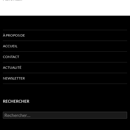
À PROPOS DE
ACCUEIL
CONTACT
ACTUALITÉ
NEWSLETTER
RECHERCHER
Rechercher :