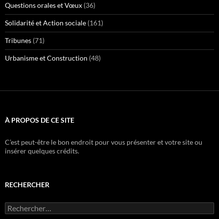
Questions orales et Vœux
(36)
Solidarité et Action sociale
(161)
Tribunes
(71)
Urbanisme et Construction
(48)
À PROPOS DE CE SITE
C’est peut-être le bon endroit pour vous présenter et votre site ou
insérer quelques crédits.
RECHERCHER
Rechercher :