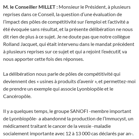
M. le Conseiller MILLET :
Monsieur le Président, à plusieurs
reprises dans ce Conseil, la question d’une évaluation de
l’impact des pôles de compétitivité sur l’emploi et l’activité a
été évoquée sans résultat, et la présente délibération ne nous
dit rien de plus à ce sujet. Je ne doute pas que notre collègue
Rolland Jacquet, qui était intervenu dans le mandat précédent
à plusieurs reprises sur ce sujet et qui a rejoint l’exécutif, va
nous apporter cette fois des réponses.
La délibération nous parle de pôles de compétitivité qui
deviennent des « usines à produits d’avenir », et permettez-moi
de prendre un exemple qui associe Lyonbiopôle et le
Cancéropôle.
Il y a quelques temps, le groupe SANOFI -membre important
de Lyonbiopôle- a abandonné la production de l’Immucyst, un
médicament traitant le cancer de la vessie -maladie
socialement importante avec 12 à 13 000 cas déclarés par an-.