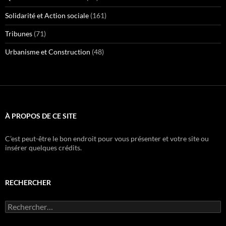
Solidarité et Action sociale
(161)
Tribunes
(71)
Urbanisme et Construction
(48)
À PROPOS DE CE SITE
C’est peut-être le bon endroit pour vous présenter et votre site ou
insérer quelques crédits.
RECHERCHER
Rechercher :