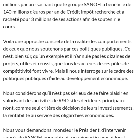
millions par an -sachant que le groupe SANOFI a bénéficié de
140 millions d’euros par an de Crédit impôt recherche et a
racheté pour 3 millions de ses actions afin de soutenir le
cours-.
Voilà une approche concrète de la réalité des comportements
de ceux que nous soutenons par ces politiques publiques. Ce
n’est, bien sûr, qu’un exemple et il n’annule pas les dizaines de
projets, utiles et réussis, que tous les acteurs de ces pôles de
compétitivité font vivre. Mais il nous interroge sur le cadre des
politiques publiques d’aide au développement économique.
Nous considérons qu’il n’est pas sérieux de se faire plaisir en
valorisant des activités de R&D si les décideurs principaux
n’ont, comme seul critère de décision de leurs investissements,
la rentabilité au service des oligarchies économiques.
Nous vous demandons, monsieur le Président, d’intervenir
auprès de SANOFI pour obtenir un réinvestissement local