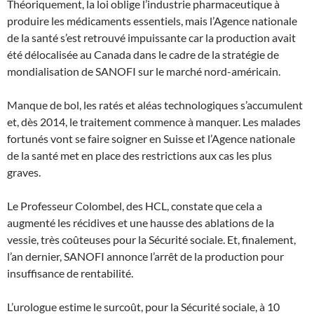
Théoriquement, la loi oblige l’industrie pharmaceutique à
produire les médicaments essentiels, mais l’Agence nationale
de la santé s’est retrouvé impuissante car la production avait
été délocalisée au Canada dans le cadre de la stratégie de
mondialisation de SANOFI sur le marché nord-américain.
Manque de bol, les ratés et aléas technologiques s’accumulent
et, dès 2014, le traitement commence à manquer. Les malades
fortunés vont se faire soigner en Suisse et l’Agence nationale
de la santé met en place des restrictions aux cas les plus
graves.
Le Professeur Colombel, des HCL, constate que cela a
augmenté les récidives et une hausse des ablations de la
vessie, très coûteuses pour la Sécurité sociale. Et, finalement,
l’an dernier, SANOFI annonce l’arrêt de la production pour
insuffisance de rentabilité.
L’urologue estime le surcoût, pour la Sécurité sociale, à 10