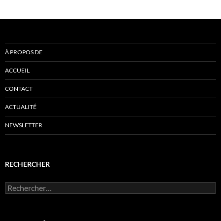
À PROPOS DE
ACCUEIL
CONTACT
ACTUALITÉ
NEWSLETTER
RECHERCHER
Rechercher :