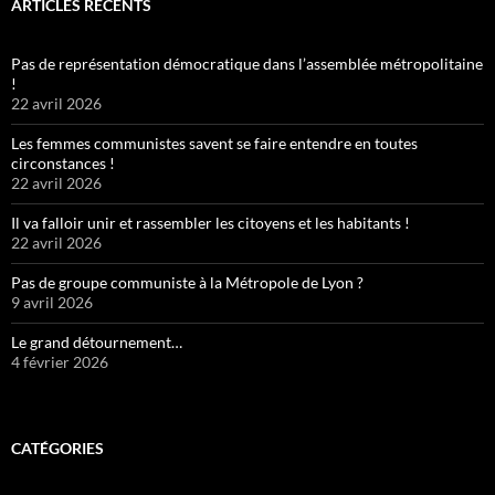
ARTICLES RÉCENTS
Pas de représentation démocratique dans l’assemblée métropolitaine
!
22 avril 2026
Les femmes communistes savent se faire entendre en toutes
circonstances !
22 avril 2026
Il va falloir unir et rassembler les citoyens et les habitants !
22 avril 2026
Pas de groupe communiste à la Métropole de Lyon ?
9 avril 2026
Le grand détournement…
4 février 2026
CATÉGORIES