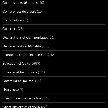
Commissions générales
(10)
Conférences de presse
(10)
Contributions
(5)
Courriers
(28)
Déclarations et Communiqués
(51)
Déplacements et Mobilité
(158)
Économie, Emploi et Insertion
(185)
Éducation et Culture
(89)
Finances et Institutions
(290)
Logement et Habitat
(127)
Non classé
(9)
Proximité et Cadre de Vie
(190)
Questions orales et Vœux
(36)