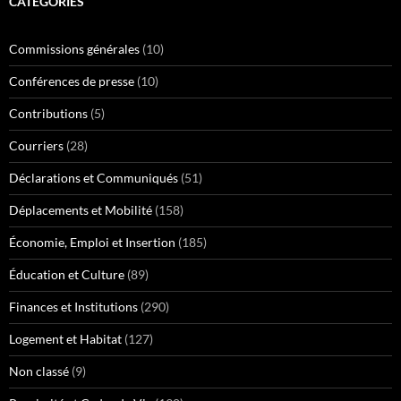
CATÉGORIES
Commissions générales
(10)
Conférences de presse
(10)
Contributions
(5)
Courriers
(28)
Déclarations et Communiqués
(51)
Déplacements et Mobilité
(158)
Économie, Emploi et Insertion
(185)
Éducation et Culture
(89)
Finances et Institutions
(290)
Logement et Habitat
(127)
Non classé
(9)