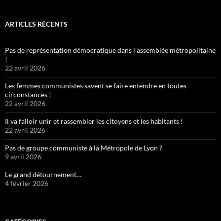
ARTICLES RÉCENTS
Pas de représentation démocratique dans l’assemblée métropolitaine
!
22 avril 2026
Les femmes communistes savent se faire entendre en toutes
circonstances !
22 avril 2026
Il va falloir unir et rassembler les citoyens et les habitants !
22 avril 2026
Pas de groupe communiste à la Métropole de Lyon ?
9 avril 2026
Le grand détournement…
4 février 2026