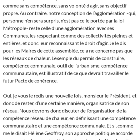
comme sans compétence, sans volonté d’agir, sans objectif
propre. Au contraire, notre conception de l’agglomération -qui,
personne n’en sera surpris, n’est pas celle portée par la loi
Métropole- reste celle d’une agglomération avec ses
Communes, les respectant comme des collectivités pleines et
entières, et donc leur reconnaissant le droit d’agir. Je le dis
pour les Maires de cette assemblée, cela ne concerne pas que
les réseaux de chaleur. L’exemple du permis de construire,
compétence communale, outil de l’urbanisme, compétence
communautaire, est illustratif de ce que devrait travailler le
futur Pacte de cohérence.
Oui, je vous le redis une nouvelle fois, monsieur le Président, et
donc de rester, d’une certaine manière, organisatrice de son
réseau. Nous devrons donc discuter de l’organisation de la
compétence réseau de chaleur, en définissant une compétence
communautaire et une compétence communale. Et si, comme
me le disait Hélène Geoffroy, son approche politique accorde