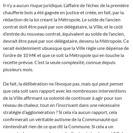
Il n’y a aucun risque juridique. L’affaire de l’échec de la première
chaufferie bois a été gagnée en justice et créée, en fait, par la
rédaction de la loi créant la Métropole. Le solde de l’ancien
contrat doit être payé par son délégataire, la Ville, et le coût
d’entrée du nouveau contrat, équivalent au solde de l’ancien,
devrait être payé par son délégataire, devenu la Métropole. Ce
serait évidemment ubuesque que la Ville règle une dépense de
l’ordre de 10 M€ et que ce soit la Métropole qui en touche la
recette prévue. C’est la seule complexité, connue depuis
plusieurs mois.
De fait, la délibération ne l’évoque pas, mais qui peut penser
que cela soit sans rapport avec les nombreuses interventions
de la Ville affirmant sa volonté de continuer à agir pour son
réseau de chaleur, tout en l’inscrivant dans une nécessaire
stratégie d’agglomération ? Si cela n’a aucun rapport, cela
confirmerait un véritable autisme de la Communauté qui
n’entendrait rien de ce que dit la Commune. Si cela a un