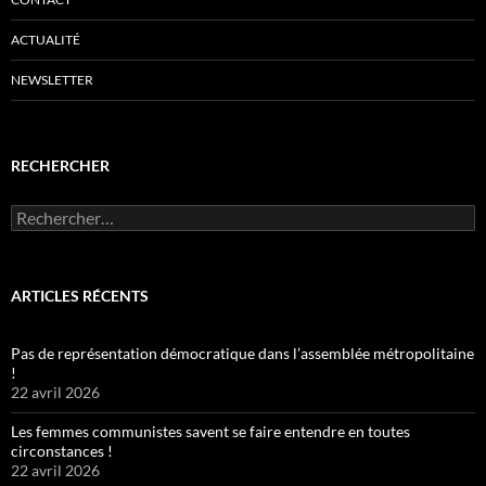
ACTUALITÉ
NEWSLETTER
RECHERCHER
Rechercher :
ARTICLES RÉCENTS
Pas de représentation démocratique dans l’assemblée métropolitaine
!
22 avril 2026
Les femmes communistes savent se faire entendre en toutes
circonstances !
22 avril 2026