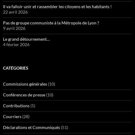
Il va falloir unir et rassembler les citoyens et les habitants !
22 avril 2026
Pas de groupe communiste à la Métropole de Lyon ?
9 avril 2026
Le grand détournement…
4 février 2026
CATÉGORIES
Commissions générales
(10)
Conférences de presse
(10)
Contributions
(5)
Courriers
(28)
Déclarations et Communiqués
(51)