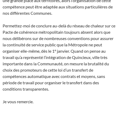
une grande place aux territoires, alors l’organisation de cette
compétence peut être adaptée aux situations particulières de
nos différentes Communes.
Permettez-moi de conclure au-delà du réseau de chaleur sur ce
Pacte de cohérence métropolitain toujours absent alors que
nous délibérons sur de nombreuses conventions pour assurer
la continuité de service public que la Métropole ne peut
organiser elle-même, dès le 1° janvier. Quand on pense au
travail qu’a représenté l’intégration de Quincieux, ville très
importante dans la Communauté, on mesure la brutalité du
choix des promoteurs de cette loi d’un transfert de
compétences automatique avec contrats et moyens, sans
période de travail pour organiser le transfert dans des
conditions transparentes.
Je vous remercie.