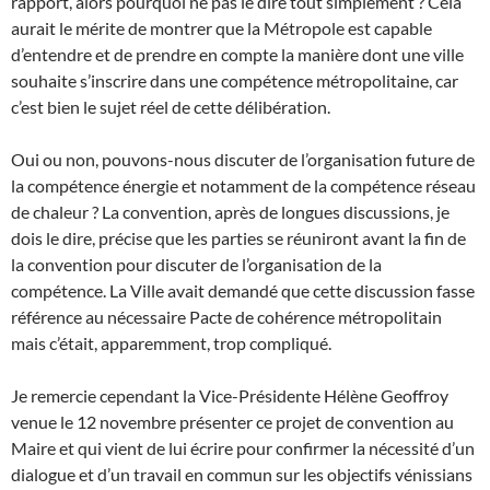
rapport, alors pourquoi ne pas le dire tout simplement ? Cela
aurait le mérite de montrer que la Métropole est capable
d’entendre et de prendre en compte la manière dont une ville
souhaite s’inscrire dans une compétence métropolitaine, car
c’est bien le sujet réel de cette délibération.
Oui ou non, pouvons-nous discuter de l’organisation future de
la compétence énergie et notamment de la compétence réseau
de chaleur ? La convention, après de longues discussions, je
dois le dire, précise que les parties se réuniront avant la fin de
la convention pour discuter de l’organisation de la
compétence. La Ville avait demandé que cette discussion fasse
référence au nécessaire Pacte de cohérence métropolitain
mais c’était, apparemment, trop compliqué.
Je remercie cependant la Vice-Présidente Hélène Geoffroy
venue le 12 novembre présenter ce projet de convention au
Maire et qui vient de lui écrire pour confirmer la nécessité d’un
dialogue et d’un travail en commun sur les objectifs vénissians