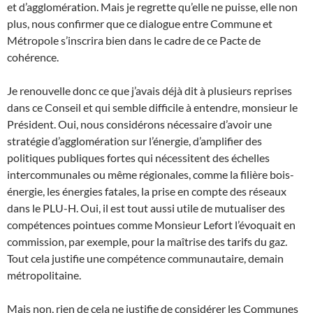
et d’agglomération. Mais je regrette qu’elle ne puisse, elle non
plus, nous confirmer que ce dialogue entre Commune et
Métropole s’inscrira bien dans le cadre de ce Pacte de
cohérence.
Je renouvelle donc ce que j’avais déjà dit à plusieurs reprises
dans ce Conseil et qui semble difficile à entendre, monsieur le
Président. Oui, nous considérons nécessaire d’avoir une
stratégie d’agglomération sur l’énergie, d’amplifier des
politiques publiques fortes qui nécessitent des échelles
intercommunales ou même régionales, comme la filière bois-
énergie, les énergies fatales, la prise en compte des réseaux
dans le PLU-H. Oui, il est tout aussi utile de mutualiser des
compétences pointues comme Monsieur Lefort l’évoquait en
commission, par exemple, pour la maîtrise des tarifs du gaz.
Tout cela justifie une compétence communautaire, demain
métropolitaine.
Mais non, rien de cela ne justifie de considérer les Communes