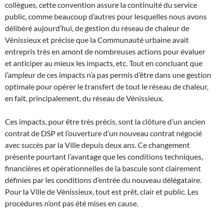
collègues, cette convention assure la continuité du service
public, comme beaucoup d’autres pour lesquelles nous avons
délibéré aujourd’hui, de gestion du réseau de chaleur de
Vénissieux et précise que la Communauté urbaine avait
entrepris très en amont de nombreuses actions pour évaluer
et anticiper au mieux les impacts, etc. Tout en concluant que
l’ampleur de ces impacts n’a pas permis d’être dans une gestion
optimale pour opérer le transfert de tout le réseau de chaleur,
en fait, principalement, du réseau de Vénissieux.
Ces impacts, pour être très précis, sont la clôture d’un ancien
contrat de DSP et l’ouverture d’un nouveau contrat négocié
avec succès par la Ville depuis deux ans. Ce changement
présente pourtant l’avantage que les conditions techniques,
financières et opérationnelles de la bascule sont clairement
définies par les conditions d’entrée du nouveau délégataire.
Pour la Ville de Vénissieux, tout est prêt, clair et public. Les
procédures n’ont pas été mises en cause.