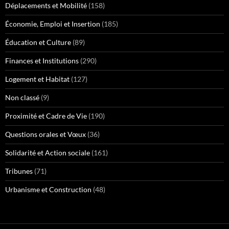
Déplacements et Mobilité
(158)
Économie, Emploi et Insertion
(185)
Éducation et Culture
(89)
Finances et Institutions
(290)
Logement et Habitat
(127)
Non classé
(9)
Proximité et Cadre de Vie
(190)
Questions orales et Vœux
(36)
Solidarité et Action sociale
(161)
Tribunes
(71)
Urbanisme et Construction
(48)